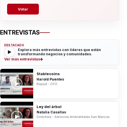
Votar
ENTREVISTAS
DESTACADO
Explora más entrevistas con líderes que están
transformando negocios y comunidades.
Ver más entrevistas
Stablecoins
Harold Puentes
Rapyd - CFO
Ley del árbol
Natalia Casallas
Directora - Servicios Ambientales San Marcos