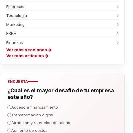
Empresas
Tecnología
Marketing
RRHH
Finanzas
Ver más secciones
Ver más artículos
ENCUESTA
¿Cual es el mayor desafio de tu empresa
este año?
Acceso a financiamiento
Transformacion digital.
Atraccion y retencion de talento
Aumento de costos