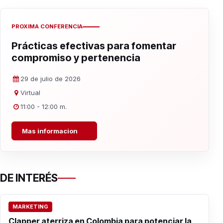
PROXIMA CONFERENCIA
Prácticas efectivas para fomentar
compromiso y pertenencia
29 de julio de 2026
Virtual
11:00 - 12:00 m.
Mas informacion
DE INTERÉS
MARKETING
Clapper aterriza en Colombia para potenciar la