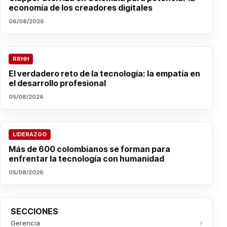
economía de los creadores digitales
06/08/2026
RRHH
El verdadero reto de la tecnología: la empatía en
el desarrollo profesional
05/08/2026
LIDERAZGO
Más de 600 colombianos se forman para
enfrentar la tecnología con humanidad
05/08/2026
SECCIONES
Gerencia