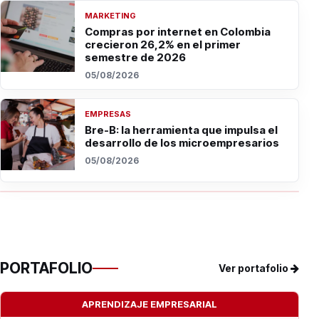
MARKETING
Compras por internet en Colombia
crecieron 26,2% en el primer
semestre de 2026
05/08/2026
EMPRESAS
Bre-B: la herramienta que impulsa el
desarrollo de los microempresarios
05/08/2026
PORTAFOLIO
Ver portafolio
APRENDIZAJE EMPRESARIAL