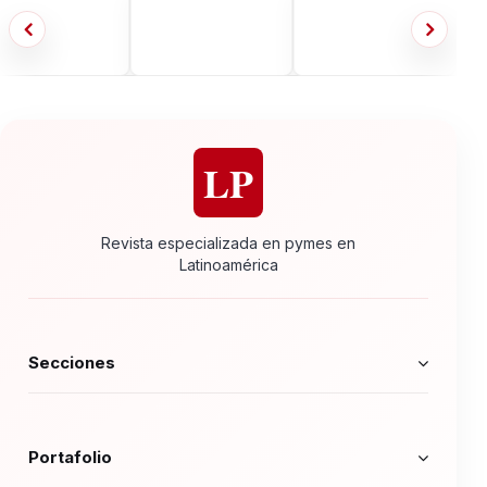
LP
Revista especializada en pymes en
Latinoamérica
Secciones
Portafolio