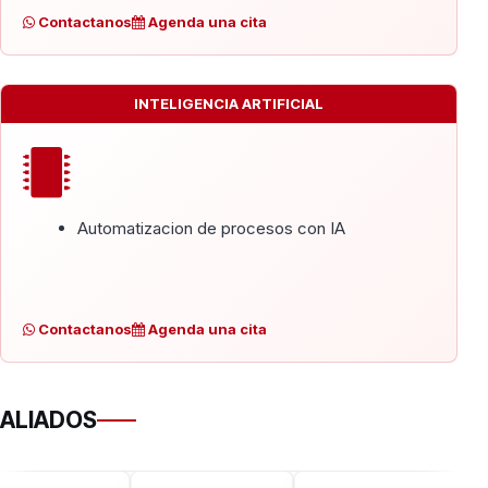
Contactanos
Agenda una cita
INTELIGENCIA ARTIFICIAL
Automatizacion de procesos con IA
Contactanos
Agenda una cita
ALIADOS