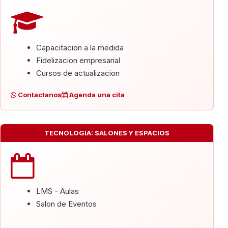
Capacitacion a la medida
Fidelizacion empresarial
Cursos de actualizacion
Contactanos
Agenda una cita
TECNOLOGIA: SALONES Y ESPACIOS
LMS - Aulas
Salon de Eventos