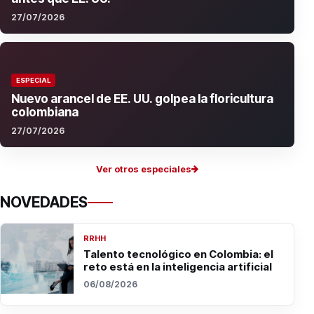
27/07/2026
ESPECIAL
Nuevo arancel de EE. UU. golpea la floricultura
colombiana
27/07/2026
Ver otros especiales
NOVEDADES
RRHH
Talento tecnológico en Colombia: el
reto está en la inteligencia artificial
06/08/2026