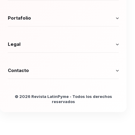
Portafolio
Legal
Contacto
© 2026 Revista LatinPyme - Todos los derechos
reservados