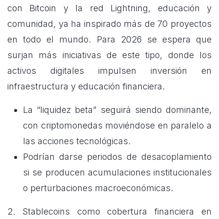
con Bitcoin y la red Lightning, educación y
comunidad, ya ha inspirado más de 70 proyectos
en todo el mundo. Para 2026 se espera que
surjan más iniciativas de este tipo, donde los
activos digitales impulsen inversión en
infraestructura y educación financiera.
La “liquidez beta” seguirá siendo dominante,
con criptomonedas moviéndose en paralelo a
las acciones tecnológicas.
Podrían darse periodos de desacoplamiento
si se producen acumulaciones institucionales
o perturbaciones macroeconómicas.
2. Stablecoins como cobertura financiera en