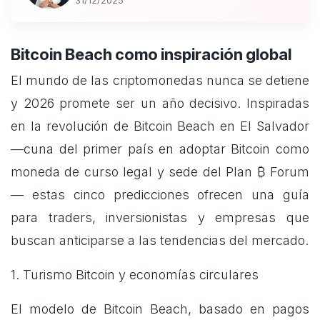
31/12/2025
Bitcoin Beach como inspiración global
El mundo de las criptomonedas nunca se detiene
y 2026 promete ser un año decisivo. Inspiradas
en la revolución de Bitcoin Beach en El Salvador
—cuna del primer país en adoptar Bitcoin como
moneda de curso legal y sede del Plan ₿ Forum
— estas cinco predicciones ofrecen una guía
para traders, inversionistas y empresas que
buscan anticiparse a las tendencias del mercado.
1. Turismo Bitcoin y economías circulares
El modelo de Bitcoin Beach, basado en pagos