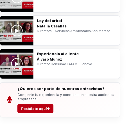
Ley del árbol
Natalia Casallas
Directora - Servicios Ambientales San Marcos
Experiencia al cliente
Álvaro Muñoz
Director Consumo LATAM - Lenovo
¿Quieres ser parte de nuestras entrevistas?
Comparte tu experiencia y conecta con nuestra audiencia
empresarial.
Postúlate aquí