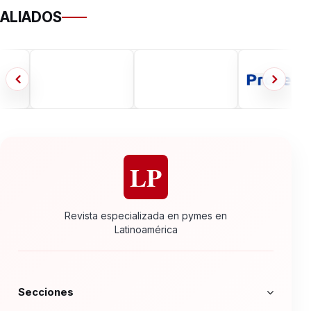
ALIADOS
LP
Revista especializada en pymes en
Latinoamérica
Secciones