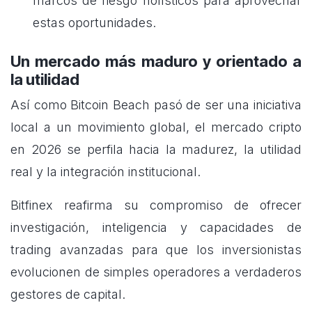
marcos de riesgo holísticos para aprovechar
estas oportunidades.
Un mercado más maduro y orientado a
la utilidad
Así como Bitcoin Beach pasó de ser una iniciativa
local a un movimiento global, el mercado cripto
en 2026 se perfila hacia la madurez, la utilidad
real y la integración institucional.
Bitfinex reafirma su compromiso de ofrecer
investigación, inteligencia y capacidades de
trading avanzadas para que los inversionistas
evolucionen de simples operadores a verdaderos
gestores de capital.