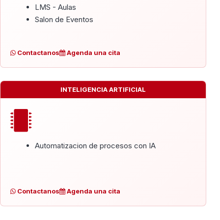
LMS - Aulas
Salon de Eventos
Contactanos
Agenda una cita
INTELIGENCIA ARTIFICIAL
Automatizacion de procesos con IA
Contactanos
Agenda una cita