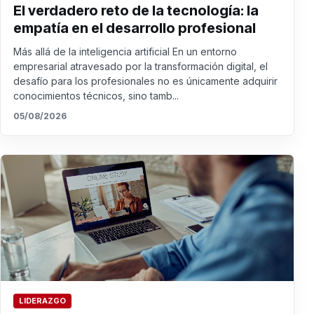
El verdadero reto de la tecnología: la
empatía en el desarrollo profesional
Más allá de la inteligencia artificial En un entorno
empresarial atravesado por la transformación digital, el
desafío para los profesionales no es únicamente adquirir
conocimientos técnicos, sino tamb...
05/08/2026
LIDERAZGO