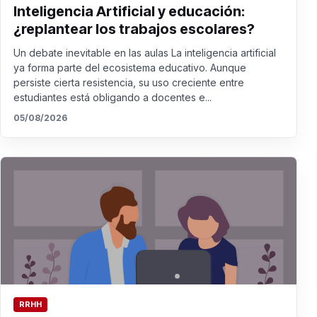
Inteligencia Artificial y educación:
¿replantear los trabajos escolares?
Un debate inevitable en las aulas La inteligencia artificial
ya forma parte del ecosistema educativo. Aunque
persiste cierta resistencia, su uso creciente entre
estudiantes está obligando a docentes e...
05/08/2026
RRHH