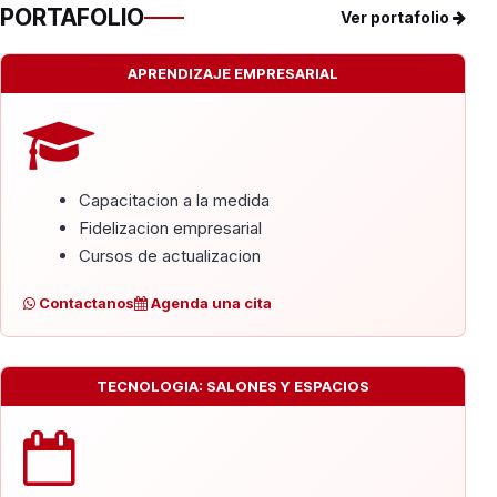
PORTAFOLIO
Ver portafolio
APRENDIZAJE EMPRESARIAL
Capacitacion a la medida
Fidelizacion empresarial
Cursos de actualizacion
Contactanos
Agenda una cita
TECNOLOGIA: SALONES Y ESPACIOS