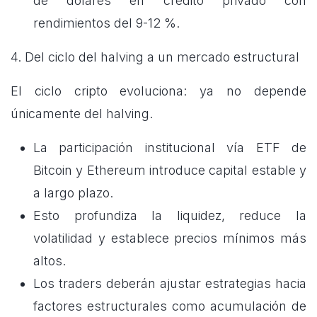
de dólares en crédito privado con
rendimientos del 9-12 %.
4. Del ciclo del halving a un mercado estructural
El ciclo cripto evoluciona: ya no depende
únicamente del halving.
La participación institucional vía ETF de
Bitcoin y Ethereum introduce capital estable y
a largo plazo.
Esto profundiza la liquidez, reduce la
volatilidad y establece precios mínimos más
altos.
Los traders deberán ajustar estrategias hacia
factores estructurales como acumulación de