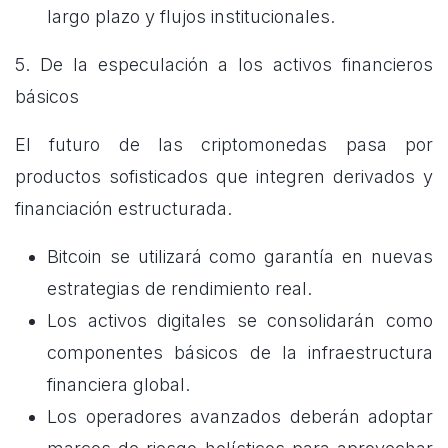
largo plazo y flujos institucionales.
5. De la especulación a los activos financieros
básicos
El futuro de las criptomonedas pasa por
productos sofisticados que integren derivados y
financiación estructurada.
Bitcoin se utilizará como garantía en nuevas
estrategias de rendimiento real.
Los activos digitales se consolidarán como
componentes básicos de la infraestructura
financiera global.
Los operadores avanzados deberán adoptar