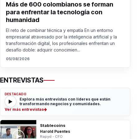
Más de 600 colombianos se forman
para enfrentar la tecnología con
humanidad
El reto de combinar técnica y empatía En un entorno
empresarial atravesado por la inteligencia artificial y la
transformación digital, los profesionales enfrentan un
desafío doble: adquirir conocimien...
05/08/2026
ENTREVISTAS
DESTACADO
Explora más entrevistas con líderes que están
transformando negocios y comunidades.
Ver más entrevistas
Stablecoins
Harold Puentes
Rapyd - CFO