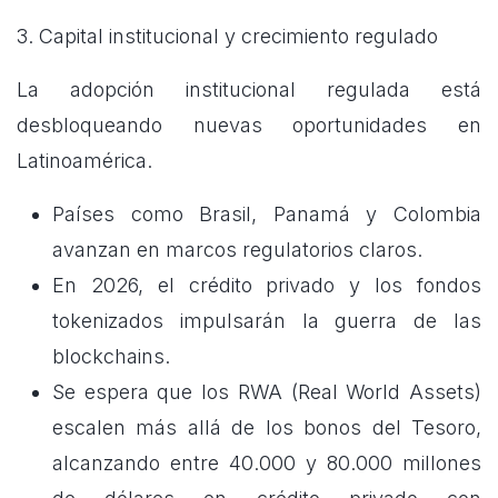
3. Capital institucional y crecimiento regulado
La adopción institucional regulada está
desbloqueando nuevas oportunidades en
Latinoamérica.
Países como Brasil, Panamá y Colombia
avanzan en marcos regulatorios claros.
En 2026, el crédito privado y los fondos
tokenizados impulsarán la guerra de las
blockchains.
Se espera que los RWA (Real World Assets)
escalen más allá de los bonos del Tesoro,
alcanzando entre 40.000 y 80.000 millones