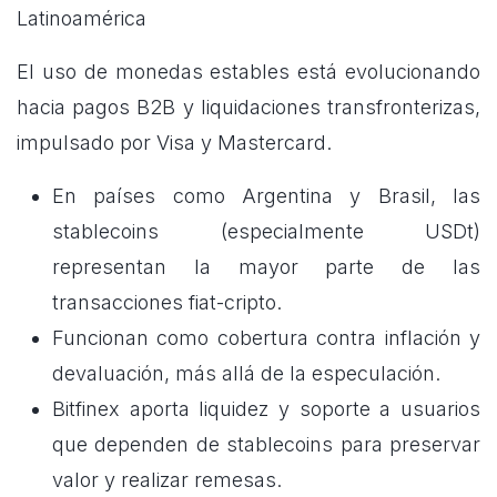
Latinoamérica
El uso de monedas estables está evolucionando
hacia pagos B2B y liquidaciones transfronterizas,
impulsado por Visa y Mastercard.
En países como Argentina y Brasil, las
stablecoins (especialmente USDt)
representan la mayor parte de las
transacciones fiat-cripto.
Funcionan como cobertura contra inflación y
devaluación, más allá de la especulación.
Bitfinex aporta liquidez y soporte a usuarios
que dependen de stablecoins para preservar
valor y realizar remesas.