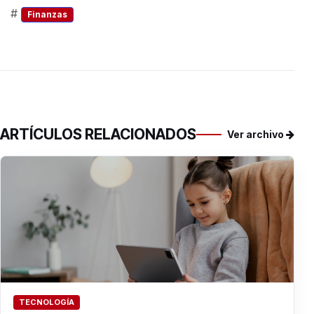
#
Finanzas
ARTÍCULOS RELACIONADOS
Ver archivo
TECNOLOGÍA