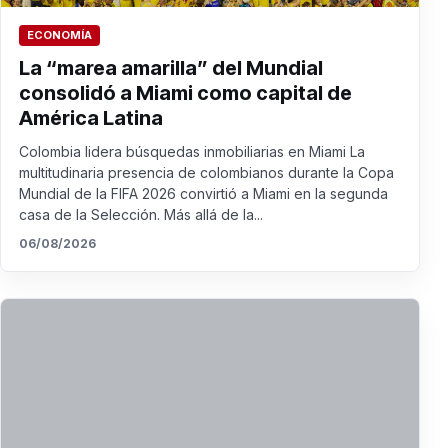
ECONOMÍA
La “marea amarilla” del Mundial
consolidó a Miami como capital de
América Latina
Colombia lidera búsquedas inmobiliarias en Miami La
multitudinaria presencia de colombianos durante la Copa
Mundial de la FIFA 2026 convirtió a Miami en la segunda
casa de la Selección. Más allá de la...
06/08/2026