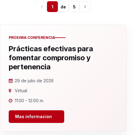
1
de
5
PROXIMA CONFERENCIA
Prácticas efectivas para
fomentar compromiso y
pertenencia
29 de julio de 2026
Virtual
11:00 - 12:00 m.
Mas informacion