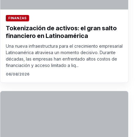
FINANZAS
Tokenización de activos: el gran salto
financiero en Latinoamérica
Una nueva infraestructura para el crecimiento empresarial
Latinoamérica atraviesa un momento decisivo. Durante
décadas, las empresas han enfrentado altos costos de
financiación y acceso limitado a liq...
06/08/2026