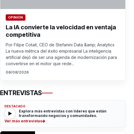
OPINIÓN
La IA convierte la velocidad en ventaja
competitiva
Por Filipe Cotait, CEO de Stefanini Data &amp; Analytics
La nueva métrica del éxito empresarial La inteligencia
artificial dejó de ser una agenda de modernización para
convertirse en el motor que rede...
06/08/2026
ENTREVISTAS
DESTACADO
Explora más entrevistas con líderes que están
transformando negocios y comunidades.
Ver más entrevistas