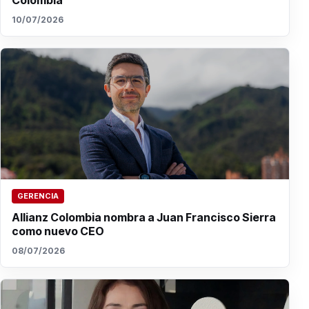
Colombia
10/07/2026
GERENCIA
Allianz Colombia nombra a Juan Francisco Sierra
como nuevo CEO
08/07/2026