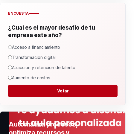
ENCUESTA
¿Cual es el mayor desafio de tu
empresa este año?
Acceso a financiamiento
Transformacion digital.
Atraccion y retencion de talento
Aumento de costos
Votar
Automatiza procesos,
optimiza recursos y