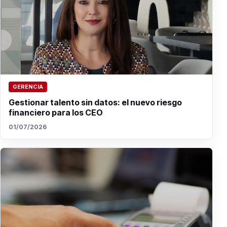
GERENCIA
Gestionar talento sin datos: el nuevo riesgo
financiero para los CEO
01/07/2026