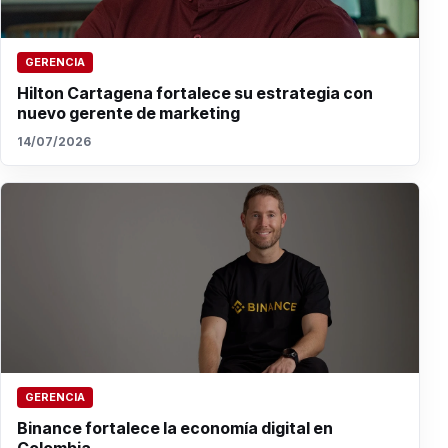
GERENCIA
Hilton Cartagena fortalece su estrategia con
nuevo gerente de marketing
14/07/2026
GERENCIA
Binance fortalece la economía digital en