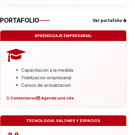
PORTAFOLIO
Ver portafolio
APRENDIZAJE EMPRESARIAL
Capacitacion a la medida
Fidelizacion empresarial
Cursos de actualizacion
Contactanos
Agenda una cita
TECNOLOGIA: SALONES Y ESPACIOS