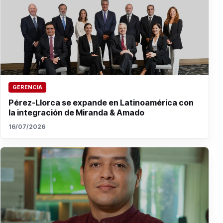
GERENCIA
Pérez-Llorca se expande en Latinoamérica con
la integración de Miranda & Amado
16/07/2026