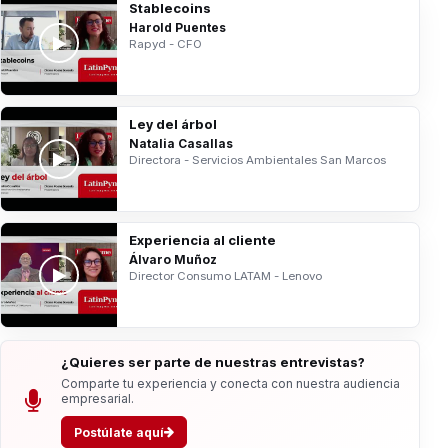
Stablecoins
Harold Puentes
Rapyd - CFO
Ley del árbol
Natalia Casallas
Directora - Servicios Ambientales San Marcos
Experiencia al cliente
Álvaro Muñoz
Director Consumo LATAM - Lenovo
¿Quieres ser parte de nuestras entrevistas?
Comparte tu experiencia y conecta con nuestra audiencia
empresarial.
Postúlate aquí