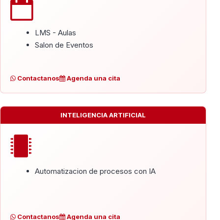
LMS - Aulas
Salon de Eventos
Contactanos
Agenda una cita
INTELIGENCIA ARTIFICIAL
Automatizacion de procesos con IA
Contactanos
Agenda una cita