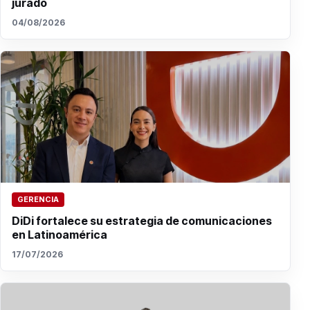
jurado
04/08/2026
GERENCIA
DiDi fortalece su estrategia de comunicaciones
en Latinoamérica
17/07/2026