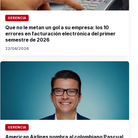
GERENCIA
Que no le metan un gol a su empresa: los 10
errores en facturación electrónica del primer
semestre de 2026
22/06/2026
GERENCIA
American Airlines nombra al colombiano Pascual