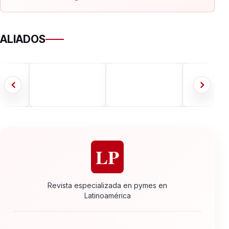
ALIADOS
LP
Revista especializada en pymes en
Latinoamérica