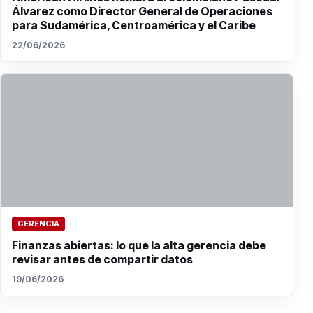
Álvarez como Director General de Operaciones
para Sudamérica, Centroamérica y el Caribe
22/06/2026
GERENCIA
Finanzas abiertas: lo que la alta gerencia debe
revisar antes de compartir datos
19/06/2026