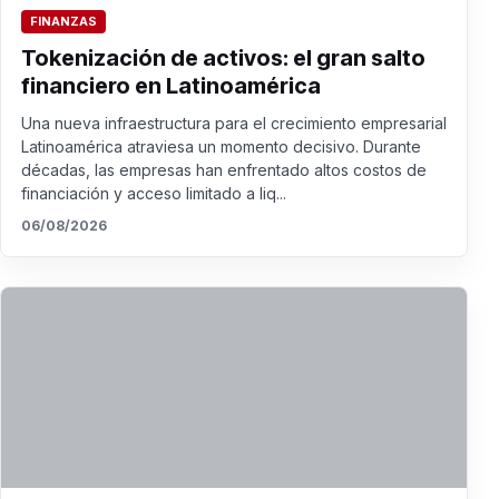
FINANZAS
Tokenización de activos: el gran salto
financiero en Latinoamérica
Una nueva infraestructura para el crecimiento empresarial
Latinoamérica atraviesa un momento decisivo. Durante
décadas, las empresas han enfrentado altos costos de
financiación y acceso limitado a liq...
06/08/2026