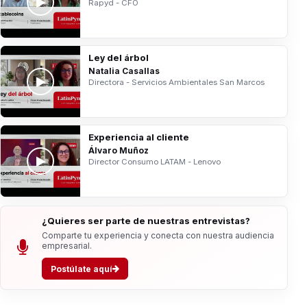
Rapyd - CFO
Ley del árbol
Natalia Casallas
Directora - Servicios Ambientales San Marcos
Experiencia al cliente
Álvaro Muñoz
Director Consumo LATAM - Lenovo
¿Quieres ser parte de nuestras entrevistas?
Comparte tu experiencia y conecta con nuestra audiencia
empresarial.
Postúlate aquí