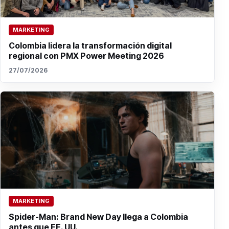
MARKETING
Colombia lidera la transformación digital
regional con PMX Power Meeting 2026
27/07/2026
MARKETING
Spider-Man: Brand New Day llega a Colombia
antes que EE. UU.