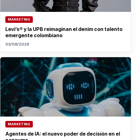
MARKETING
Levi’s® y la UPB reimaginan el denim con talento
emergente colombiano
03/08/2026
MARKETING
Agentes de IA: el nuevo poder de decisión en el