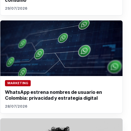
consumo
29/07/2026
MARKETING
WhatsApp estrena nombres de usuario en
Colombia: privacidad y estrategia digital
28/07/2026