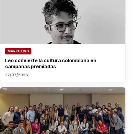
MARKETING
Leo convierte la cultura colombiana en
campañas premiadas
27/07/2026