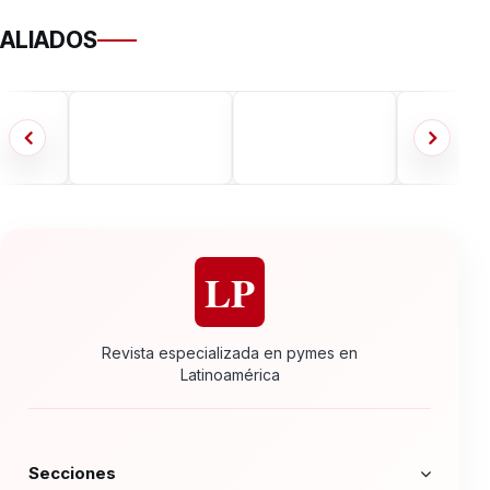
ALIADOS
LP
Revista especializada en pymes en
Latinoamérica
Secciones