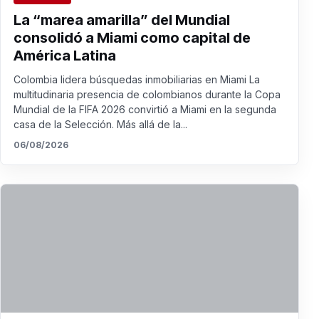
La “marea amarilla” del Mundial
consolidó a Miami como capital de
América Latina
Colombia lidera búsquedas inmobiliarias en Miami La
multitudinaria presencia de colombianos durante la Copa
Mundial de la FIFA 2026 convirtió a Miami en la segunda
casa de la Selección. Más allá de la...
06/08/2026