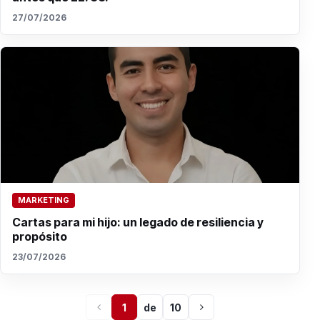
27/07/2026
MARKETING
Cartas para mi hijo: un legado de resiliencia y
propósito
23/07/2026
1
de
10