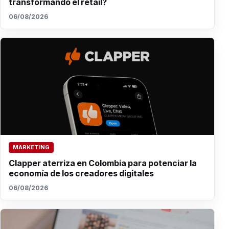
transformando el retail?
06/08/2026
MARKETING
Clapper aterriza en Colombia para potenciar la
economía de los creadores digitales
06/08/2026