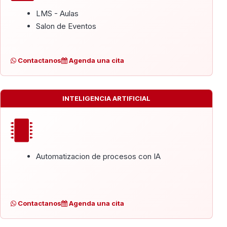
LMS - Aulas
Salon de Eventos
Contactanos
Agenda una cita
INTELIGENCIA ARTIFICIAL
Automatizacion de procesos con IA
Contactanos
Agenda una cita