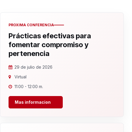
PROXIMA CONFERENCIA
Prácticas efectivas para
fomentar compromiso y
pertenencia
29 de julio de 2026
Virtual
11:00 - 12:00 m.
Mas informacion