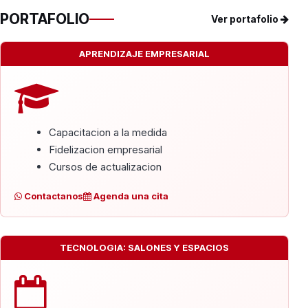
PORTAFOLIO
Ver portafolio
APRENDIZAJE EMPRESARIAL
Capacitacion a la medida
Fidelizacion empresarial
Cursos de actualizacion
Contactanos
Agenda una cita
TECNOLOGIA: SALONES Y ESPACIOS