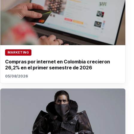
MARKETING
Compras por internet en Colombia crecieron
26,2% en el primer semestre de 2026
05/08/2026