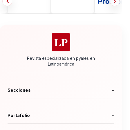
LP
Revista especializada en pymes en
Latinoamérica
Secciones
Portafolio