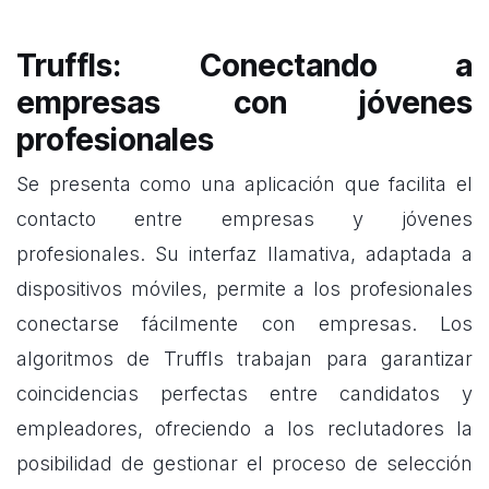
Truffls: Conectando a
empresas con jóvenes
profesionales
Se presenta como una aplicación que facilita el
contacto entre empresas y jóvenes
profesionales. Su interfaz llamativa, adaptada a
dispositivos móviles, permite a los profesionales
conectarse fácilmente con empresas. Los
algoritmos de Truffls trabajan para garantizar
coincidencias perfectas entre candidatos y
empleadores, ofreciendo a los reclutadores la
posibilidad de gestionar el proceso de selección