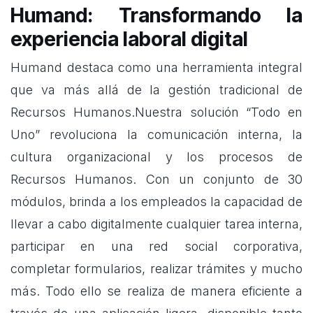
Humand: Transformando la
experiencia laboral digital
Humand
destaca como una herramienta integral
que va más allá de la gestión tradicional de
Recursos Humanos.Nuestra solución “Todo en
Uno” revoluciona la comunicación interna, la
cultura organizacional y los procesos de
Recursos Humanos. Con un conjunto de 30
módulos, brinda a los empleados la capacidad de
llevar a cabo digitalmente cualquier tarea interna,
participar en una red social corporativa,
completar formularios, realizar trámites y mucho
más. Todo ello se realiza de manera eficiente a