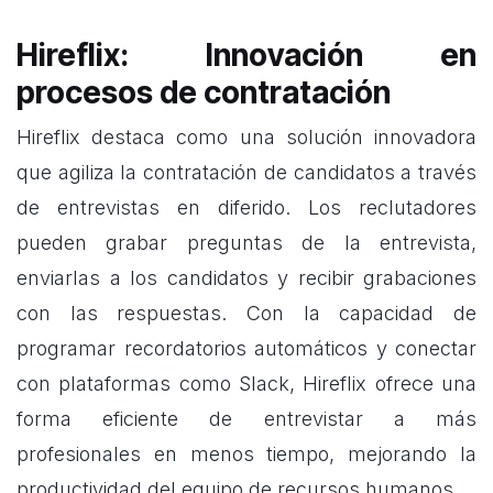
Hireflix: Innovación en
procesos de contratación
Hireflix destaca como una solución innovadora
que agiliza la contratación de candidatos a través
de entrevistas en diferido. Los reclutadores
pueden grabar preguntas de la entrevista,
enviarlas a los candidatos y recibir grabaciones
con las respuestas. Con la capacidad de
programar recordatorios automáticos y conectar
con plataformas como Slack, Hireflix ofrece una
forma eficiente de entrevistar a más
profesionales en menos tiempo, mejorando la
productividad del equipo de recursos humanos.