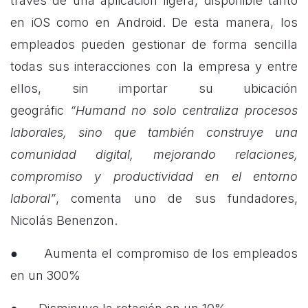
través de una aplicación ligera, disponible tanto
en iOS como en Android. De esta manera, los
empleados pueden gestionar de forma sencilla
todas sus interacciones con la empresa y entre
ellos, sin importar su ubicación
geográfic
“Humand no solo centraliza procesos
laborales, sino que también construye una
comunidad digital, mejorando relaciones,
compromiso y productividad en el entorno
laboral”
, comenta uno de sus fundadores,
Nicolás Benenzon.
● Aumenta el compromiso de los empleados
en un 300%