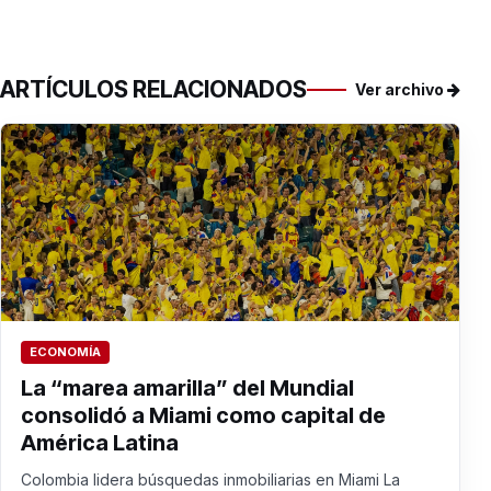
ARTÍCULOS RELACIONADOS
Ver archivo
ECONOMÍA
La “marea amarilla” del Mundial
consolidó a Miami como capital de
América Latina
Colombia lidera búsquedas inmobiliarias en Miami La