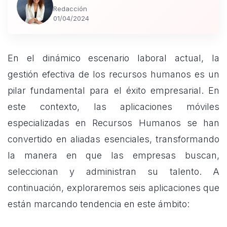
Redacción
01/04/2024
En el dinámico escenario laboral actual, la
gestión efectiva de los
recursos humanos
es un
pilar fundamental para el éxito empresarial. En
este contexto, las aplicaciones móviles
especializadas en Recursos Humanos se han
convertido en aliadas esenciales, transformando
la manera en que las empresas buscan,
seleccionan y administran su talento. A
continuación, exploraremos seis aplicaciones que
están marcando tendencia en este ámbito: