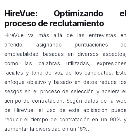
HireVue: Optimizando el
proceso de reclutamiento
HireVue va más allá de las entrevistas en
diferido, asignando puntuaciones de
empleabilidad basadas en diversos aspectos,
como las palabras utilizadas, expresiones
faciales y tono de voz de los candidatos. Este
enfoque objetivo y basado en datos reduce los
sesgos en el proceso de selección y acelera el
tiempo de contratación. Según datos de la web
de HireVue, el uso de esta aplicación puede
reducir el tiempo de contratación en un 90% y
aumentar la diversidad en un 16%.