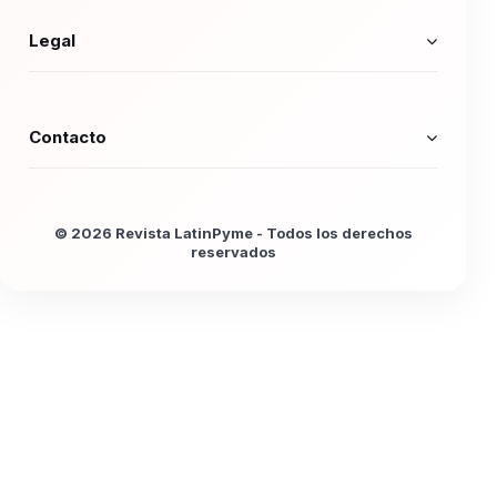
Legal
Contacto
© 2026 Revista LatinPyme - Todos los derechos
reservados