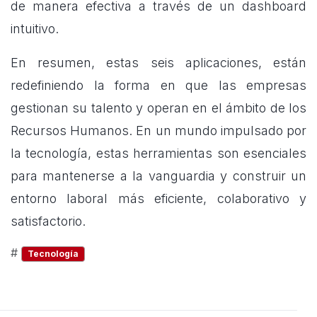
de manera efectiva a través de un dashboard
intuitivo.
En resumen, estas seis aplicaciones, están
redefiniendo la forma en que las empresas
gestionan su talento y operan en el ámbito de los
Recursos Humanos. En un mundo impulsado por
la
tecnología
, estas herramientas son esenciales
para mantenerse a la vanguardia y construir un
entorno laboral más eficiente, colaborativo y
satisfactorio.
#
Tecnología