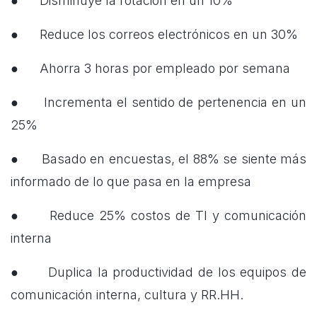
● Disminuye la rotación en un 10%
● Reduce los correos electrónicos en un 30%
● Ahorra 3 horas por empleado por semana
● Incrementa el sentido de pertenencia en un
25%
● Basado en encuestas, el 88% se siente más
informado de lo que pasa en la empresa
● Reduce 25% costos de TI y comunicación
interna
● Duplica la productividad de los equipos de
comunicación interna, cultura y RR.HH.