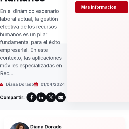
Mas informacion
En el dinámico escenario
laboral actual, la gestión
efectiva de los recursos
humanos es un pilar
fundamental para el éxito
empresarial. En este
contexto, las aplicaciones
móviles especializadas en
Rec...
Diana Dorado
01/04/2024
Compartir:
Diana Dorado