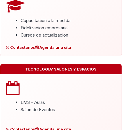
Capacitacion a la medida
Fidelizacion empresarial
Cursos de actualizacion
Contactanos
Agenda una cita
TECNOLOGIA: SALONES Y ESPACIOS
LMS - Aulas
Salon de Eventos
Contactanos
Agenda una cita