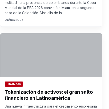
multitudinaria presencia de colombianos durante la Copa
Mundial de la FIFA 2026 convirtió a Miami en la segunda
casa de la Selección. Más allá de la...
06/08/2026
FINANZAS
Tokenización de activos: el gran salto
financiero en Latinoamérica
Una nueva infraestructura para el crecimiento empresarial