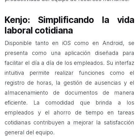
Kenjo: Simplificando la vida
laboral cotidiana
Disponible tanto en iOS como en Android, se
presenta como una aplicación diseñada para
facilitar el día a día de los empleados. Su interfaz
intuitiva permite realizar funciones como el
registro de horas, la gestión de ausencias y el
almacenamiento de documentos de manera
eficiente. La comodidad que brinda a los
empleados y el ahorro de tiempo en tareas
cotidianas contribuyen a mejorar la satisfacción
general del equipo.