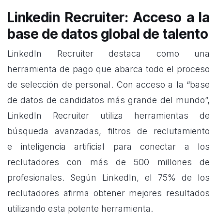
Linkedin Recruiter: Acceso a la
base de datos global de talento
LinkedIn Recruiter destaca como una
herramienta de pago que abarca todo el proceso
de selección de personal. Con acceso a la “base
de datos de candidatos más grande del mundo”,
LinkedIn Recruiter utiliza herramientas de
búsqueda avanzadas, filtros de reclutamiento
e
inteligencia artificial
para conectar a los
reclutadores con más de 500 millones de
profesionales. Según LinkedIn, el 75% de los
reclutadores afirma obtener mejores resultados
utilizando esta potente herramienta.