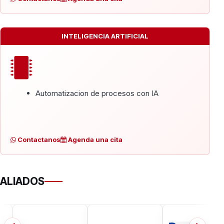
INTELIGENCIA ARTIFICIAL
Automatizacion de procesos con IA
Contactanos
Agenda una cita
ALIADOS