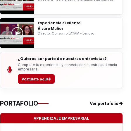
Experiencia al cliente
Álvaro Muñoz
Director Consumo LATAM - Lenovo
¿Quieres ser parte de nuestras entrevistas?
Comparte tu experiencia y conecta con nuestra audiencia
empresarial.
Postúlate aquí
PORTAFOLIO
Ver portafolio
APRENDIZAJE EMPRESARIAL