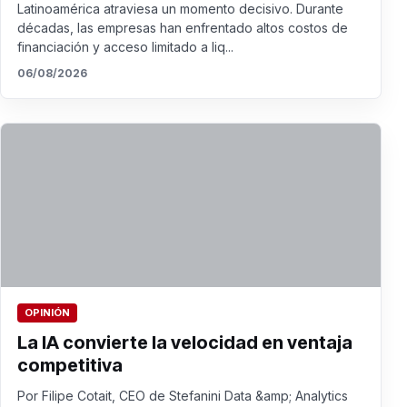
Latinoamérica atraviesa un momento decisivo. Durante
décadas, las empresas han enfrentado altos costos de
financiación y acceso limitado a liq...
06/08/2026
OPINIÓN
La IA convierte la velocidad en ventaja
competitiva
Por Filipe Cotait, CEO de Stefanini Data &amp; Analytics