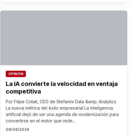
OPINIÓN
La IA convierte la velocidad en ventaja
competitiva
Por Filipe Cotait, CEO de Stefanini Data &amp; Analytics
La nueva métrica del éxito empresarial La inteligencia
artificial dejó de ser una agenda de modernización para
convertirse en el motor que rede...
06/08/2026