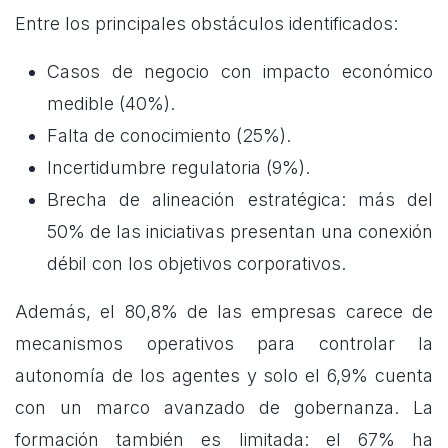
Entre los principales obstáculos identificados:
Casos de negocio con impacto económico
medible (40%).
Falta de conocimiento (25%).
Incertidumbre regulatoria (9%).
Brecha de alineación estratégica: más del
50% de las iniciativas presentan una conexión
débil con los objetivos corporativos.
Además, el 80,8% de las empresas carece de
mecanismos operativos para controlar la
autonomía de los agentes y solo el 6,9% cuenta
con un marco avanzado de gobernanza. La
formación también es limitada: el 67% ha