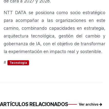
de cara a 2027 y 2028.
NTT DATA se posiciona como socio estratégico
para acompañar a las organizaciones en este
camino, combinando capacidades en estrategia,
arquitectura tecnológica, gestión del cambio y
gobernanza de IA, con el objetivo de transformar
la experimentación en impacto real y sostenible.
#
Tecnología
ARTÍCULOS RELACIONADOS
Ver archivo