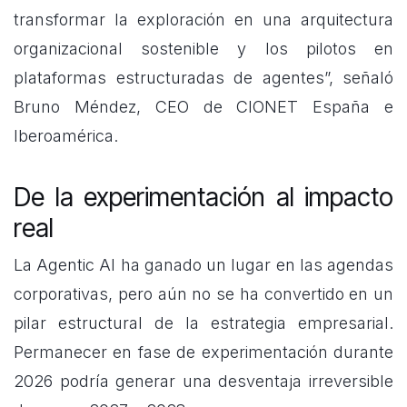
transformar la exploración en una arquitectura
organizacional sostenible y los pilotos en
plataformas estructuradas de agentes”, señaló
Bruno Méndez, CEO de CIONET España e
Iberoamérica.
De la experimentación al impacto
real
La Agentic AI ha ganado un lugar en las agendas
corporativas, pero aún no se ha convertido en un
pilar estructural de la estrategia empresarial.
Permanecer en fase de experimentación durante
2026 podría generar una desventaja irreversible