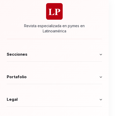
LP
Revista especializada en pymes en
Latinoamérica
Secciones
Portafolio
Legal