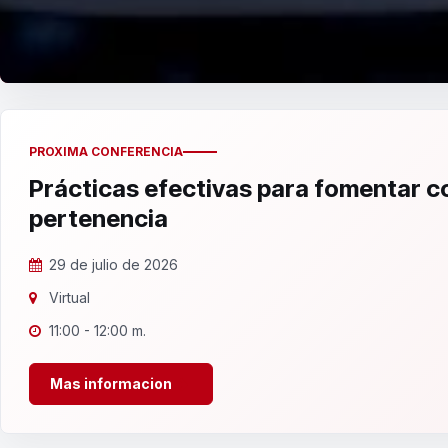
PROXIMA CONFERENCIA
Prácticas efectivas para fomentar 
pertenencia
29 de julio de 2026
Virtual
11:00 - 12:00 m.
Mas informacion