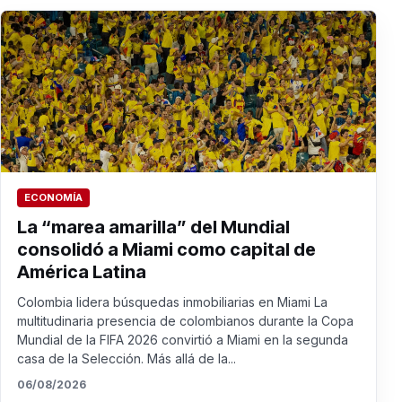
ECONOMÍA
La “marea amarilla” del Mundial
consolidó a Miami como capital de
América Latina
Colombia lidera búsquedas inmobiliarias en Miami La
multitudinaria presencia de colombianos durante la Copa
Mundial de la FIFA 2026 convirtió a Miami en la segunda
casa de la Selección. Más allá de la...
06/08/2026