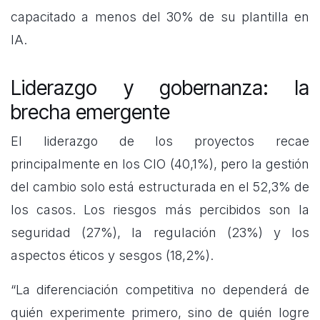
capacitado a menos del 30% de su plantilla en
IA.
Liderazgo y gobernanza: la
brecha emergente
El liderazgo de los proyectos recae
principalmente en los CIO (40,1%), pero la gestión
del cambio solo está estructurada en el 52,3% de
los casos. Los riesgos más percibidos son la
seguridad (27%), la regulación (23%) y los
aspectos éticos y sesgos (18,2%).
“La diferenciación competitiva no dependerá de
quién experimente primero, sino de quién logre