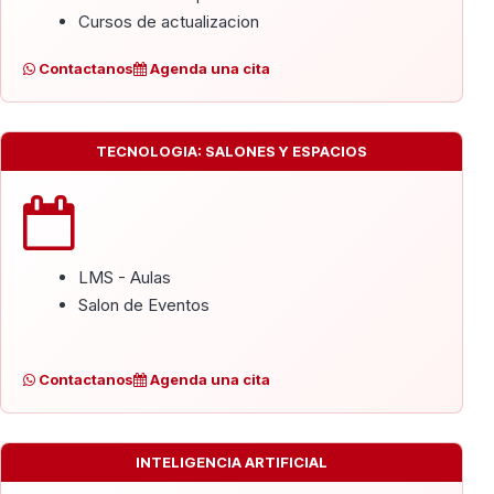
Cursos de actualizacion
Contactanos
Agenda una cita
TECNOLOGIA: SALONES Y ESPACIOS
LMS - Aulas
Salon de Eventos
Contactanos
Agenda una cita
INTELIGENCIA ARTIFICIAL