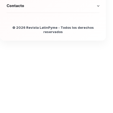
Contacto
© 2026 Revista LatinPyme - Todos los derechos
reservados