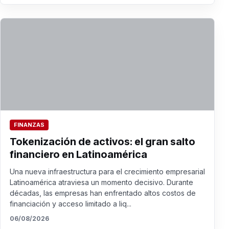
FINANZAS
Tokenización de activos: el gran salto
financiero en Latinoamérica
Una nueva infraestructura para el crecimiento empresarial
Latinoamérica atraviesa un momento decisivo. Durante
décadas, las empresas han enfrentado altos costos de
financiación y acceso limitado a liq...
06/08/2026