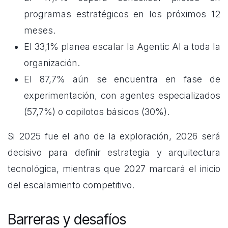
programas estratégicos en los próximos 12
meses.
El 33,1% planea escalar la Agentic AI a toda la
organización.
El 87,7% aún se encuentra en fase de
experimentación, con agentes especializados
(57,7%) o copilotos básicos (30%).
Si 2025 fue el año de la exploración, 2026 será
decisivo para definir estrategia y arquitectura
tecnológica, mientras que 2027 marcará el inicio
del escalamiento competitivo.
Barreras y desafíos