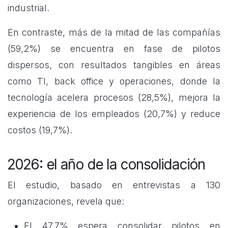
industrial.
En contraste, más de la mitad de las compañías
(59,2%) se encuentra en fase de pilotos
dispersos, con resultados tangibles en áreas
como TI, back office y operaciones, donde la
tecnología acelera procesos (28,5%), mejora la
experiencia de los empleados (20,7%) y reduce
costos (19,7%).
2026: el año de la consolidación
El estudio, basado en entrevistas a 130
organizaciones, revela que:
El 47,7% espera consolidar pilotos en