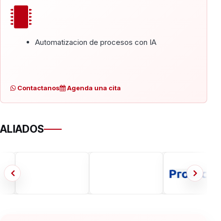
Automatizacion de procesos con IA
Contactanos
Agenda una cita
ALIADOS