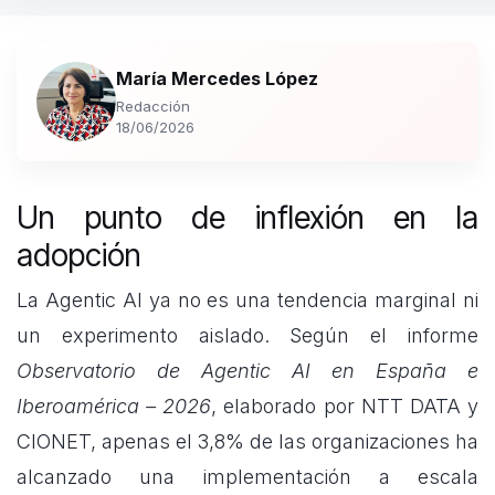
María Mercedes López
Redacción
18/06/2026
Un punto de inflexión en la
adopción
La Agentic AI ya no es una tendencia marginal ni
un experimento aislado. Según el informe
Observatorio de Agentic AI en España e
Iberoamérica – 2026
, elaborado por NTT DATA y
CIONET, apenas el 3,8% de las organizaciones ha
alcanzado una implementación a escala