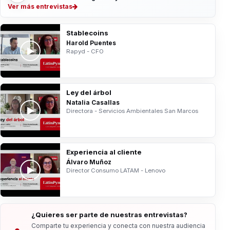
Ver más entrevistas
Stablecoins
Harold Puentes
Rapyd - CFO
Ley del árbol
Natalia Casallas
Directora - Servicios Ambientales San Marcos
Experiencia al cliente
Álvaro Muñoz
Director Consumo LATAM - Lenovo
¿Quieres ser parte de nuestras entrevistas?
Comparte tu experiencia y conecta con nuestra audiencia