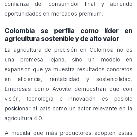
confianza del consumidor final y abriendo
oportunidades en mercados premium.
Colombia se perfila como líder en
agricultura sostenible y de alto valor
La agricultura de precisión en Colombia no es
una promesa lejana, sino un modelo en
expansión que ya muestra resultados concretos
en eficiencia, rentabilidad y sostenibilidad.
Empresas como Avovite demuestran que con
visión, tecnología e innovación es posible
posicionar al país como un actor relevante en la
agricultura 4.0.
A medida que más productores adopten estas