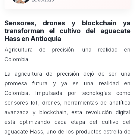
20/06/2025
Sensores, drones y blockchain ya
transforman el cultivo del aguacate
Hass en Antioquia
Agricultura de precisión: una realidad en
Colombia
La agricultura de precisión dejó de ser una
promesa futura y ya es una realidad en
Colombia. Impulsada por tecnologías como
sensores IoT, drones, herramientas de analítica
avanzada y blockchain, esta revolución digital
está optimizando cada etapa del cultivo del
aguacate Hass, uno de los productos estrella de