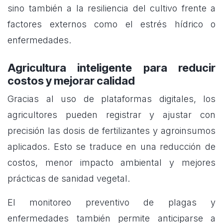
sino también a la resiliencia del cultivo frente a
factores externos como el estrés hídrico o
enfermedades.
Agricultura inteligente para reducir
costos y mejorar calidad
Gracias al uso de plataformas digitales, los
agricultores pueden registrar y ajustar con
precisión las dosis de fertilizantes y agroinsumos
aplicados. Esto se traduce en una reducción de
costos, menor impacto ambiental y mejores
prácticas de sanidad vegetal.
El monitoreo preventivo de plagas y
enfermedades también permite anticiparse a