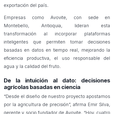
exportación del país.
Empresas como Avovite, con sede en
Montebello, Antioquia, lideran esta
transformación al incorporar plataformas
inteligentes que permiten tomar decisiones
basadas en datos en tiempo real, mejorando la
eficiencia productiva, el uso responsable del
agua y la calidad del fruto.
De la intuición al dato: decisiones
agrícolas basadas en ciencia
“Desde el diseño de nuestro proyecto apostamos
por la agricultura de precisión”, afirma Emir Silva,
gerente y socio fundador de Avovite. “Hoy, cuatro