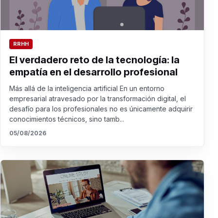
RRHH
El verdadero reto de la tecnología: la
empatía en el desarrollo profesional
Más allá de la inteligencia artificial En un entorno
empresarial atravesado por la transformación digital, el
desafío para los profesionales no es únicamente adquirir
conocimientos técnicos, sino tamb...
05/08/2026