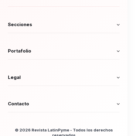
Secciones
Portafolio
Legal
Contacto
© 2026 Revista LatinPyme - Todos los derechos
reservados