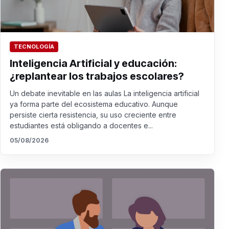
TECNOLOGÍA
Inteligencia Artificial y educación:
¿replantear los trabajos escolares?
Un debate inevitable en las aulas La inteligencia artificial
ya forma parte del ecosistema educativo. Aunque
persiste cierta resistencia, su uso creciente entre
estudiantes está obligando a docentes e...
05/08/2026