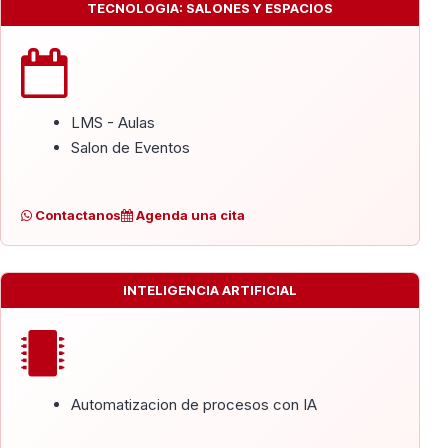
TECNOLOGIA: SALONES Y ESPACIOS
LMS - Aulas
Salon de Eventos
Contactanos
Agenda una cita
INTELIGENCIA ARTIFICIAL
Automatizacion de procesos con IA