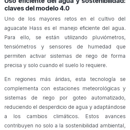
Uso eficiente del agua y sostenibilidad:
claves del modelo 4.0
Uno de los mayores retos en el cultivo del
aguacate Hass es el manejo eficiente del agua.
Para ello, se están utilizando pluviómetros,
tensiómetros y sensores de humedad que
permiten activar sistemas de riego de forma
precisa y solo cuando el suelo lo requiere.
En regiones más áridas, esta tecnología se
complementa con estaciones meteorológicas y
sistemas de riego por goteo automatizado,
reduciendo el desperdicio de agua y adaptándose
a los cambios climáticos. Estos avances
contribuyen no solo a la sostenibilidad ambiental,