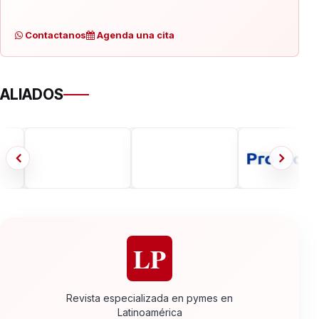
Contactanos
Agenda una cita
ALIADOS
LP
Revista especializada en pymes en
Latinoamérica