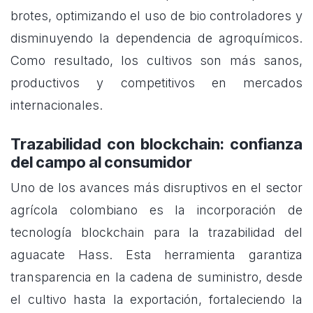
brotes, optimizando el uso de bio controladores y
disminuyendo la dependencia de agroquímicos.
Como resultado, los cultivos son más sanos,
productivos y competitivos en mercados
internacionales.
Trazabilidad con blockchain: confianza
del campo al consumidor
Uno de los avances más disruptivos en el sector
agrícola colombiano es la incorporación de
tecnología blockchain para la trazabilidad del
aguacate Hass. Esta herramienta garantiza
transparencia en la cadena de suministro, desde
el cultivo hasta la exportación, fortaleciendo la