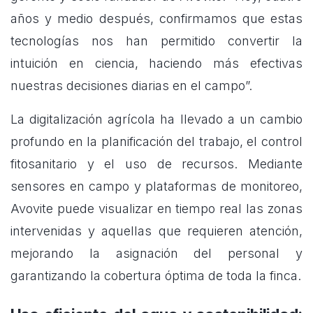
años y medio después, confirmamos que estas
tecnologías nos han permitido convertir la
intuición en ciencia, haciendo más efectivas
nuestras decisiones diarias en el campo”.
La digitalización agrícola ha llevado a un cambio
profundo en la planificación del trabajo, el control
fitosanitario y el uso de recursos. Mediante
sensores en campo y plataformas de monitoreo,
Avovite puede visualizar en tiempo real las zonas
intervenidas y aquellas que requieren atención,
mejorando la asignación del personal y
garantizando la cobertura óptima de toda la finca.