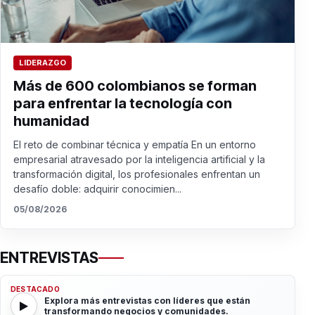
LIDERAZGO
Más de 600 colombianos se forman
para enfrentar la tecnología con
humanidad
El reto de combinar técnica y empatía En un entorno
empresarial atravesado por la inteligencia artificial y la
transformación digital, los profesionales enfrentan un
desafío doble: adquirir conocimien...
05/08/2026
ENTREVISTAS
DESTACADO
Explora más entrevistas con líderes que están
transformando negocios y comunidades.