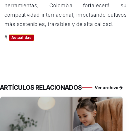
herramientas, Colombia fortalecerá su
competitividad internacional, impulsando cultivos
más sostenibles, trazables y de alta calidad.
#
Actualidad
ARTÍCULOS RELACIONADOS
Ver archivo