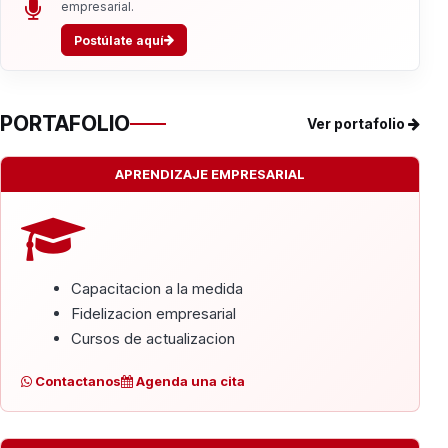
empresarial.
Postúlate aquí
PORTAFOLIO
Ver portafolio
APRENDIZAJE EMPRESARIAL
Capacitacion a la medida
Fidelizacion empresarial
Cursos de actualizacion
Contactanos
Agenda una cita