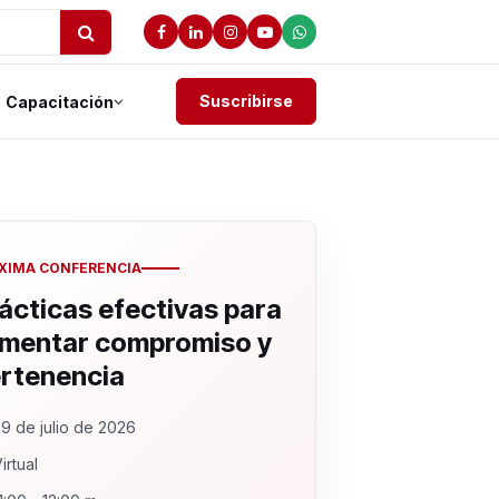
Suscribirse
Capacitación
XIMA CONFERENCIA
ácticas efectivas para
mentar compromiso y
rtenencia
9 de julio de 2026
irtual