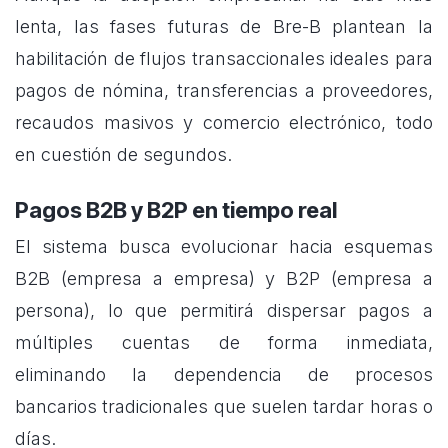
lenta, las fases futuras de Bre-B plantean la
habilitación de flujos transaccionales ideales para
pagos de nómina, transferencias a proveedores,
recaudos masivos y comercio electrónico, todo
en cuestión de segundos.
Pagos B2B y B2P en tiempo real
El sistema busca evolucionar hacia esquemas
B2B (empresa a empresa) y B2P (empresa a
persona), lo que permitirá dispersar pagos a
múltiples cuentas de forma inmediata,
eliminando la dependencia de procesos
bancarios tradicionales que suelen tardar horas o
días.