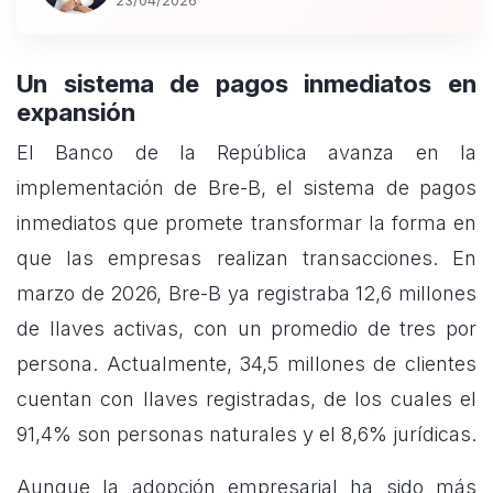
23/04/2026
Un sistema de pagos inmediatos en
expansión
El Banco de la República avanza en la
implementación de Bre-B, el sistema de pagos
inmediatos que promete transformar la forma en
que las empresas realizan transacciones. En
marzo de 2026, Bre-B ya registraba 12,6 millones
de llaves activas, con un promedio de tres por
persona. Actualmente, 34,5 millones de clientes
cuentan con llaves registradas, de los cuales el
91,4% son personas naturales y el 8,6% jurídicas.
Aunque la adopción empresarial ha sido más