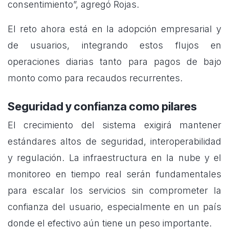
consentimiento”, agregó Rojas.
El reto ahora está en la adopción empresarial y
de usuarios, integrando estos flujos en
operaciones diarias tanto para pagos de bajo
monto como para recaudos recurrentes.
Seguridad y confianza como pilares
El crecimiento del sistema exigirá mantener
estándares altos de seguridad, interoperabilidad
y regulación. La infraestructura en la nube y el
monitoreo en tiempo real serán fundamentales
para escalar los servicios sin comprometer la
confianza del usuario, especialmente en un país
donde el efectivo aún tiene un peso importante.