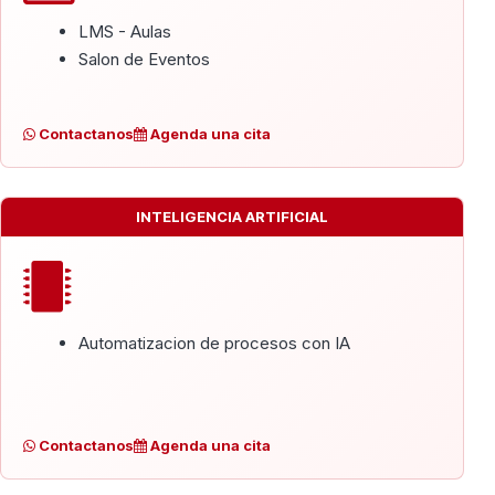
LMS - Aulas
Salon de Eventos
Contactanos
Agenda una cita
INTELIGENCIA ARTIFICIAL
Automatizacion de procesos con IA
Contactanos
Agenda una cita