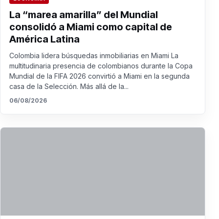
La “marea amarilla” del Mundial
consolidó a Miami como capital de
América Latina
Colombia lidera búsquedas inmobiliarias en Miami La
multitudinaria presencia de colombianos durante la Copa
Mundial de la FIFA 2026 convirtió a Miami en la segunda
casa de la Selección. Más allá de la...
06/08/2026