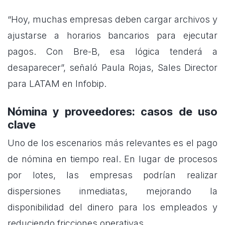
“Hoy, muchas empresas deben cargar archivos y
ajustarse a horarios bancarios para ejecutar
pagos. Con Bre-B, esa lógica tenderá a
desaparecer”, señaló Paula Rojas, Sales Director
para LATAM en Infobip.
Nómina y proveedores: casos de uso
clave
Uno de los escenarios más relevantes es el pago
de nómina en tiempo real. En lugar de procesos
por lotes, las empresas podrían realizar
dispersiones inmediatas, mejorando la
disponibilidad del dinero para los empleados y
reduciendo fricciones operativas.