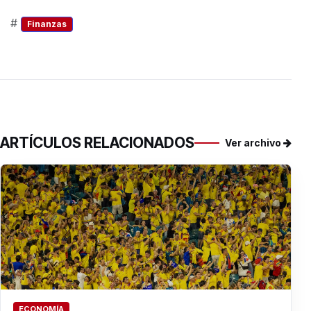
#
Finanzas
ARTÍCULOS RELACIONADOS
Ver archivo
ECONOMÍA