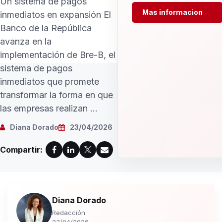
Un sistema de pagos
Mas informacion
inmediatos en expansión El
Banco de la República
avanza en la
implementación de Bre-B, el
sistema de pagos
inmediatos que promete
transformar la forma en que
las empresas realizan ...
Diana Dorado
23/04/2026
Compartir:
Diana Dorado
Redacción