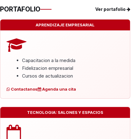
PORTAFOLIO
Ver portafolio
APRENDIZAJE EMPRESARIAL
Capacitacion a la medida
Fidelizacion empresarial
Cursos de actualizacion
Contactanos
Agenda una cita
TECNOLOGIA: SALONES Y ESPACIOS