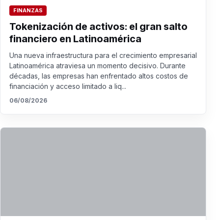
FINANZAS
Tokenización de activos: el gran salto
financiero en Latinoamérica
Una nueva infraestructura para el crecimiento empresarial
Latinoamérica atraviesa un momento decisivo. Durante
décadas, las empresas han enfrentado altos costos de
financiación y acceso limitado a liq...
06/08/2026