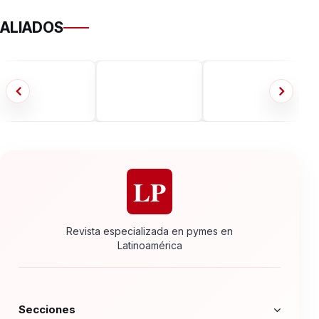
ALIADOS
LP
Revista especializada en pymes en
Latinoamérica
Secciones