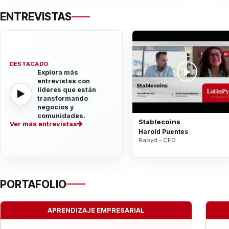
ENTREVISTAS
DESTACADO
Explora más
entrevistas con
líderes que están
transformando
negocios y
comunidades.
Stablecoins
Ver más entrevistas
Harold Puentes
Rapyd - CFO
PORTAFOLIO
APRENDIZAJE EMPRESARIAL