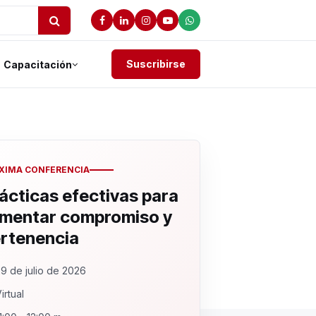
Suscribirse
Capacitación
XIMA CONFERENCIA
ácticas efectivas para
mentar compromiso y
rtenencia
9 de julio de 2026
irtual