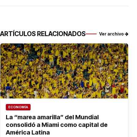
ARTÍCULOS RELACIONADOS
Ver archivo
ECONOMÍA
La “marea amarilla” del Mundial
consolidó a Miami como capital de
América Latina