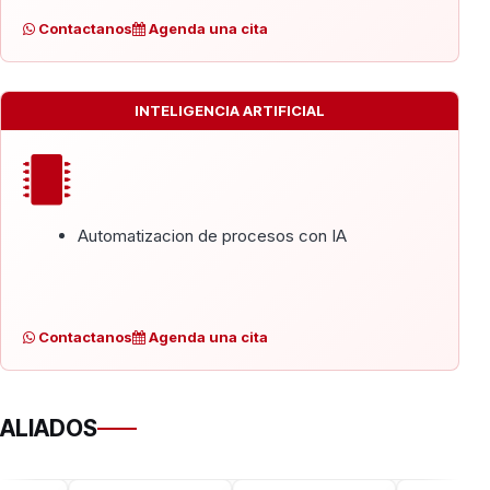
Contactanos
Agenda una cita
INTELIGENCIA ARTIFICIAL
Automatizacion de procesos con IA
Contactanos
Agenda una cita
ALIADOS