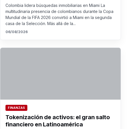
Colombia lidera búsquedas inmobiliarias en Miami La
multitudinaria presencia de colombianos durante la Copa
Mundial de la FIFA 2026 convirtió a Miami en la segunda
casa de la Selección. Más allá de la...
06/08/2026
FINANZAS
Tokenización de activos: el gran salto
financiero en Latinoamérica