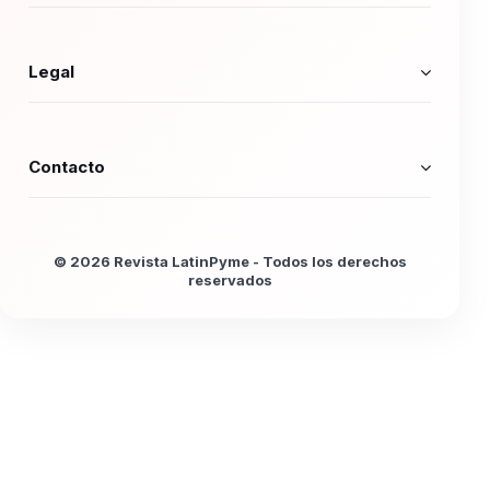
Legal
Contacto
© 2026 Revista LatinPyme - Todos los derechos
reservados