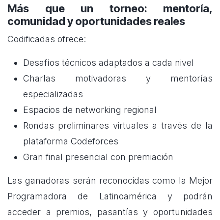
Más que un torneo: mentoría,
comunidad y oportunidades reales
Codificadas ofrece:
Desafíos técnicos adaptados a cada nivel
Charlas motivadoras y mentorías
especializadas
Espacios de networking regional
Rondas preliminares virtuales a través de la
plataforma Codeforces
Gran final presencial con premiación
Las ganadoras serán reconocidas como la Mejor
Programadora de Latinoamérica y podrán
acceder a premios, pasantías y oportunidades