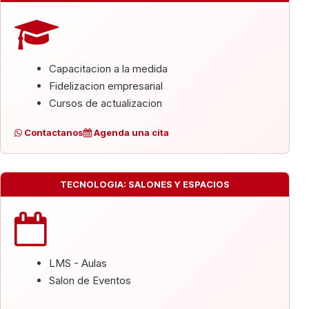
Capacitacion a la medida
Fidelizacion empresarial
Cursos de actualizacion
Contactanos
Agenda una cita
TECNOLOGIA: SALONES Y ESPACIOS
LMS - Aulas
Salon de Eventos