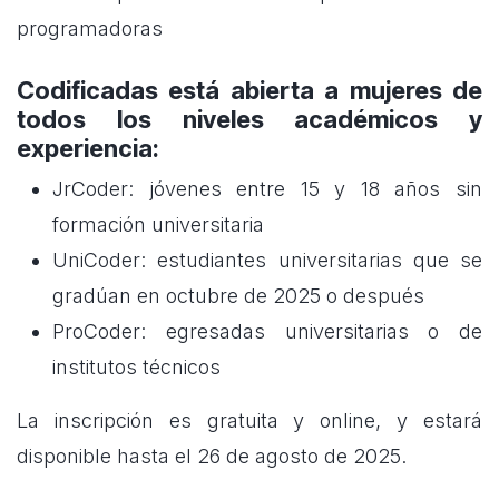
programadoras
Codificadas está abierta a mujeres de
todos los niveles académicos y
experiencia:
JrCoder: jóvenes entre 15 y 18 años sin
formación universitaria
UniCoder: estudiantes universitarias que se
gradúan en octubre de 2025 o después
ProCoder: egresadas universitarias o de
institutos técnicos
La inscripción es gratuita y online, y estará
disponible hasta el 26 de agosto de 2025.