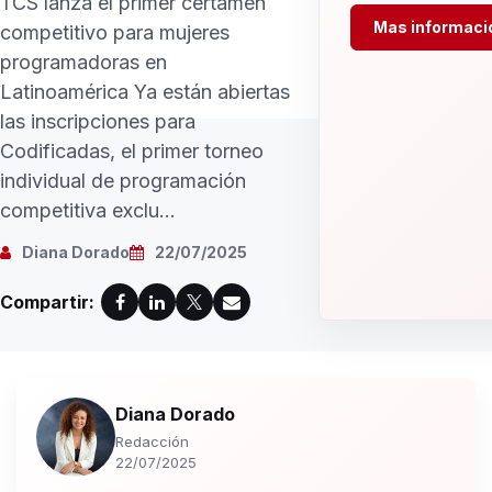
TCS lanza el primer certamen
Mas informaci
competitivo para mujeres
programadoras en
Latinoamérica Ya están abiertas
las inscripciones para
Codificadas, el primer torneo
individual de programación
competitiva exclu...
Diana Dorado
22/07/2025
Compartir:
Diana Dorado
Redacción
22/07/2025