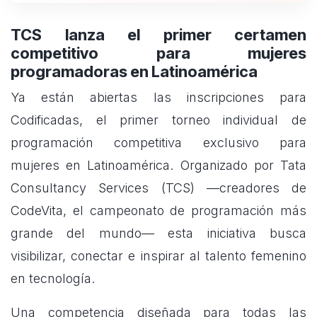
TCS lanza el primer certamen
competitivo para mujeres
programadoras en Latinoamérica
Ya están abiertas las inscripciones para
Codificadas, el primer torneo individual de
programación competitiva exclusivo para
mujeres en Latinoamérica. Organizado por Tata
Consultancy Services (TCS) —creadores de
CodeVita, el campeonato de programación más
grande del mundo— esta iniciativa busca
visibilizar, conectar e inspirar al talento femenino
en tecnología.
Una competencia diseñada para todas las