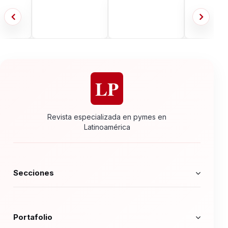
LP
Revista especializada en pymes en
Latinoamérica
Secciones
Portafolio