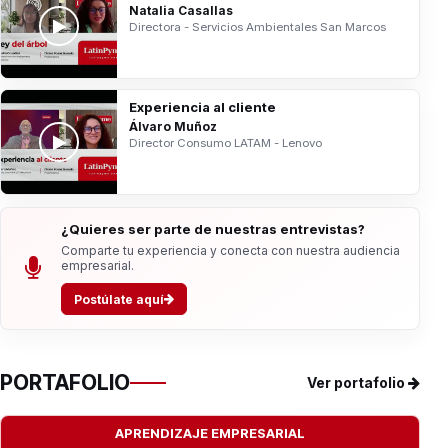
Natalia Casallas
Directora - Servicios Ambientales San Marcos
Experiencia al cliente
Álvaro Muñoz
Director Consumo LATAM - Lenovo
¿Quieres ser parte de nuestras entrevistas?
Comparte tu experiencia y conecta con nuestra audiencia
empresarial.
Postúlate aquí
PORTAFOLIO
Ver portafolio
APRENDIZAJE EMPRESARIAL