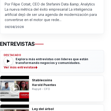
Por Filipe Cotait, CEO de Stefanini Data &amp; Analytics
La nueva métrica del éxito empresarial La inteligencia
artificial dejó de ser una agenda de modernización para
convertirse en el motor que rede...
06/08/2026
ENTREVISTAS
DESTACADO
Explora más entrevistas con líderes que están
transformando negocios y comunidades.
Ver más entrevistas
Stablecoins
Harold Puentes
Rapyd - CFO
Ley del árbol