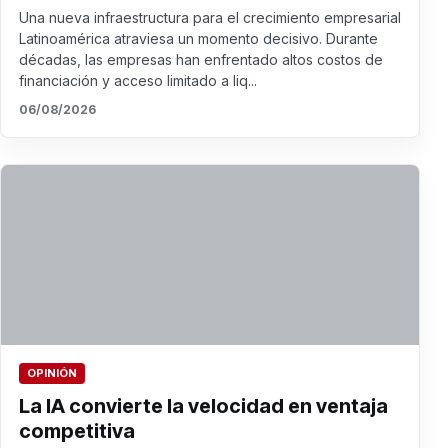
Una nueva infraestructura para el crecimiento empresarial
Latinoamérica atraviesa un momento decisivo. Durante
décadas, las empresas han enfrentado altos costos de
financiación y acceso limitado a liq...
06/08/2026
OPINIÓN
La IA convierte la velocidad en ventaja
competitiva