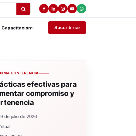
Suscribirse
Capacitación
XIMA CONFERENCIA
ácticas efectivas para
mentar compromiso y
rtenencia
9 de julio de 2026
irtual