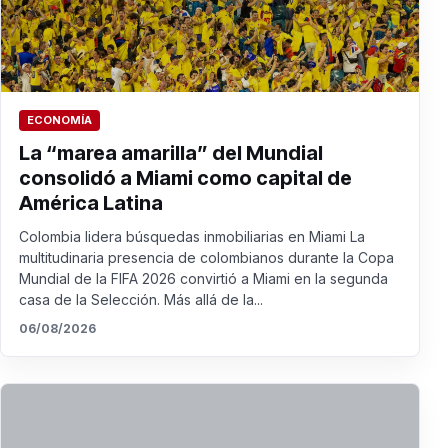
ECONOMÍA
La “marea amarilla” del Mundial
consolidó a Miami como capital de
América Latina
Colombia lidera búsquedas inmobiliarias en Miami La
multitudinaria presencia de colombianos durante la Copa
Mundial de la FIFA 2026 convirtió a Miami en la segunda
casa de la Selección. Más allá de la...
06/08/2026