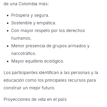
de una Colombia más:
Próspera y segura.
Sostenible y empática.
Con mayor respeto por los derechos
humanos.
Menor presencia de grupos armados y
narcotráfico.
Mayor equilibrio ecológico.
Los participantes identifican a las personas y la
educación como los principales recursos para
construir un mejor futuro.
Proyecciones de vida en el país