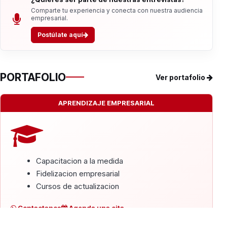
Comparte tu experiencia y conecta con nuestra audiencia
empresarial.
Postúlate aquí
PORTAFOLIO
Ver portafolio
APRENDIZAJE EMPRESARIAL
Capacitacion a la medida
Fidelizacion empresarial
Cursos de actualizacion
Contactanos
Agenda una cita