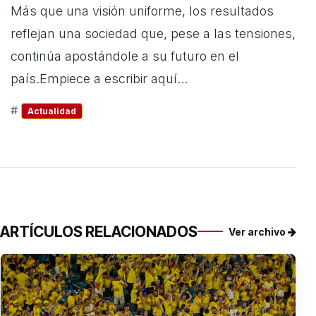
Más que una visión uniforme, los resultados
reflejan una sociedad que, pese a las tensiones,
continúa apostándole a su futuro en el
país.Empiece a escribir aquí...
#
Actualidad
ARTÍCULOS RELACIONADOS
Ver archivo