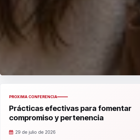
PROXIMA CONFERENCIA
Prácticas efectivas para fomentar
compromiso y pertenencia
29 de julio de 2026