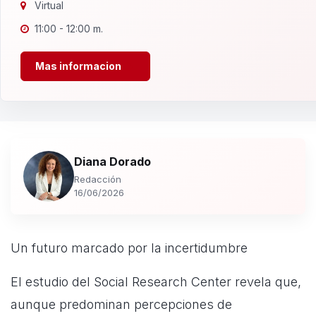
Virtual
11:00 - 12:00 m.
Mas informacion
Diana Dorado
Redacción
16/06/2026
Un futuro marcado por la incertidumbre
El estudio del Social Research Center revela que,
aunque predominan percepciones de