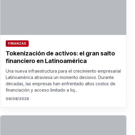
FINANZAS
Tokenización de activos: el gran salto
financiero en Latinoamérica
Una nueva infraestructura para el crecimiento empresarial
Latinoamérica atraviesa un momento decisivo. Durante
décadas, las empresas han enfrentado altos costos de
financiación y acceso limitado a liq...
06/08/2026