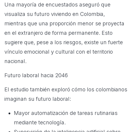
Una mayoría de encuestados aseguró que
visualiza su futuro viviendo en Colombia,
mientras que una proporción menor se proyecta
en el extranjero de forma permanente. Esto
sugiere que, pese a los riesgos, existe un fuerte
vínculo emocional y cultural con el territorio
nacional.
Futuro laboral hacia 2046
El estudio también exploró cómo los colombianos
imaginan su futuro laboral:
Mayor automatización de tareas rutinarias
mediante tecnología.
Supervisión de la inteligencia artificial sobre