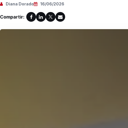
Diana Dorado
16/06/2026
Compartir: