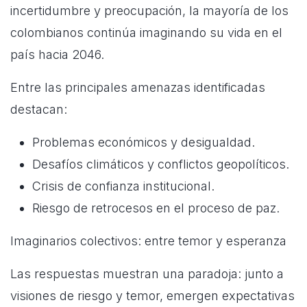
incertidumbre y preocupación, la mayoría de los
colombianos continúa imaginando su vida en el
país hacia 2046.
Entre las principales amenazas identificadas
destacan:
Problemas económicos y desigualdad.
Desafíos climáticos y conflictos geopolíticos.
Crisis de confianza institucional.
Riesgo de retrocesos en el proceso de paz.
Imaginarios colectivos: entre temor y esperanza
Las respuestas muestran una paradoja: junto a
visiones de riesgo y temor, emergen expectativas