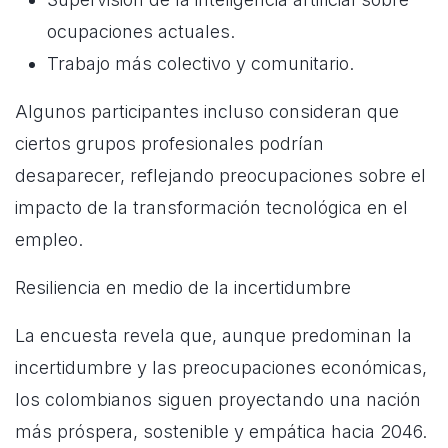
ocupaciones actuales.
Trabajo más colectivo y comunitario.
Algunos participantes incluso consideran que
ciertos grupos profesionales podrían
desaparecer, reflejando preocupaciones sobre el
impacto de la transformación tecnológica en el
empleo.
Resiliencia en medio de la incertidumbre
La encuesta revela que, aunque predominan la
incertidumbre y las preocupaciones económicas,
los colombianos siguen proyectando una nación
más próspera, sostenible y empática hacia 2046.