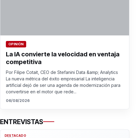
OPINIÓN
La IA convierte la velocidad en ventaja
competitiva
Por Filipe Cotait, CEO de Stefanini Data &amp; Analytics
La nueva métrica del éxito empresarial La inteligencia
artificial dejó de ser una agenda de modernización para
convertirse en el motor que rede...
06/08/2026
ENTREVISTAS
DESTACADO