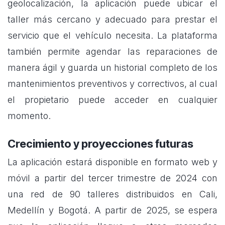
geolocalización, la aplicación puede ubicar el
taller más cercano y adecuado para prestar el
servicio que el vehículo necesita. La plataforma
también permite agendar las reparaciones de
manera ágil y guarda un historial completo de los
mantenimientos preventivos y correctivos, al cual
el propietario puede acceder en cualquier
momento.
Crecimiento y proyecciones futuras
La aplicación estará disponible en formato web y
móvil a partir del tercer trimestre de 2024 con
una red de 90 talleres distribuidos en Cali,
Medellín y Bogotá. A partir de 2025, se espera