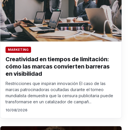
MARKETING
Creatividad en tiempos de limitación:
cómo las marcas convierten barreras
en visibilidad
Restricciones que inspiran innovación El caso de las
marcas patrocinadoras ocultadas durante el torneo
mundialista demuestra que la censura publicitaria puede
transformarse en un catalizador de campañ...
10/08/2026