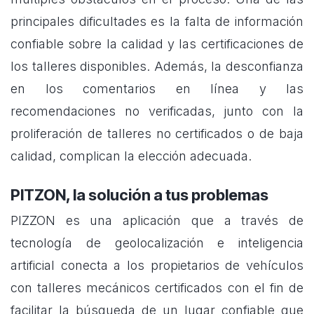
principales dificultades es la falta de información
confiable sobre la calidad y las certificaciones de
los talleres disponibles. Además, la desconfianza
en los comentarios en línea y las
recomendaciones no verificadas, junto con la
proliferación de talleres no certificados o de baja
calidad, complican la elección adecuada.
PITZON, la solución a tus problemas
PIZZON es una aplicación que a través de
tecnología de geolocalización e inteligencia
artificial conecta a los propietarios de vehículos
con talleres mecánicos certificados con el fin de
facilitar la búsqueda de un lugar confiable que