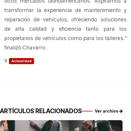
otros mercados latinoamericanos. Aspiramos a
transformar la experiencia de mantenimiento y
reparación de vehículos, ofreciendo soluciones
de alta calidad y eficiencia tanto para los
propietarios de vehículos como para los talleres.”
finalizó Chavarro.
#
Actualidad
ARTÍCULOS RELACIONADOS
Ver archivo