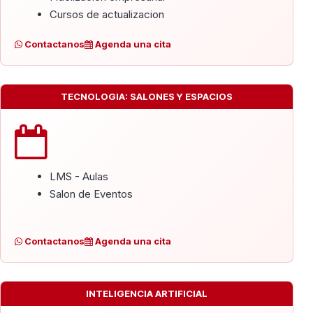
Cursos de actualizacion
Contactanos
Agenda una cita
TECNOLOGIA: SALONES Y ESPACIOS
LMS - Aulas
Salon de Eventos
Contactanos
Agenda una cita
INTELIGENCIA ARTIFICIAL