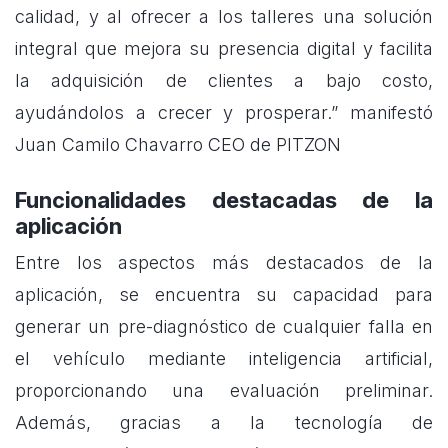
calidad, y al ofrecer a los talleres una solución
integral que mejora su presencia digital y facilita
la adquisición de clientes a bajo costo,
ayudándolos a crecer y prosperar.” manifestó
Juan Camilo Chavarro CEO de PITZON
Funcionalidades destacadas de la
aplicación
Entre los aspectos más destacados de la
aplicación, se encuentra su capacidad para
generar un pre-diagnóstico de cualquier falla en
el vehículo mediante inteligencia artificial,
proporcionando una evaluación preliminar.
Además, gracias a la tecnología de