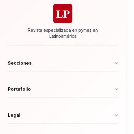
LP
Revista especializada en pymes en
Latinoamérica
Secciones
Portafolio
Legal