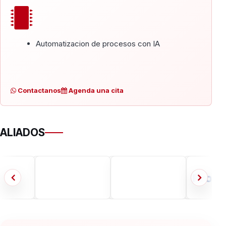
Automatizacion de procesos con IA
Contactanos
Agenda una cita
ALIADOS