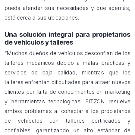
pueda atender sus necesidades y que además,
esté cerca a sus ubicaciones.
Una solución integral para propietarios
de vehículos y talleres
“Muchos dueños de vehículos desconfían de los
talleres mecánicos debido a malas prácticas y
servicios de baja calidad, mientras que los
talleres enfrentan dificultades para atraer nuevos
clientes por falta de conocimientos en marketing
y herramientas tecnológicas. PITZON resuelve
ambos problemas al conectar a los propietarios
de vehículos con talleres certificados y
confiables, garantizando un alto estándar de