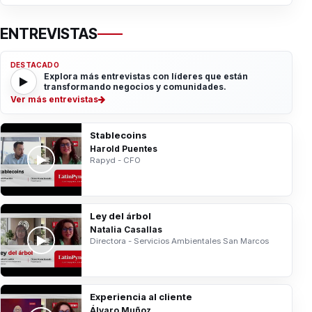
ENTREVISTAS
DESTACADO
Explora más entrevistas con líderes que están
transformando negocios y comunidades.
Ver más entrevistas
Stablecoins
Harold Puentes
Rapyd - CFO
Ley del árbol
Natalia Casallas
Directora - Servicios Ambientales San Marcos
Experiencia al cliente
Álvaro Muñoz