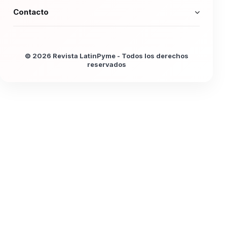
Contacto
© 2026 Revista LatinPyme - Todos los derechos
reservados