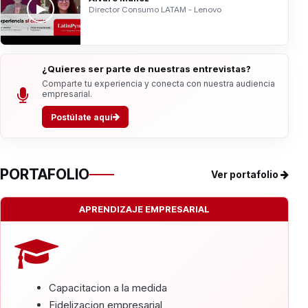
Director Consumo LATAM - Lenovo
¿Quieres ser parte de nuestras entrevistas?
Comparte tu experiencia y conecta con nuestra audiencia
empresarial.
Postúlate aquí
PORTAFOLIO
Ver portafolio
APRENDIZAJE EMPRESARIAL
Capacitacion a la medida
Fidelizacion empresarial