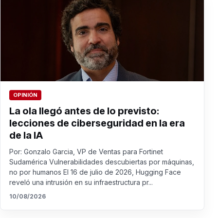
OPINIÓN
La ola llegó antes de lo previsto:
lecciones de ciberseguridad en la era
de la IA
Por: Gonzalo Garcia, VP de Ventas para Fortinet
Sudamérica Vulnerabilidades descubiertas por máquinas,
no por humanos El 16 de julio de 2026, Hugging Face
reveló una intrusión en su infraestructura pr...
10/08/2026