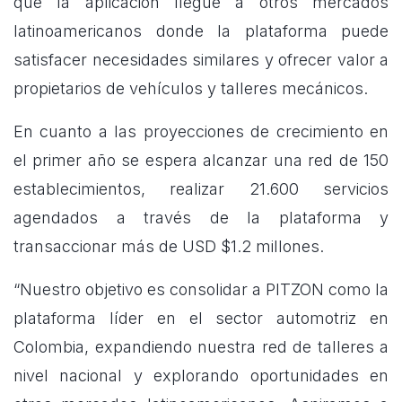
que la aplicación llegue a otros mercados
latinoamericanos donde la plataforma puede
satisfacer necesidades similares y ofrecer valor a
propietarios de vehículos y talleres mecánicos.
En cuanto a las proyecciones de crecimiento en
el primer año se espera alcanzar una red de 150
establecimientos, realizar 21.600 servicios
agendados a través de la plataforma y
transaccionar más de USD $1.2 millones.
“Nuestro objetivo es consolidar a PITZON como la
plataforma líder en el sector automotriz en
Colombia, expandiendo nuestra red de talleres a
nivel nacional y explorando oportunidades en