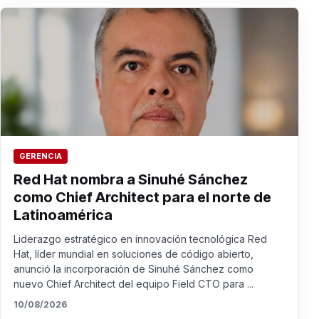
GERENCIA
Red Hat nombra a Sinuhé Sánchez
como Chief Architect para el norte de
Latinoamérica
Liderazgo estratégico en innovación tecnológica Red
Hat, líder mundial en soluciones de código abierto,
anunció la incorporación de Sinuhé Sánchez como
nuevo Chief Architect del equipo Field CTO para ...
10/08/2026