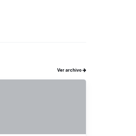
Ver archivo