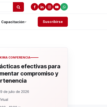
Suscribirse
Capacitación
XIMA CONFERENCIA
ácticas efectivas para
mentar compromiso y
rtenencia
9 de julio de 2026
irtual