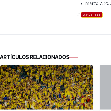
marzo 7, 20
#
Actualidad
ARTÍCULOS RELACIONADOS