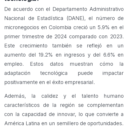
De acuerdo con el Departamento Administrativo
Nacional de Estadística (DANE), el número de
micronegocios en Colombia creció un 5.9% en el
primer trimestre de 2024 comparado con 2023.
Este crecimiento también se reflejó en un
aumento del 19.2% en ingresos y del 6.6% en
empleo. Estos datos muestran cómo la
adaptación tecnológica puede impactar
positivamente en el éxito empresarial.
Además, la calidez y el talento humano
característicos de la región se complementan
con la capacidad de innovar, lo que convierte a
América Latina en un semillero de oportunidades.