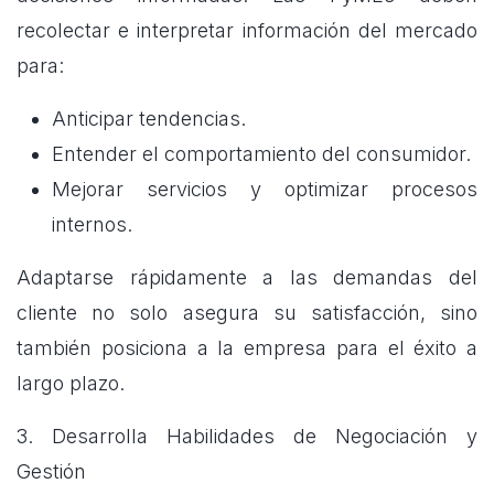
recolectar e interpretar información del mercado
para:
Anticipar tendencias.
Entender el comportamiento del consumidor.
Mejorar servicios y optimizar procesos
internos.
Adaptarse rápidamente a las demandas del
cliente no solo asegura su satisfacción, sino
también posiciona a la empresa para el éxito a
largo plazo.
3. Desarrolla Habilidades de Negociación y
Gestión