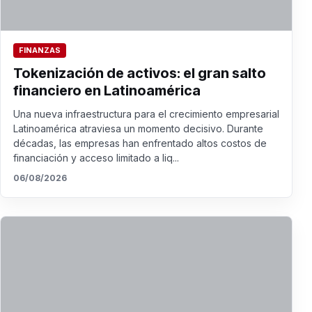
FINANZAS
Tokenización de activos: el gran salto
financiero en Latinoamérica
Una nueva infraestructura para el crecimiento empresarial
Latinoamérica atraviesa un momento decisivo. Durante
décadas, las empresas han enfrentado altos costos de
financiación y acceso limitado a liq...
06/08/2026