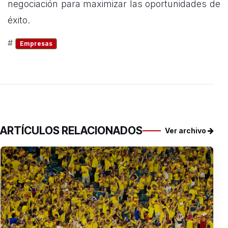
negociación para maximizar las oportunidades de
éxito.
#
Empresas
ARTÍCULOS RELACIONADOS
Ver archivo