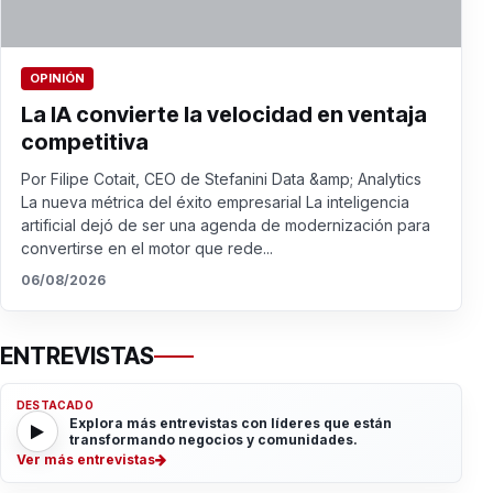
OPINIÓN
La IA convierte la velocidad en ventaja
competitiva
Por Filipe Cotait, CEO de Stefanini Data &amp; Analytics
La nueva métrica del éxito empresarial La inteligencia
artificial dejó de ser una agenda de modernización para
convertirse en el motor que rede...
06/08/2026
ENTREVISTAS
DESTACADO
Explora más entrevistas con líderes que están
transformando negocios y comunidades.
Ver más entrevistas