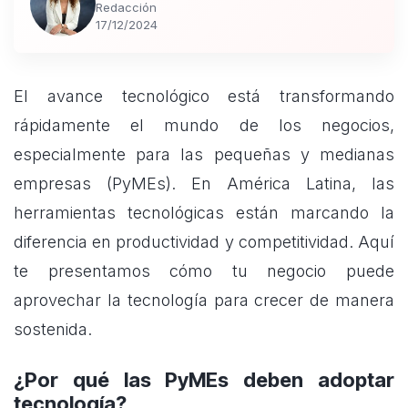
Redacción
17/12/2024
El avance tecnológico está transformando
rápidamente el mundo de los negocios,
especialmente para las pequeñas y medianas
empresas (PyMEs). En América Latina, las
herramientas tecnológicas están marcando la
diferencia en productividad y competitividad. Aquí
te presentamos cómo tu negocio puede
aprovechar la tecnología para crecer de manera
sostenida.
¿Por qué las PyMEs deben adoptar
tecnología?