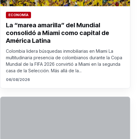
ECONOMÍA
La “marea amarilla” del Mundial
consolidó a Miami como capital de
América Latina
Colombia lidera búsquedas inmobiliarias en Miami La
multitudinaria presencia de colombianos durante la Copa
Mundial de la FIFA 2026 convirtió a Miami en la segunda
casa de la Selección. Más allá de la...
06/08/2026