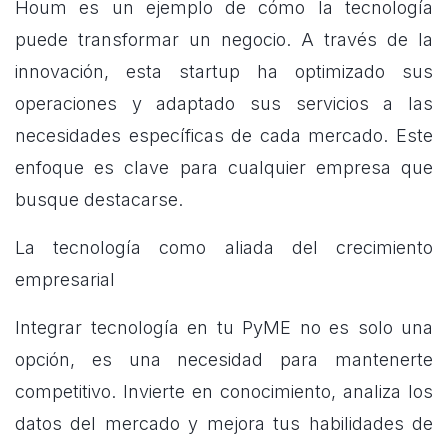
Houm es un ejemplo de cómo la tecnología
puede transformar un negocio. A través de la
innovación, esta startup ha optimizado sus
operaciones y adaptado sus servicios a las
necesidades específicas de cada mercado. Este
enfoque es clave para cualquier empresa que
busque destacarse.
La tecnología como aliada del crecimiento
empresarial
Integrar tecnología en tu PyME no es solo una
opción, es una necesidad para mantenerte
competitivo. Invierte en conocimiento, analiza los
datos del mercado y mejora tus habilidades de