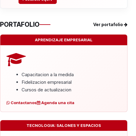
PORTAFOLIO
Ver portafolio
APRENDIZAJE EMPRESARIAL
Capacitacion a la medida
Fidelizacion empresarial
Cursos de actualizacion
Contactanos
Agenda una cita
TECNOLOGIA: SALONES Y ESPACIOS