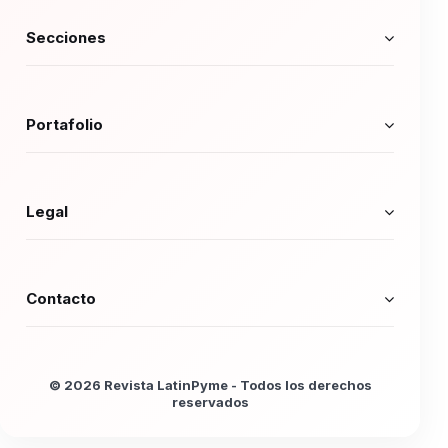
Secciones
Portafolio
Legal
Contacto
© 2026 Revista LatinPyme - Todos los derechos
reservados