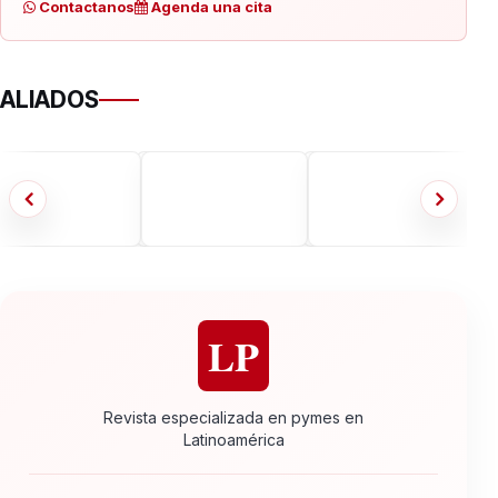
Contactanos
Agenda una cita
ALIADOS
LP
Revista especializada en pymes en
Latinoamérica