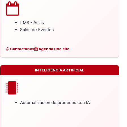
LMS - Aulas
Salon de Eventos
Contactanos
Agenda una cita
INTELIGENCIA ARTIFICIAL
Automatizacion de procesos con IA