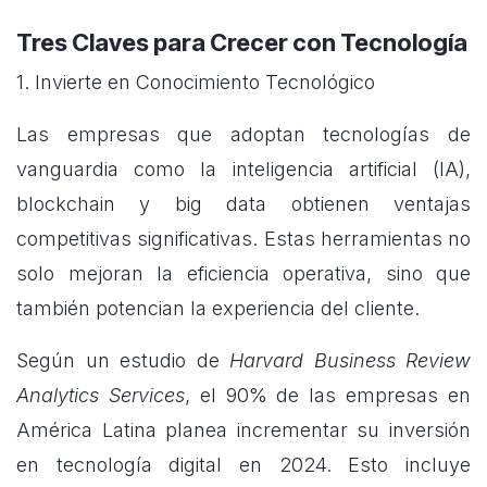
Tres Claves para Crecer con Tecnología
1. Invierte en Conocimiento Tecnológico
Las empresas que adoptan tecnologías de
vanguardia como la inteligencia artificial (IA),
blockchain y big data obtienen ventajas
competitivas significativas. Estas herramientas no
solo mejoran la eficiencia operativa, sino que
también potencian la experiencia del cliente.
Según un estudio de
Harvard Business Review
Analytics Services
, el 90% de las empresas en
América Latina planea incrementar su inversión
en tecnología digital en 2024. Esto incluye