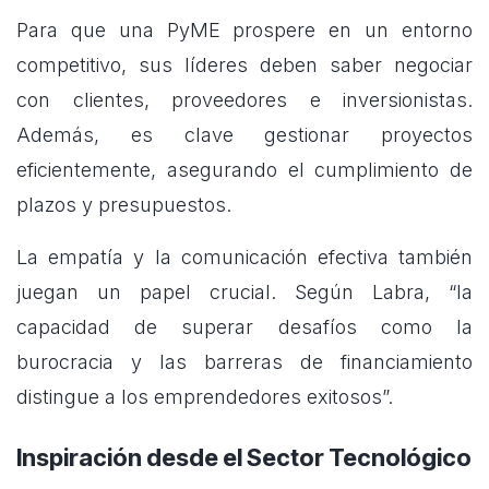
Para que una PyME prospere en un entorno
competitivo, sus líderes deben saber negociar
con clientes, proveedores e inversionistas.
Además, es clave gestionar proyectos
eficientemente, asegurando el cumplimiento de
plazos y presupuestos.
La empatía y la comunicación efectiva también
juegan un papel crucial. Según Labra, “la
capacidad de superar desafíos como la
burocracia y las barreras de financiamiento
distingue a los emprendedores exitosos”.
Inspiración desde el Sector Tecnológico