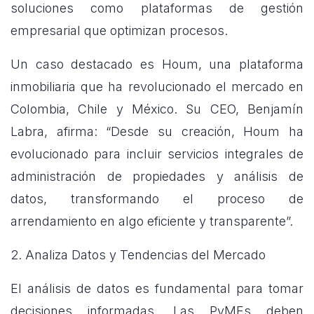
soluciones como plataformas de gestión
empresarial que optimizan procesos.
Un caso destacado es Houm, una plataforma
inmobiliaria que ha revolucionado el mercado en
Colombia, Chile y México. Su CEO, Benjamín
Labra, afirma: “Desde su creación, Houm ha
evolucionado para incluir servicios integrales de
administración de propiedades y análisis de
datos, transformando el proceso de
arrendamiento en algo eficiente y transparente”.
2. Analiza Datos y Tendencias del Mercado
El análisis de datos es fundamental para tomar
decisiones informadas. Las PyMEs deben