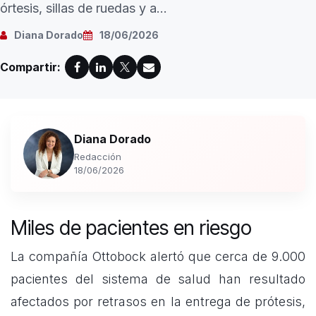
órtesis, sillas de ruedas y a...
Diana Dorado
18/06/2026
Compartir:
Diana Dorado
Redacción
18/06/2026
Miles de pacientes en riesgo
La compañía Ottobock alertó que cerca de 9.000
pacientes del sistema de salud han resultado
afectados por retrasos en la entrega de prótesis,