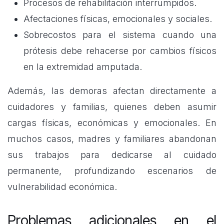
Procesos de rehabilitación interrumpidos.
Afectaciones físicas, emocionales y sociales.
Sobrecostos para el sistema cuando una
prótesis debe rehacerse por cambios físicos
en la extremidad amputada.
Además, las demoras afectan directamente a
cuidadores y familias, quienes deben asumir
cargas físicas, económicas y emocionales. En
muchos casos, madres y familiares abandonan
sus trabajos para dedicarse al cuidado
permanente, profundizando escenarios de
vulnerabilidad económica.
Problemas adicionales en el