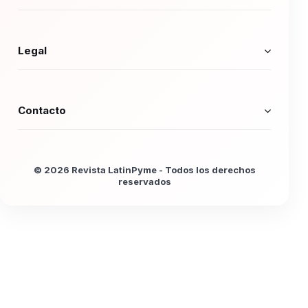
Legal
Contacto
© 2026 Revista LatinPyme - Todos los derechos
reservados