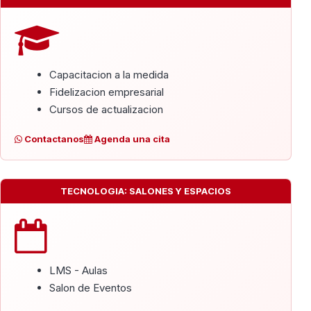
Capacitacion a la medida
Fidelizacion empresarial
Cursos de actualizacion
Contactanos
Agenda una cita
TECNOLOGIA: SALONES Y ESPACIOS
LMS - Aulas
Salon de Eventos