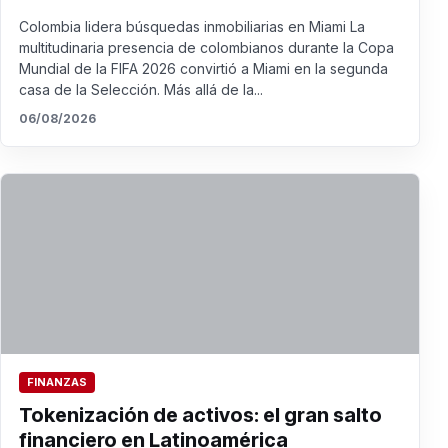
Colombia lidera búsquedas inmobiliarias en Miami La
multitudinaria presencia de colombianos durante la Copa
Mundial de la FIFA 2026 convirtió a Miami en la segunda
casa de la Selección. Más allá de la...
06/08/2026
FINANZAS
Tokenización de activos: el gran salto
financiero en Latinoamérica