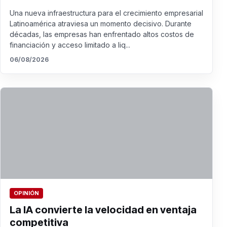
Una nueva infraestructura para el crecimiento empresarial
Latinoamérica atraviesa un momento decisivo. Durante
décadas, las empresas han enfrentado altos costos de
financiación y acceso limitado a liq...
06/08/2026
OPINIÓN
La IA convierte la velocidad en ventaja
competitiva