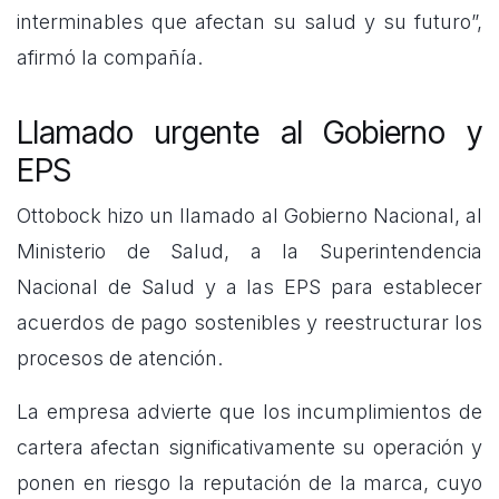
interminables que afectan su salud y su futuro”,
afirmó la compañía.
Llamado urgente al Gobierno y
EPS
Ottobock hizo un llamado al Gobierno Nacional, al
Ministerio de Salud, a la Superintendencia
Nacional de Salud y a las EPS para establecer
acuerdos de pago sostenibles y reestructurar los
procesos de atención.
La empresa advierte que los incumplimientos de
cartera afectan significativamente su operación y
ponen en riesgo la reputación de la marca, cuyo