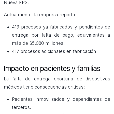
Nueva EPS.
Actualmente, la empresa reporta:
413 procesos ya fabricados y pendientes de
entrega por falta de pago, equivalentes a
más de $5.080 millones.
417 procesos adicionales en fabricación.
Impacto en pacientes y familias
La falta de entrega oportuna de dispositivos
médicos tiene consecuencias críticas:
Pacientes inmovilizados y dependientes de
terceros.