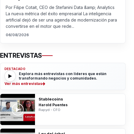
Por Filipe Cotait, CEO de Stefanini Data &amp; Analytics
La nueva métrica del éxito empresarial La inteligencia
artificial dejó de ser una agenda de modernización para
convertirse en el motor que rede...
06/08/2026
ENTREVISTAS
DESTACADO
Explora más entrevistas con líderes que están
transformando negocios y comunidades.
Ver más entrevistas
Stablecoins
Harold Puentes
Rapyd - CFO
Ley del árbol