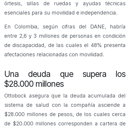
órtesis, sillas de ruedas y ayudas técnicas
esenciales para su movilidad e independencia.
En Colombia, según cifras del DANE, habría
entre 2,6 y 3 millones de personas en condición
de discapacidad, de las cuales el 48% presenta
afectaciones relacionadas con movilidad.
Una deuda que supera los
$28.000 millones
Ottobock asegura que la deuda acumulada del
sistema de salud con la compañía asciende a
$28.000 millones de pesos, de los cuales cerca
de $20.000 millones corresponden a cartera de