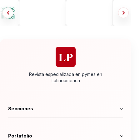
LP
Revista especializada en pymes en
Latinoamérica
Secciones
Portafolio