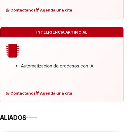
Contactanos
Agenda una cita
INTELIGENCIA ARTIFICIAL
Automatizacion de procesos con IA
Contactanos
Agenda una cita
ALIADOS