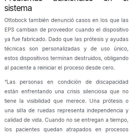
sistema
Ottobock también denunció casos en los que las
EPS cambian de proveedor cuando el dispositivo
ya fue fabricado. Dado que las prótesis y ayudas
técnicas son personalizadas y de uso único,
estos dispositivos terminan destruidos, obligando
al paciente a reiniciar el proceso desde cero.
“Las personas en condición de discapacidad
están enfrentando una crisis silenciosa que no
tiene la visibilidad que merece. Una prótesis o
una silla de ruedas representa independencia y
calidad de vida. Cuando no se entregan a tiempo,
los pacientes quedan atrapados en procesos