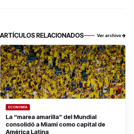
ARTÍCULOS RELACIONADOS
Ver archivo
ECONOMÍA
La “marea amarilla” del Mundial
consolidó a Miami como capital de
América Latina