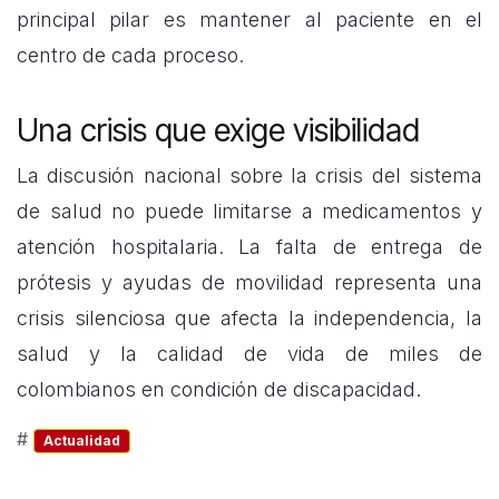
principal pilar es mantener al paciente en el
centro de cada proceso.
Una crisis que exige visibilidad
La discusión nacional sobre la crisis del sistema
de salud no puede limitarse a medicamentos y
atención hospitalaria. La falta de entrega de
prótesis y ayudas de movilidad representa una
crisis silenciosa que afecta la independencia, la
salud y la calidad de vida de miles de
colombianos en condición de discapacidad.
#
Actualidad