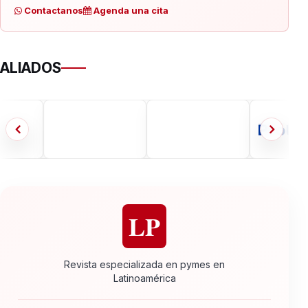
Contactanos
Agenda una cita
ALIADOS
LP
Revista especializada en pymes en
Latinoamérica