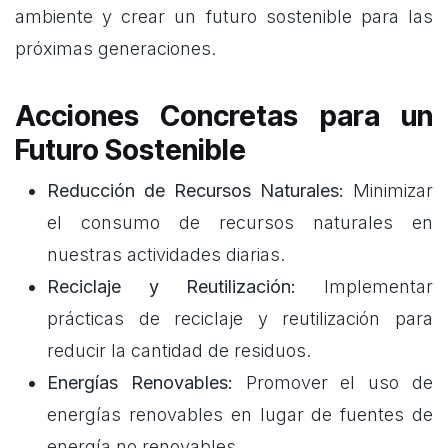
ambiente y crear un futuro sostenible para las
próximas generaciones.
Acciones Concretas para un
Futuro Sostenible
Reducción de Recursos Naturales:
Minimizar
el consumo de recursos naturales en
nuestras actividades diarias.
Reciclaje y Reutilización:
Implementar
prácticas de reciclaje y reutilización para
reducir la cantidad de residuos.
Energías Renovables:
Promover el uso de
energías renovables en lugar de fuentes de
energía no renovables.