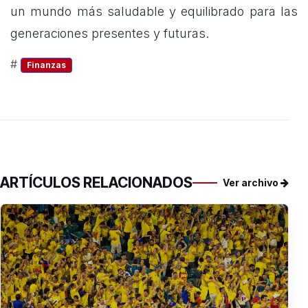
un mundo más saludable y equilibrado para las
generaciones presentes y futuras.
#
Finanzas
ARTÍCULOS RELACIONADOS
Ver archivo