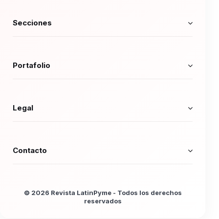
Secciones
Portafolio
Legal
Contacto
© 2026 Revista LatinPyme - Todos los derechos
reservados