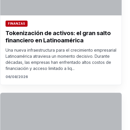
FINANZAS
Tokenización de activos: el gran salto
financiero en Latinoamérica
Una nueva infraestructura para el crecimiento empresarial
Latinoamérica atraviesa un momento decisivo. Durante
décadas, las empresas han enfrentado altos costos de
financiación y acceso limitado a liq...
06/08/2026