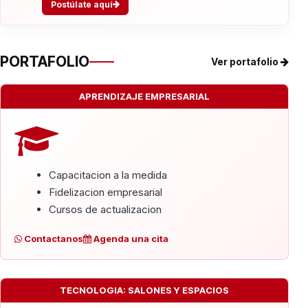
Postúlate aquí
PORTAFOLIO
Ver portafolio
APRENDIZAJE EMPRESARIAL
Capacitacion a la medida
Fidelizacion empresarial
Cursos de actualizacion
Contactanos
Agenda una cita
TECNOLOGIA: SALONES Y ESPACIOS