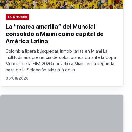
ECONOMÍA
La “marea amarilla” del Mundial
consolidó a Miami como capital de
América Latina
Colombia lidera búsquedas inmobiliarias en Miami La
multitudinaria presencia de colombianos durante la Copa
Mundial de la FIFA 2026 convirtió a Miami en la segunda
casa de la Selección. Más allá de la...
06/08/2026