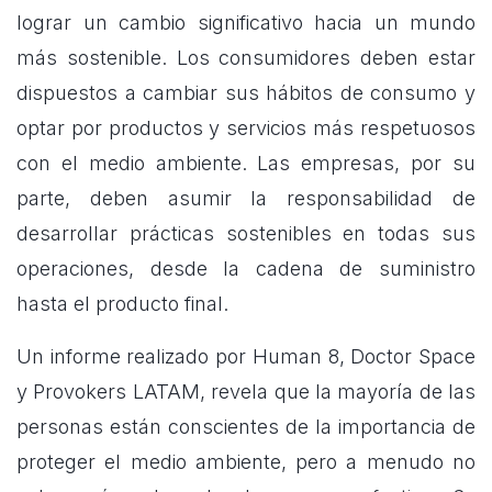
lograr un cambio significativo hacia un mundo
más sostenible. Los consumidores deben estar
dispuestos a cambiar sus hábitos de consumo y
optar por productos y servicios más respetuosos
con el medio ambiente. Las empresas, por su
parte, deben asumir la responsabilidad de
desarrollar prácticas sostenibles en todas sus
operaciones, desde la cadena de suministro
hasta el producto final.
Un informe realizado por Human 8, Doctor Space
y Provokers LATAM, revela que la mayoría de las
personas están conscientes de la importancia de
proteger el medio ambiente, pero a menudo no