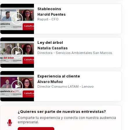
Stablecoins
Harold Puentes
Rapyd - CFO
Ley del árbol
Natalia Casallas
Directora - Servicios Ambientales San Marcos
Experiencia al cliente
Álvaro Muñoz
Director Consumo LATAM - Lenovo
¿Quieres ser parte de nuestras entrevistas?
Comparte tu experiencia y conecta con nuestra audiencia
empresarial.