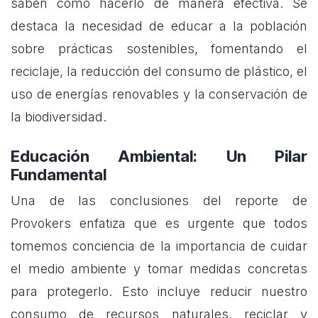
saben cómo hacerlo de manera efectiva. Se
destaca la necesidad de educar a la población
sobre prácticas sostenibles, fomentando el
reciclaje, la reducción del consumo de plástico, el
uso de energías renovables y la conservación de
la biodiversidad.
Educación Ambiental: Un Pilar
Fundamental
Una de las conclusiones del reporte de
Provokers enfatiza que es urgente que todos
tomemos conciencia de la importancia de cuidar
el medio ambiente y tomar medidas concretas
para protegerlo. Esto incluye reducir nuestro
consumo de recursos naturales, reciclar y