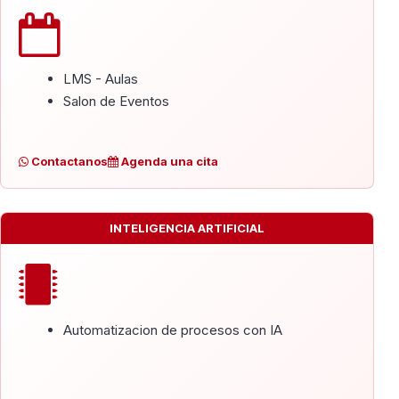
LMS - Aulas
Salon de Eventos
Contactanos
Agenda una cita
INTELIGENCIA ARTIFICIAL
Automatizacion de procesos con IA