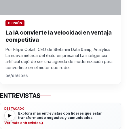
OPINIÓN
La IA convierte la velocidad en ventaja
competitiva
Por Filipe Cotait, CEO de Stefanini Data &amp; Analytics
La nueva métrica del éxito empresarial La inteligencia
artificial dejó de ser una agenda de modernización para
convertirse en el motor que rede...
06/08/2026
ENTREVISTAS
DESTACADO
Explora más entrevistas con líderes que están
transformando negocios y comunidades.
Ver más entrevistas