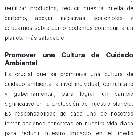
reutilizar productos, reducir nuestra huella de
carbono, apoyar iniciativas sostenibles y
educarnos sobre cómo podemos contribuir a un
planeta más saludable.
Promover una Cultura de Cuidado
Ambiental
Es crucial que se promueva una cultura de
cuidado ambiental a nivel individual, comunitario
y gubernamental, para lograr un cambio
significativo en la protección de nuestro planeta.
Es responsabilidad de cada uno de nosotros
tomar acciones concretas en nuestra vida diaria
para reducir nuestro impacto en el medio