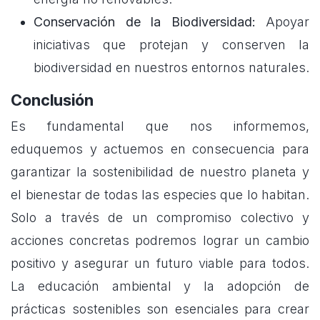
Conservación de la Biodiversidad:
Apoyar
iniciativas que protejan y conserven la
biodiversidad en nuestros entornos naturales.
Conclusión
Es fundamental que nos informemos,
eduquemos y actuemos en consecuencia para
garantizar la sostenibilidad de nuestro planeta y
el bienestar de todas las especies que lo habitan.
Solo a través de un compromiso colectivo y
acciones concretas podremos lograr un cambio
positivo y asegurar un futuro viable para todos.
La educación ambiental y la adopción de
prácticas sostenibles son esenciales para crear