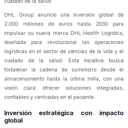
cuidado de la salud
DHL Group anunció una inversión global de
2.000 millones de euros hasta 2030 para
impulsar su nueva marca DHL Health Logistics,
diseñada para revolucionar las operaciones
logísticas en el sector de ciencias de la vida y el
cuidado de la salud. Esta iniciativa busca
fortalecer la cadena de suministro desde el
almacenamiento hasta la última milla, con una
visión clara: ofrecer soluciones integradas,
confiables y centradas en el paciente.
Inversión estratégica con impacto
global