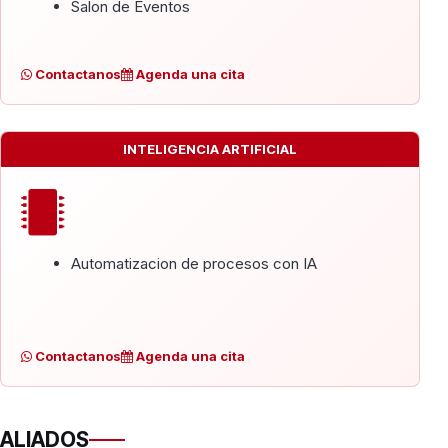
Salon de Eventos
Contactanos
Agenda una cita
INTELIGENCIA ARTIFICIAL
Automatizacion de procesos con IA
Contactanos
Agenda una cita
ALIADOS