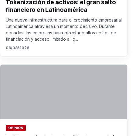
Tokenización de activos: el gran salto
financiero en Latinoamérica
Una nueva infraestructura para el crecimiento empresarial
Latinoamérica atraviesa un momento decisivo. Durante
décadas, las empresas han enfrentado altos costos de
financiación y acceso limitado a liq...
06/08/2026
OPINIÓN