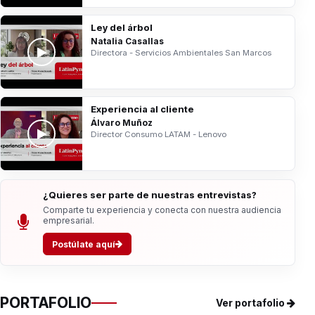
Ley del árbol
Natalia Casallas
Directora - Servicios Ambientales San Marcos
Experiencia al cliente
Álvaro Muñoz
Director Consumo LATAM - Lenovo
¿Quieres ser parte de nuestras entrevistas?
Comparte tu experiencia y conecta con nuestra audiencia
empresarial.
Postúlate aquí
PORTAFOLIO
Ver portafolio