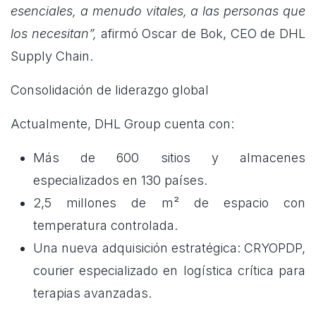
esenciales, a menudo vitales, a las personas que
los necesitan”,
afirmó Oscar de Bok, CEO de DHL
Supply Chain.
Consolidación de liderazgo global
Actualmente, DHL Group cuenta con:
Más de 600 sitios y almacenes
especializados en 130 países.
2,5 millones de m² de espacio con
temperatura controlada.
Una nueva adquisición estratégica: CRYOPDP,
courier especializado en logística crítica para
terapias avanzadas.