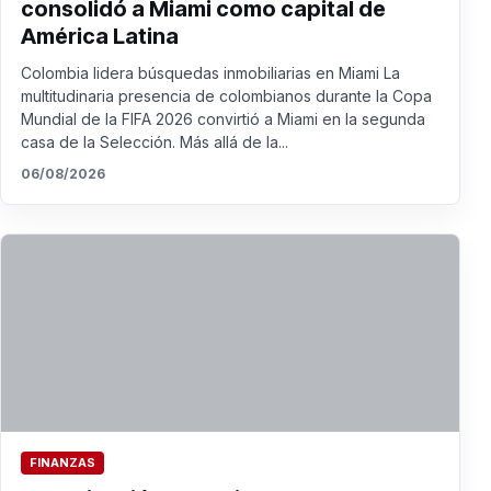
consolidó a Miami como capital de
América Latina
Colombia lidera búsquedas inmobiliarias en Miami La
multitudinaria presencia de colombianos durante la Copa
Mundial de la FIFA 2026 convirtió a Miami en la segunda
casa de la Selección. Más allá de la...
06/08/2026
FINANZAS