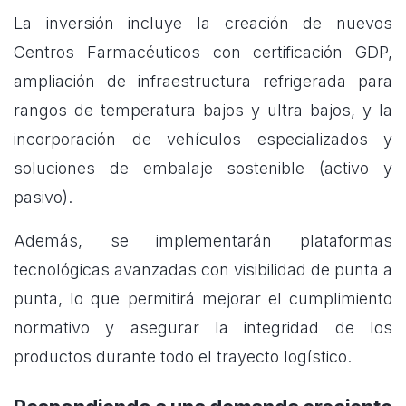
La inversión incluye la creación de nuevos
Centros Farmacéuticos con certificación GDP,
ampliación de infraestructura refrigerada para
rangos de temperatura bajos y ultra bajos, y la
incorporación de vehículos especializados y
soluciones de embalaje sostenible (activo y
pasivo).
Además, se implementarán plataformas
tecnológicas avanzadas con visibilidad de punta a
punta, lo que permitirá mejorar el cumplimiento
normativo y asegurar la integridad de los
productos durante todo el trayecto logístico.