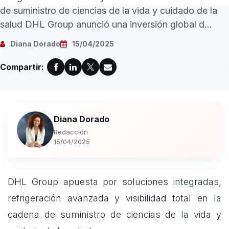
de suministro de ciencias de la vida y cuidado de la
salud DHL Group anunció una inversión global d...
Diana Dorado
15/04/2025
Compartir:
Diana Dorado
Redacción
15/04/2025
DHL Group apuesta por soluciones integradas,
refrigeración avanzada y visibilidad total en la
cadena de suministro de ciencias de la vida y