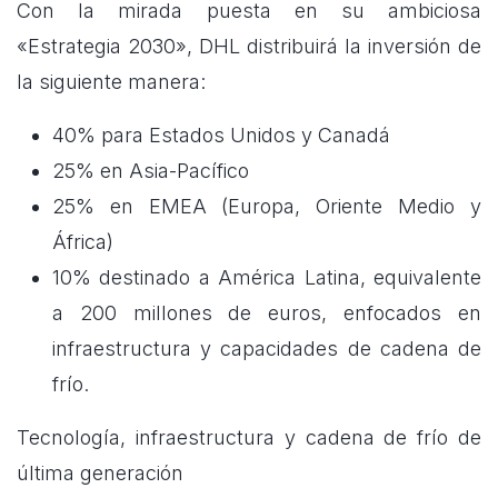
Con la mirada puesta en su ambiciosa
«Estrategia 2030», DHL distribuirá la inversión de
la siguiente manera:
40% para Estados Unidos y Canadá
25% en Asia-Pacífico
25% en EMEA (Europa, Oriente Medio y
África)
10% destinado a América Latina, equivalente
a 200 millones de euros, enfocados en
infraestructura y capacidades de cadena de
frío.
Tecnología, infraestructura y cadena de frío de
última generación