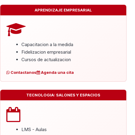
APRENDIZAJE EMPRESARIAL
Capacitacion a la medida
Fidelizacion empresarial
Cursos de actualizacion
Contactanos
Agenda una cita
TECNOLOGIA: SALONES Y ESPACIOS
LMS - Aulas