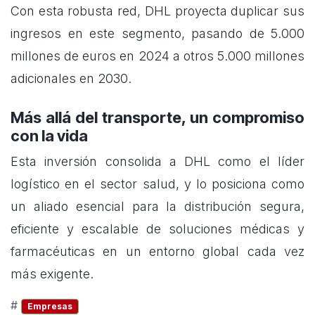
Con esta robusta red, DHL proyecta duplicar sus
ingresos en este segmento, pasando de 5.000
millones de euros en 2024 a otros 5.000 millones
adicionales en 2030.
Más allá del transporte, un compromiso
con la vida
Esta inversión consolida a DHL como el líder
logístico en el sector salud, y lo posiciona como
un aliado esencial para la distribución segura,
eficiente y escalable de soluciones médicas y
farmacéuticas en un entorno global cada vez
más exigente.
#
Empresas