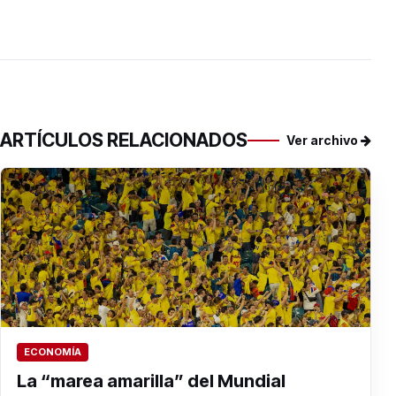
ARTÍCULOS RELACIONADOS
Ver archivo
ECONOMÍA
La “marea amarilla” del Mundial