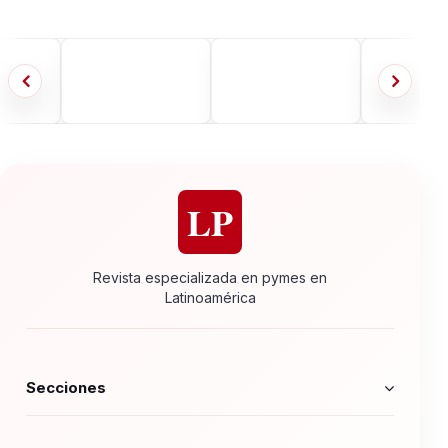
LP
Revista especializada en pymes en
Latinoamérica
Secciones