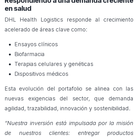
Respondiendo a una demanda creciente
en salud
DHL Health Logistics responde al crecimiento
acelerado de áreas clave como:
Ensayos clínicos
Biofarmacia
Terapias celulares y genéticas
Dispositivos médicos
Esta evolución del portafolio se alinea con las
nuevas exigencias del sector, que demanda
agilidad, trazabilidad, innovación y sostenibilidad.
“Nuestra inversión está impulsada por la misión
de nuestros clientes: entregar productos