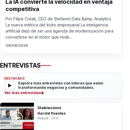
La IA convierte la velocidad en ventaja
competitiva
Por Filipe Cotait, CEO de Stefanini Data &amp; Analytics
La nueva métrica del éxito empresarial La inteligencia
artificial dejó de ser una agenda de modernización para
convertirse en el motor que rede...
06/08/2026
ENTREVISTAS
DESTACADO
Explora más entrevistas con líderes que están
transformando negocios y comunidades.
Ver más entrevistas
Stablecoins
Harold Puentes
Rapyd - CFO