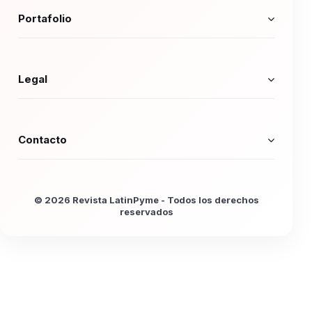
Portafolio
Legal
Contacto
© 2026 Revista LatinPyme - Todos los derechos
reservados