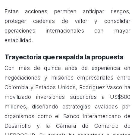
Estas acciones permiten anticipar riesgos,
proteger cadenas de valor y consolidar
operaciones internacionales con mayor
estabilidad.
Trayectoria que respalda la propuesta
Con más de quince años de experiencia en
negociaciones y misiones empresariales entre
Colombia y Estados Unidos, Rodríguez Vasco ha
movilizado inversiones superiores a US$500
millones, diseñando estrategias avaladas por
organismos como el Banco Interamericano de
Desarrollo y la Cámara de Comercio de