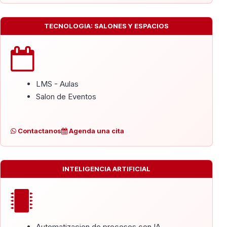
TECNOLOGIA: SALONES Y ESPACIOS
LMS - Aulas
Salon de Eventos
Contactanos
Agenda una cita
INTELIGENCIA ARTIFICIAL
Automatizacion de procesos con IA