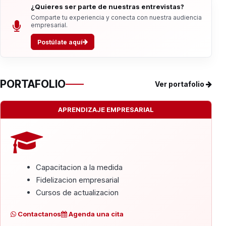
¿Quieres ser parte de nuestras entrevistas?
Comparte tu experiencia y conecta con nuestra audiencia
empresarial.
Postúlate aquí
PORTAFOLIO
Ver portafolio
APRENDIZAJE EMPRESARIAL
Capacitacion a la medida
Fidelizacion empresarial
Cursos de actualizacion
Contactanos
Agenda una cita