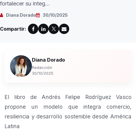
fortalecer su integ...
Diana Dorado
30/10/2025
Compartir:
Diana Dorado
Redacción
30/10/2025
El libro de Andrés Felipe Rodríguez Vasco
propone un modelo que integra comercio,
resiliencia y desarrollo sostenible desde América
Latina