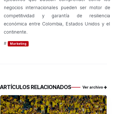
negocios internacionales pueden ser motor de
competitividad y garantía de resiliencia
económica entre Colombia, Estados Unidos y el
continente.
#
Marketing
ARTÍCULOS RELACIONADOS
Ver archivo