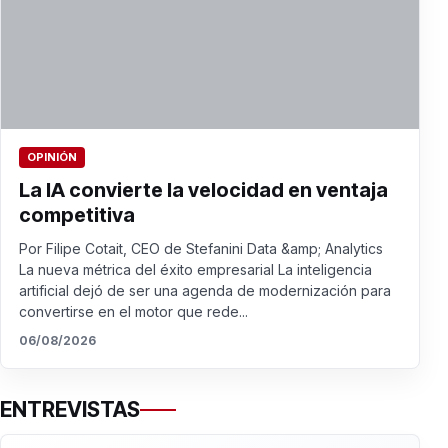
OPINIÓN
La IA convierte la velocidad en ventaja
competitiva
Por Filipe Cotait, CEO de Stefanini Data &amp; Analytics
La nueva métrica del éxito empresarial La inteligencia
artificial dejó de ser una agenda de modernización para
convertirse en el motor que rede...
06/08/2026
ENTREVISTAS