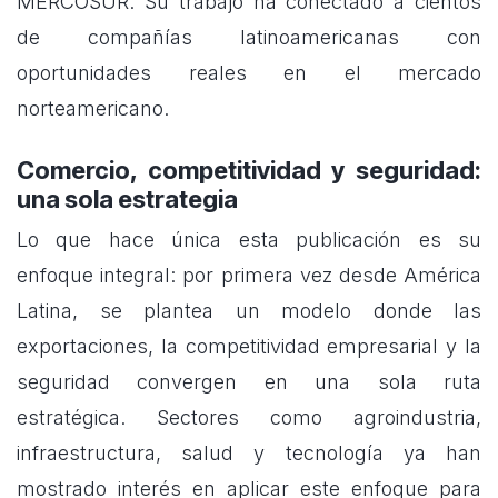
MERCOSUR. Su trabajo ha conectado a cientos
de compañías latinoamericanas con
oportunidades reales en el mercado
norteamericano.
Comercio, competitividad y seguridad:
una sola estrategia
Lo que hace única esta publicación es su
enfoque integral: por primera vez desde América
Latina, se plantea un modelo donde las
exportaciones, la competitividad empresarial y la
seguridad convergen en una sola ruta
estratégica. Sectores como agroindustria,
infraestructura, salud y tecnología ya han
mostrado interés en aplicar este enfoque para