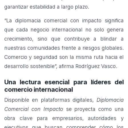
garantizar estabilidad a largo plazo.
“La diplomacia comercial con impacto significa
que cada negocio internacional no solo genera
crecimiento, sino que contribuye a blindar a
nuestras comunidades frente a riesgos globales.
Comercio y seguridad son la misma ruta hacia el
desarrollo sostenible”, afirma Rodríguez Vasco.
Una lectura esencial para líderes del
comercio internacional
Disponible en plataformas digitales,
Diplomacia
Comercial con Impacto
se proyecta como una
obra clave para empresarios, autoridades y
ejecutivos que buscan comprender cómo los