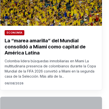
ECONOMÍA
La “marea amarilla” del Mundial
consolidó a Miami como capital de
América Latina
Colombia lidera búsquedas inmobiliarias en Miami La
multitudinaria presencia de colombianos durante la Copa
Mundial de la FIFA 2026 convirtió a Miami en la segunda
casa de la Selección. Más allá de la...
06/08/2026