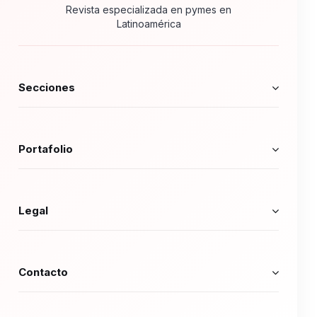
Revista especializada en pymes en
Latinoamérica
Secciones
Portafolio
Legal
Contacto