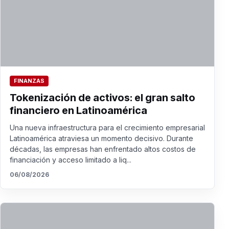
FINANZAS
Tokenización de activos: el gran salto
financiero en Latinoamérica
Una nueva infraestructura para el crecimiento empresarial
Latinoamérica atraviesa un momento decisivo. Durante
décadas, las empresas han enfrentado altos costos de
financiación y acceso limitado a liq...
06/08/2026