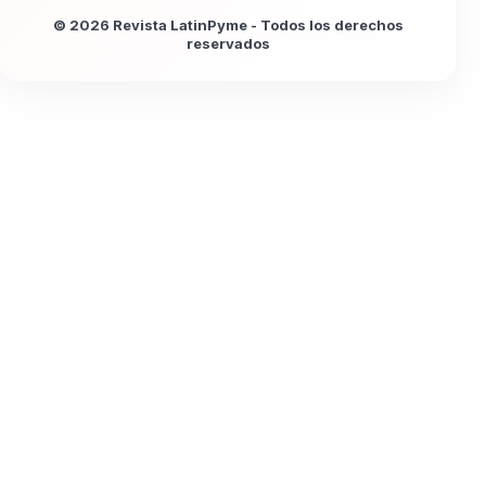
© 2026 Revista LatinPyme - Todos los derechos
reservados