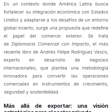
En un contexto donde América Latina busca
fortalecer su integración económica con Estados
Unidos y adaptarse a los desafíos de un entorno
global incierto, surge una propuesta que redefine
el papel del comercio exterior. Se trata
de
Diplomacia Comercial con Impacto
, el más
reciente libro de Andrés Felipe Rodríguez Vasco,
experto en desarrollo de negocios
internacionales, que plantea una metodología
innovadora para convertir las operaciones
comerciales en instrumentos de crecimiento,
seguridad y sostenibilidad.
Más allá de exportar: una visión