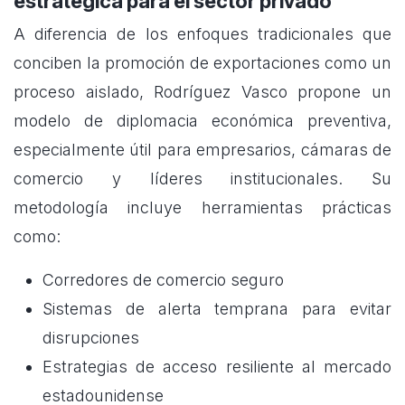
estratégica para el sector privado
A diferencia de los enfoques tradicionales que
conciben la promoción de exportaciones como un
proceso aislado, Rodríguez Vasco propone un
modelo de diplomacia económica preventiva,
especialmente útil para empresarios, cámaras de
comercio y líderes institucionales. Su
metodología incluye herramientas prácticas
como:
Corredores de comercio seguro
Sistemas de alerta temprana para evitar
disrupciones
Estrategias de acceso resiliente al mercado
estadounidense