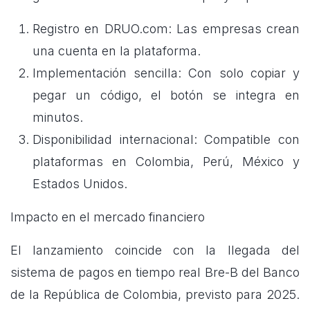
Registro en DRUO.com: Las empresas crean
una cuenta en la plataforma.
Implementación sencilla: Con solo copiar y
pegar un código, el botón se integra en
minutos.
Disponibilidad internacional: Compatible con
plataformas en Colombia, Perú, México y
Estados Unidos.
Impacto en el mercado financiero
El lanzamiento coincide con la llegada del
sistema de pagos en tiempo real Bre-B del Banco
de la República de Colombia, previsto para 2025.