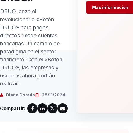
Mas informacion
DRUO lanza el
revolucionario «Botón
DRUO» para pagos
directos desde cuentas
bancarias Un cambio de
paradigma en el sector
financiero. Con el «Botón
DRUO», las empresas y
usuarios ahora podrán
realizar...
Diana Dorado
28/11/2024
Compartir: