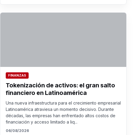
FINANZAS
Tokenización de activos: el gran salto
financiero en Latinoamérica
Una nueva infraestructura para el crecimiento empresarial
Latinoamérica atraviesa un momento decisivo. Durante
décadas, las empresas han enfrentado altos costos de
financiación y acceso limitado a liq...
06/08/2026