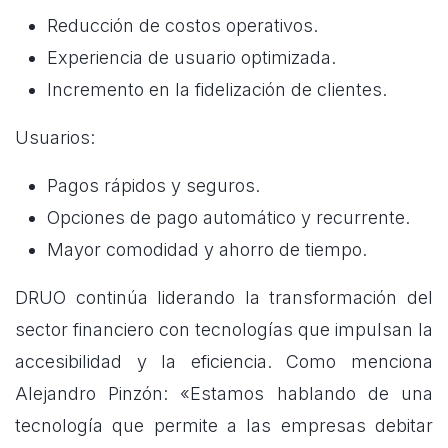
Reducción de costos operativos.
Experiencia de usuario optimizada.
Incremento en la fidelización de clientes.
Usuarios:
Pagos rápidos y seguros.
Opciones de pago automático y recurrente.
Mayor comodidad y ahorro de tiempo.
DRUO continúa liderando la transformación del
sector financiero con tecnologías que impulsan la
accesibilidad y la eficiencia. Como menciona
Alejandro Pinzón: «Estamos hablando de una
tecnología que permite a las empresas debitar