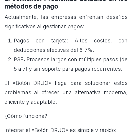
métodos de pago
Actualmente, las empresas enfrentan desafíos
significativos al gestionar pagos:
Pagos con tarjeta: Altos costos, con
deducciones efectivas del 6-7%.
PSE: Procesos largos con múltiples pasos (de
5 a 7) y sin soporte para pagos recurrentes.
El «Botón DRUO» llega para solucionar estos
problemas al ofrecer una alternativa moderna,
eficiente y adaptable.
¿Cómo funciona?
Integrar el «Botón DRUO» es simple y rápido: