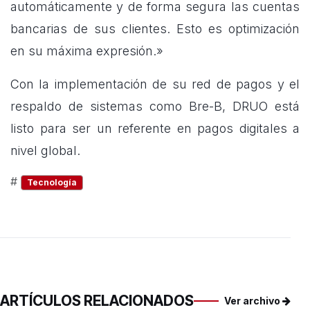
automáticamente y de forma segura las cuentas
bancarias de sus clientes. Esto es optimización
en su máxima expresión.»
Con la implementación de su red de pagos y el
respaldo de sistemas como Bre-B, DRUO está
listo para ser un referente en pagos digitales a
nivel global.
#
Tecnología
ARTÍCULOS RELACIONADOS
Ver archivo