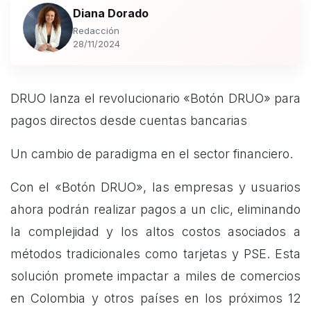
Diana Dorado
Redacción
28/11/2024
DRUO lanza el revolucionario «Botón DRUO» para
pagos directos desde cuentas bancarias
Un cambio de paradigma en el sector financiero.
Con el «Botón DRUO», las empresas y usuarios
ahora podrán realizar pagos a un clic, eliminando
la complejidad y los altos costos asociados a
métodos tradicionales como tarjetas y PSE. Esta
solución promete impactar a miles de comercios
en Colombia y otros países en los próximos 12