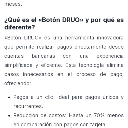
meses.
¿Qué es el «Botón DRUO» y por qué es
diferente?
«Botón DRUO» es una herramienta innovadora
que permite realizar pagos directamente desde
cuentas bancarias con una experiencia
simplificada y eficiente. Esta tecnología elimina
pasos innecesarios en el proceso de pago,
ofreciendo:
Pagos a un clic: Ideal para pagos únicos y
recurrentes.
Reducción de costos: Hasta un 70% menos
en comparación con pagos con tarjeta.