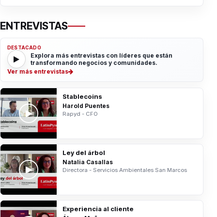
ENTREVISTAS
DESTACADO
Explora más entrevistas con líderes que están
transformando negocios y comunidades.
Ver más entrevistas
Stablecoins
Harold Puentes
Rapyd - CFO
Ley del árbol
Natalia Casallas
Directora - Servicios Ambientales San Marcos
Experiencia al cliente