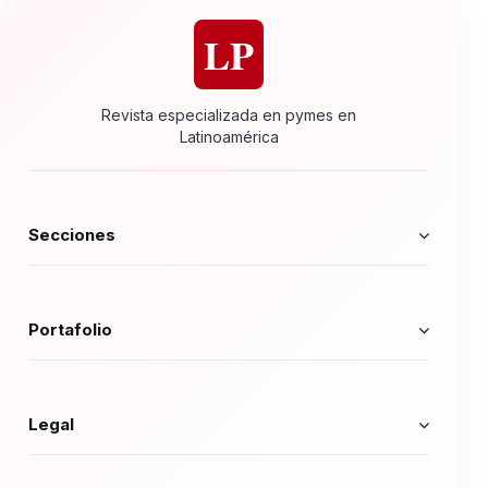
LP
Revista especializada en pymes en
Latinoamérica
Secciones
Portafolio
Legal