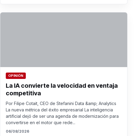
OPINIÓN
La IA convierte la velocidad en ventaja
competitiva
Por Filipe Cotait, CEO de Stefanini Data &amp; Analytics
La nueva métrica del éxito empresarial La inteligencia
artificial dejó de ser una agenda de modernización para
convertirse en el motor que rede...
06/08/2026