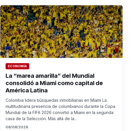
ECONOMÍA
La “marea amarilla” del Mundial
consolidó a Miami como capital de
América Latina
Colombia lidera búsquedas inmobiliarias en Miami La
multitudinaria presencia de colombianos durante la Copa
Mundial de la FIFA 2026 convirtió a Miami en la segunda
casa de la Selección. Más allá de la...
06/08/2026