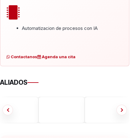
Automatizacion de procesos con IA
Contactanos
Agenda una cita
ALIADOS