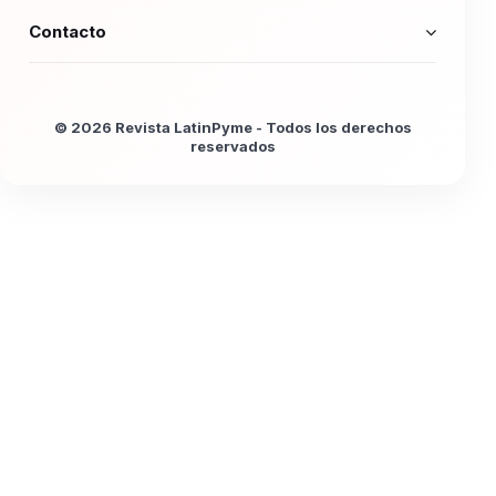
Contacto
© 2026 Revista LatinPyme - Todos los derechos
reservados