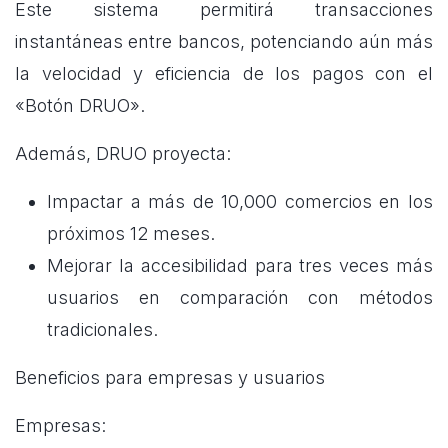
Este sistema permitirá transacciones
instantáneas entre bancos, potenciando aún más
la velocidad y eficiencia de los pagos con el
«Botón DRUO».
Además, DRUO proyecta:
Impactar a más de 10,000 comercios en los
próximos 12 meses.
Mejorar la accesibilidad para tres veces más
usuarios en comparación con métodos
tradicionales.
Beneficios para empresas y usuarios
Empresas: