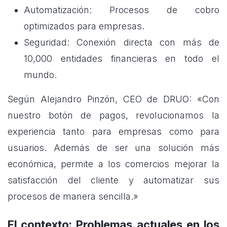
Automatización: Procesos de cobro
optimizados para empresas.
Seguridad: Conexión directa con más de
10,000 entidades financieras en todo el
mundo.
Según Alejandro Pinzón, CEO de DRUO: «Con
nuestro botón de pagos, revolucionamos la
experiencia tanto para empresas como para
usuarios. Además de ser una solución más
económica, permite a los comercios mejorar la
satisfacción del cliente y automatizar sus
procesos de manera sencilla.»
El contexto: Problemas actuales en los