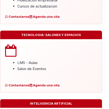
Fidelizacion empresarial
Cursos de actualizacion
Contactanos
Agenda una cita
TECNOLOGIA: SALONES Y ESPACIOS
LMS - Aulas
Salon de Eventos
Contactanos
Agenda una cita
INTELIGENCIA ARTIFICIAL