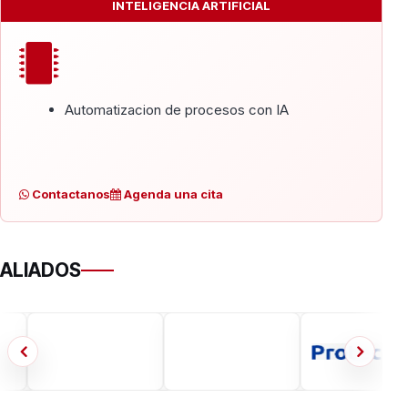
INTELIGENCIA ARTIFICIAL
Automatizacion de procesos con IA
Contactanos
Agenda una cita
ALIADOS