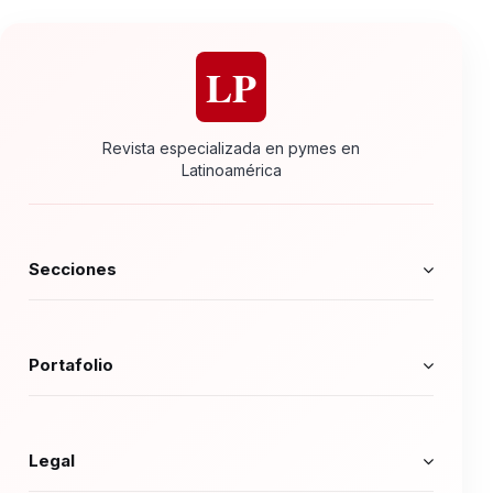
LP
Revista especializada en pymes en
Latinoamérica
Secciones
Portafolio
Legal