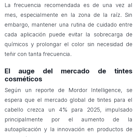
La frecuencia recomendada es de una vez al
mes, especialmente en la zona de la raíz. Sin
embargo, mantener una rutina de cuidado entre
cada aplicación puede evitar la sobrecarga de
químicos y prolongar el color sin necesidad de
teñir con tanta frecuencia.
El auge del mercado de tintes
cosméticos
Según un reporte de Mordor Intelligence, se
espera que el mercado global de tintes para el
cabello crezca un 4% para 2025, impulsado
principalmente por el aumento de la
autoaplicación y la innovación en productos de