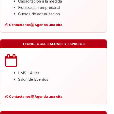
Capacitacion a la medida
Fidelizacion empresarial
Cursos de actualizacion
Contactanos
Agenda una cita
TECNOLOGIA: SALONES Y ESPACIOS
LMS - Aulas
Salon de Eventos
Contactanos
Agenda una cita