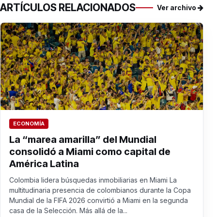
ARTÍCULOS RELACIONADOS
Ver archivo
ECONOMÍA
La “marea amarilla” del Mundial
consolidó a Miami como capital de
América Latina
Colombia lidera búsquedas inmobiliarias en Miami La
multitudinaria presencia de colombianos durante la Copa
Mundial de la FIFA 2026 convirtió a Miami en la segunda
casa de la Selección. Más allá de la...