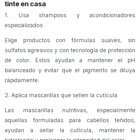
tinte en casa
1. Usa shampoos y acondicionadores
especializados
Elige productos con fórmulas suaves, sin
sulfatos agresivos y con tecnología de protección
de color. Estos ayudan a mantener el pH
balanceado y evitar que el pigmento se diluya
rápidamente.
2. Aplica mascarillas que sellen la cutícula
Las mascarillas nutritivas, especialmente
aquellas formuladas para cabellos teñidos,
ayudan a sellar la cutícula, mantener la