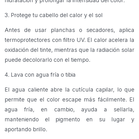
hidratación y prolongar la intensidad del color.
3. Protege tu cabello del calor y el sol
Antes de usar planchas o secadores, aplica
termoprotectores con filtro UV. El calor acelera la
oxidación del tinte, mientras que la radiación solar
puede decolorarlo con el tiempo.
4. Lava con agua fría o tibia
El agua caliente abre la cutícula capilar, lo que
permite que el color escape más fácilmente. El
agua fría, en cambio, ayuda a sellarla,
manteniendo el pigmento en su lugar y
aportando brillo.