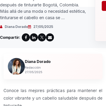
después de tinturarte Bogotá, Colombia.
Más allá de una moda o necesidad estética,
tinturarse el cabello en casa se ...
Diana Dorado
27/05/2025
Compartir:
Diana Dorado
Redacción
27/05/2025
Conoce las mejores prácticas para mantener el
color vibrante y un cabello saludable después de
tinturarte