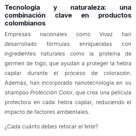
Tecnología y naturaleza: una
combinación clave en productos
colombianos
Empresas nacionales como Vivaz han
desarrollado fórmulas enriquecidas con
ingredientes naturales como la proteína de
germen de trigo, que ayudan a proteger la hebra
capilar durante el proceso de coloración.
Además, han incorporado nanotecnología en su
shampoo
Protección Color
, que crea una película
protectora en cada hebra capilar, reduciendo el
impacto de factores ambientales.
¿Cada cuánto debes retocar el tinte?