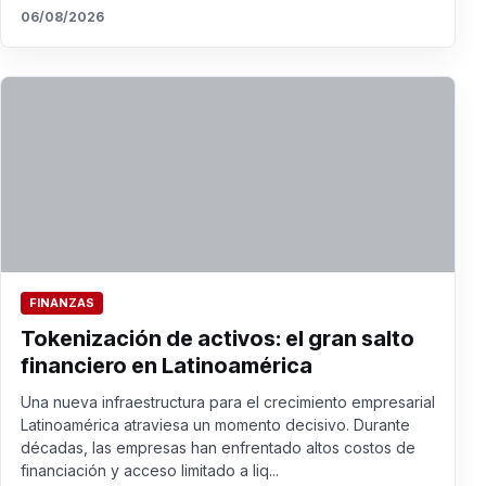
06/08/2026
FINANZAS
Tokenización de activos: el gran salto
financiero en Latinoamérica
Una nueva infraestructura para el crecimiento empresarial
Latinoamérica atraviesa un momento decisivo. Durante
décadas, las empresas han enfrentado altos costos de
financiación y acceso limitado a liq...