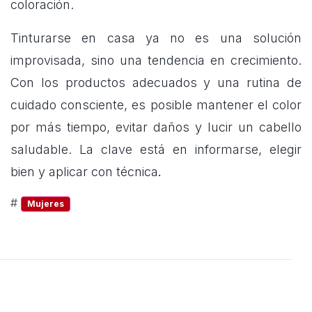
coloración.
Tinturarse en casa ya no es una solución
improvisada, sino una tendencia en crecimiento.
Con los productos adecuados y una rutina de
cuidado consciente, es posible mantener el color
por más tiempo, evitar daños y lucir un cabello
saludable. La clave está en informarse, elegir
bien y aplicar con técnica
.
#
Mujeres