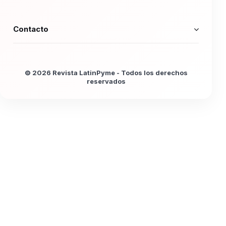
Contacto
© 2026 Revista LatinPyme - Todos los derechos
reservados