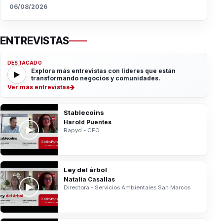
06/08/2026
ENTREVISTAS
DESTACADO
Explora más entrevistas con líderes que están
transformando negocios y comunidades.
Ver más entrevistas
Stablecoins
Harold Puentes
Rapyd - CFO
Ley del árbol
Natalia Casallas
Directora - Servicios Ambientales San Marcos