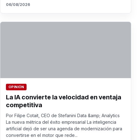
06/08/2026
OPINIÓN
La IA convierte la velocidad en ventaja
competitiva
Por Filipe Cotait, CEO de Stefanini Data &amp; Analytics
La nueva métrica del éxito empresarial La inteligencia
artificial dejó de ser una agenda de modernización para
convertirse en el motor que rede...