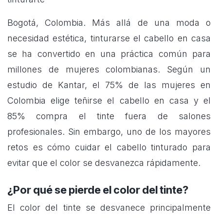
Bogotá, Colombia. Más allá de una moda o
necesidad estética, tinturarse el cabello en casa
se ha convertido en una práctica común para
millones de mujeres colombianas. Según un
estudio de Kantar, el 75% de las mujeres en
Colombia elige teñirse el cabello en casa y el
85% compra el tinte fuera de salones
profesionales. Sin embargo, uno de los mayores
retos es cómo cuidar el cabello tinturado para
evitar que el color se desvanezca rápidamente.
¿Por qué se pierde el color del tinte?
El color del tinte se desvanece principalmente