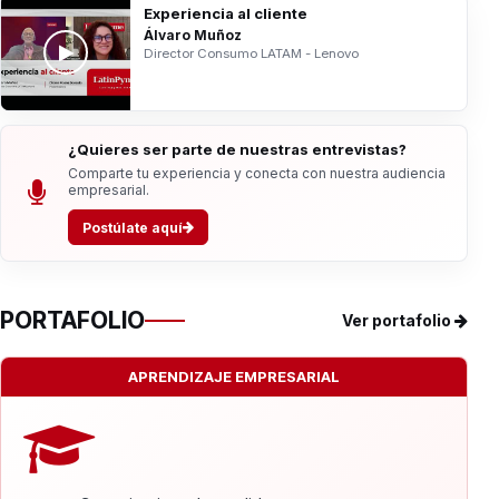
Experiencia al cliente
Álvaro Muñoz
Director Consumo LATAM - Lenovo
¿Quieres ser parte de nuestras entrevistas?
Comparte tu experiencia y conecta con nuestra audiencia
empresarial.
Postúlate aquí
PORTAFOLIO
Ver portafolio
APRENDIZAJE EMPRESARIAL