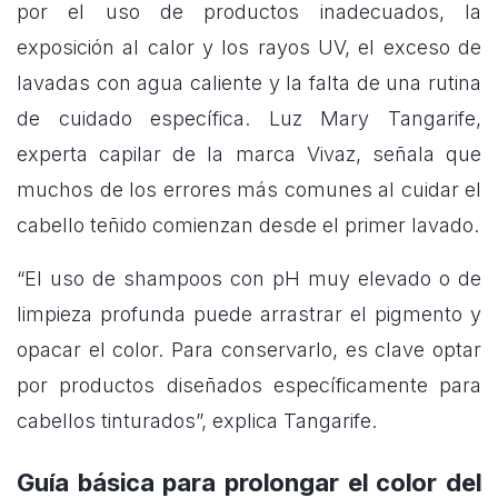
por el uso de productos inadecuados, la
exposición al calor y los rayos UV, el exceso de
lavadas con agua caliente y la falta de una rutina
de cuidado específica. Luz Mary Tangarife,
experta capilar de la marca Vivaz, señala que
muchos de los errores más comunes al cuidar el
cabello teñido comienzan desde el primer lavado.
“El uso de shampoos con pH muy elevado o de
limpieza profunda puede arrastrar el pigmento y
opacar el color. Para conservarlo, es clave optar
por productos diseñados específicamente para
cabellos tinturados”, explica Tangarife.
Guía básica para prolongar el color del