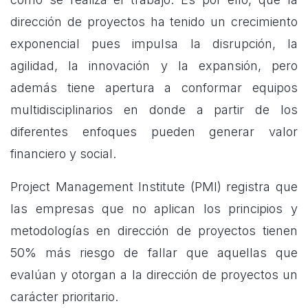
dirección de proyectos ha tenido un crecimiento
exponencial pues impulsa la disrupción, la
agilidad, la innovación y la expansión, pero
además tiene apertura a conformar equipos
multidisciplinarios en donde a partir de los
diferentes enfoques pueden generar valor
financiero y social.
Project Management Institute (PMI) registra que
las empresas que no aplican los principios y
metodologías en dirección de proyectos tienen
50% más riesgo de fallar que aquellas que
evalúan y otorgan a la dirección de proyectos un
carácter prioritario.