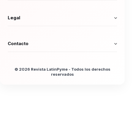
Legal
Contacto
© 2026 Revista LatinPyme - Todos los derechos
reservados