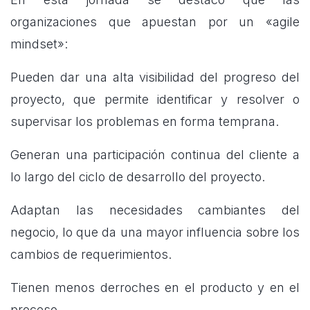
organizaciones que apuestan por un «agile
mindset»:
Pueden dar una alta visibilidad del progreso del
proyecto, que permite identificar y resolver o
supervisar los problemas en forma temprana.
Generan una participación continua del cliente a
lo largo del ciclo de desarrollo del proyecto.
Adaptan las necesidades cambiantes del
negocio, lo que da una mayor influencia sobre los
cambios de requerimientos.
Tienen menos derroches en el producto y en el
proceso.