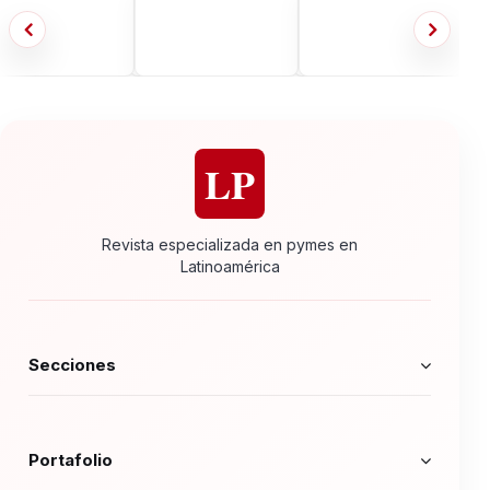
LP
Revista especializada en pymes en
Latinoamérica
Secciones
Portafolio