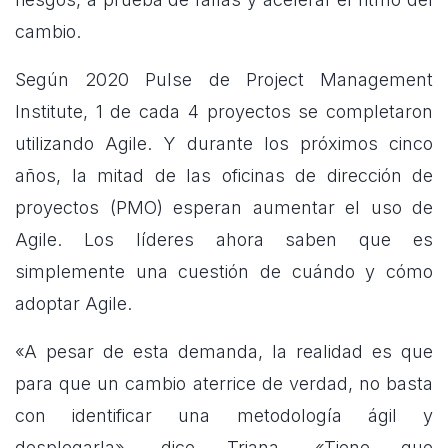
cambio.
Según 2020 Pulse de Project Management
Institute, 1 de cada 4 proyectos se completaron
utilizando Agile. Y durante los próximos cinco
años, la mitad de las oficinas de dirección de
proyectos (PMO) esperan aumentar el uso de
Agile. Los líderes ahora saben que es
simplemente una cuestión de cuándo y cómo
adoptar Agile.
«A pesar de esta demanda, la realidad es que
para que un cambio aterrice de verdad, no basta
con identificar una metodología ágil y
desplegarla», dice Triana. «Tiene que