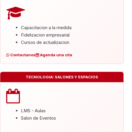
Capacitacion a la medida
Fidelizacion empresarial
Cursos de actualizacion
Contactanos
Agenda una cita
TECNOLOGIA: SALONES Y ESPACIOS
LMS - Aulas
Salon de Eventos