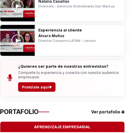
Natalia Casallas
Directora - Servicios Ambientales San Marcos
Experiencia al cliente
Álvaro Muñoz
Director Consumo LATAM - Lenovo
¿Quieres ser parte de nuestras entrevistas?
Comparte tu experiencia y conecta con nuestra audiencia
empresarial.
Postúlate aquí
PORTAFOLIO
Ver portafolio
APRENDIZAJE EMPRESARIAL