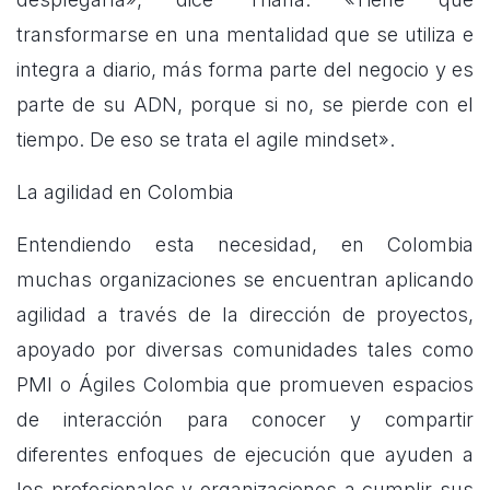
transformarse en una mentalidad que se utiliza e
integra a diario, más forma parte del negocio y es
parte de su ADN, porque si no, se pierde con el
tiempo. De eso se trata el agile mindset».
La agilidad en Colombia
Entendiendo esta necesidad, en Colombia
muchas organizaciones se encuentran aplicando
agilidad a través de la dirección de proyectos,
apoyado por diversas comunidades tales como
PMI o Ágiles Colombia que promueven espacios
de interacción para conocer y compartir
diferentes enfoques de ejecución que ayuden a
los profesionales y organizaciones a cumplir sus