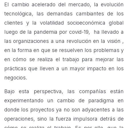
El cambio acelerado del mercado, la evolución
tecnológica, las demandas cambiantes de los
clientes y la volatilidad socioeconómica global
luego de la pandemia por covid-19, ha llevado a
las organizaciones a una revolución en la visión ,
en la forma en que se resuelven los problemas y
en cómo se realiza el trabajo para mejorar las
prácticas que lleven a un mayor impacto en los
negocios.
Bajo esta perspectiva, las compañías están
experimentando un cambio de paradigma en
donde los proyectos ya no son adyacentes a las
operaciones, sino la fuerza impulsora detrás de
cómo se realiza el trabajo. Es por ello, que la