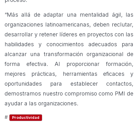
“Más allá de adaptar una mentalidad ágil, las
organizaciones latinoamericanas, deben reclutar,
desarrollar y retener líderes en proyectos con las
habilidades y conocimientos adecuados para
alcanzar una transformación organizacional de
forma efectiva. Al proporcionar formación,
mejores prácticas, herramientas eficaces y
oportunidades para establecer contactos,
demostramos nuestro compromiso como PMI de
ayudar a las organizaciones.
#
Productividad