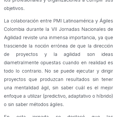
objetivos.
La colaboración entre PMI Latinoamérica y Ágiles
Colombia durante la VII Jornadas Nacionales de
Agilidad reviste una inmensa importancia, ya que
trasciende la noción errónea de que la dirección
de proyectos y la agilidad son ideas
diametralmente opuestas cuando en realidad es
todo lo contrario. No se puede ejecutar y dirigir
proyectos que produzcan resultados sin tener
una mentalidad ágil, sin saber cuál es el mejor
enfoque a utilizar (predictivo, adaptativo o híbrido)
o sin saber métodos ágiles.
En esta jornada se destacó que las