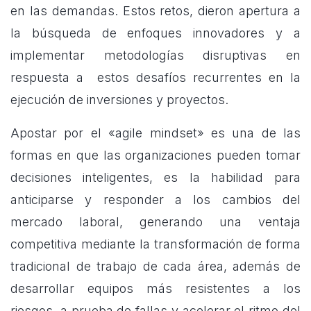
en las demandas. Estos retos, dieron apertura a
la búsqueda de enfoques innovadores y a
implementar metodologías disruptivas en
respuesta a estos desafíos recurrentes en la
ejecución de inversiones y proyectos.
Apostar por el «agile mindset» es una de las
formas en que las organizaciones pueden tomar
decisiones inteligentes, es la habilidad para
anticiparse y responder a los cambios del
mercado laboral, generando una ventaja
competitiva mediante la transformación de forma
tradicional de trabajo de cada área, además de
desarrollar equipos más resistentes a los
riesgos, a prueba de fallas y acelerar el ritmo del