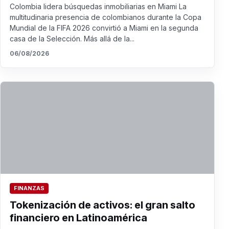
Colombia lidera búsquedas inmobiliarias en Miami La
multitudinaria presencia de colombianos durante la Copa
Mundial de la FIFA 2026 convirtió a Miami en la segunda
casa de la Selección. Más allá de la...
06/08/2026
FINANZAS
Tokenización de activos: el gran salto
financiero en Latinoamérica