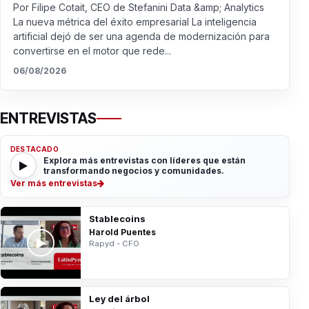
Por Filipe Cotait, CEO de Stefanini Data &amp; Analytics
La nueva métrica del éxito empresarial La inteligencia
artificial dejó de ser una agenda de modernización para
convertirse en el motor que rede...
06/08/2026
ENTREVISTAS
DESTACADO
Explora más entrevistas con líderes que están
transformando negocios y comunidades.
Ver más entrevistas
Stablecoins
Harold Puentes
Rapyd - CFO
Ley del árbol