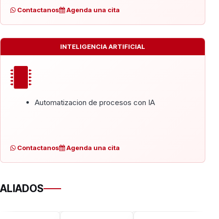
Contactanos
Agenda una cita
INTELIGENCIA ARTIFICIAL
Automatizacion de procesos con IA
Contactanos
Agenda una cita
ALIADOS