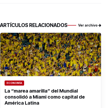
ARTÍCULOS RELACIONADOS
Ver archivo
ECONOMÍA
La “marea amarilla” del Mundial
consolidó a Miami como capital de
América Latina