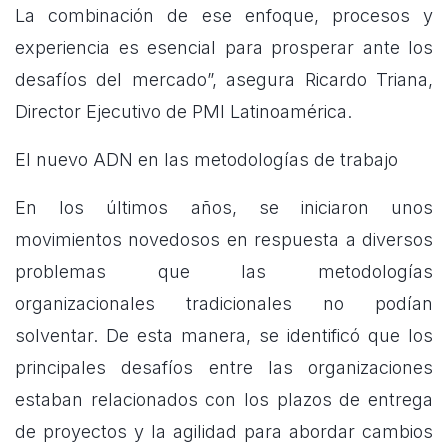
La combinación de ese enfoque, procesos y
experiencia es esencial para prosperar ante los
desafíos del mercado”, asegura Ricardo Triana,
Director Ejecutivo de PMI Latinoamérica.
El nuevo ADN en las metodologías de trabajo
En los últimos años, se iniciaron unos
movimientos novedosos en respuesta a diversos
problemas que las metodologías
organizacionales tradicionales no podían
solventar. De esta manera, se identificó que los
principales desafíos entre las organizaciones
estaban relacionados con los plazos de entrega
de proyectos y la agilidad para abordar cambios