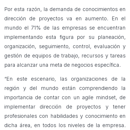
Por esta razón, la demanda de conocimientos en
dirección de proyectos va en aumento. En el
mundo el 71% de las empresas se encuentran
implementando esta figura por su planeación,
organización, seguimiento, control, evaluación y
gestión de equipos de trabajo, recursos y tareas
para alcanzar una meta de negocios específica.
“En este escenario, las organizaciones de la
región y del mundo están comprendiendo la
importancia de contar con un agile mindset, de
implementar dirección de proyectos y tener
profesionales con habilidades y conocimiento en
dicha área, en todos los niveles de la empresa.