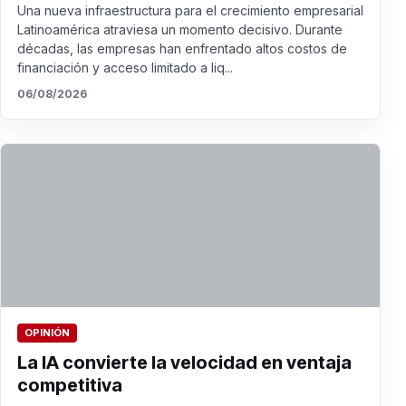
Una nueva infraestructura para el crecimiento empresarial
Latinoamérica atraviesa un momento decisivo. Durante
décadas, las empresas han enfrentado altos costos de
financiación y acceso limitado a liq...
06/08/2026
OPINIÓN
La IA convierte la velocidad en ventaja
competitiva