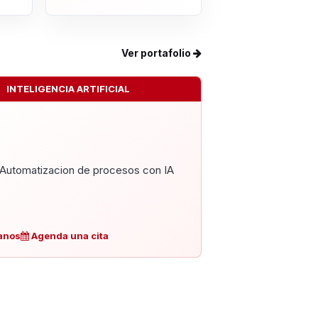
Ver portafolio
INTELIGENCIA ARTIFICIAL
Automatizacion de procesos con IA
anos
Agenda una cita