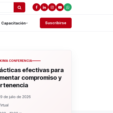
Suscribirse
Capacitación
XIMA CONFERENCIA
ácticas efectivas para
mentar compromiso y
rtenencia
9 de julio de 2026
irtual