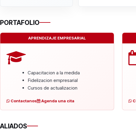
PORTAFOLIO
APRENDIZAJE EMPRESARIAL
Capacitacion a la medida
Fidelizacion empresarial
Cursos de actualizacion
Contactanos
Agenda una cita
C
ALIADOS