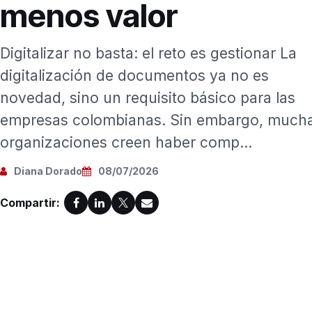
menos valor
Digitalizar no basta: el reto es gestionar La
digitalización de documentos ya no es
novedad, sino un requisito básico para las
empresas colombianas. Sin embargo, much
organizaciones creen haber comp...
Diana Dorado
08/07/2026
Compartir: