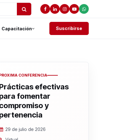
Suscribirse
Capacitación
PROXIMA CONFERENCIA
Prácticas efectivas
para fomentar
compromiso y
pertenencia
29 de julio de 2026
Virtual