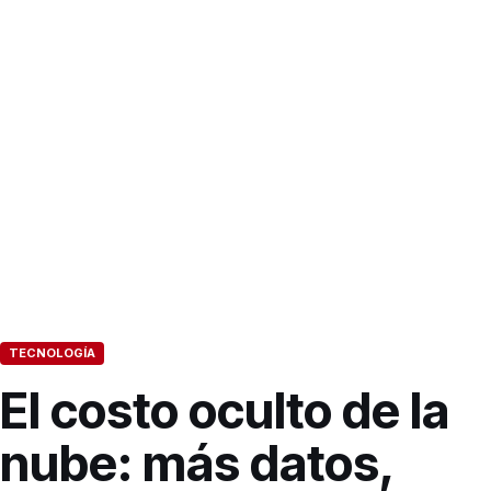
TECNOLOGÍA
El costo oculto de la
nube: más datos,