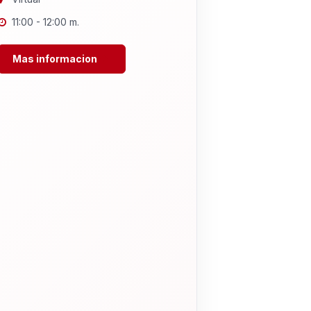
11:00 - 12:00 m.
Mas informacion