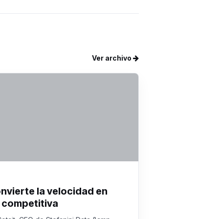
Ver archivo
onvierte la velocidad en
 competitiva