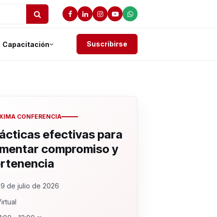
Suscribirse
Capacitación
XIMA CONFERENCIA
ácticas efectivas para
mentar compromiso y
rtenencia
9 de julio de 2026
irtual