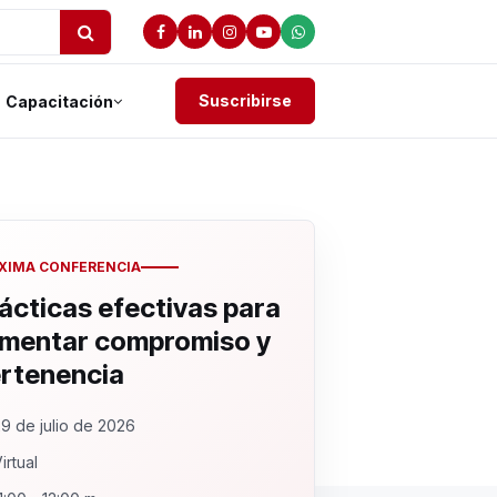
Suscribirse
Capacitación
XIMA CONFERENCIA
ácticas efectivas para
mentar compromiso y
rtenencia
9 de julio de 2026
irtual