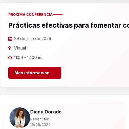
PROXIMA CONFERENCIA
Prácticas efectivas para fomentar 
29 de julio de 2026
Virtual
11:00 - 12:00 m.
Mas informacion
Diana Dorado
Redacción
16/06/2026