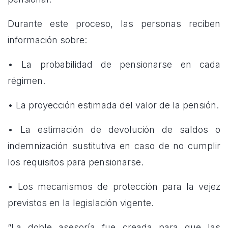
Durante este proceso, las personas reciben
información sobre:
• La probabilidad de pensionarse en cada
régimen.
• La proyección estimada del valor de la pensión.
• La estimación de devolución de saldos o
indemnización sustitutiva en caso de no cumplir
los requisitos para pensionarse.
• Los mecanismos de protección para la vejez
previstos en la legislación vigente.
“La doble asesoría fue creada para que las