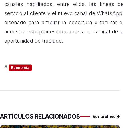
canales habilitados, entre ellos, las líneas de
servicio al cliente y el nuevo canal de WhatsApp,
diseñado para ampliar la cobertura y facilitar el
acceso a este proceso durante la recta final de la
oportunidad de traslado.
#
Economía
ARTÍCULOS RELACIONADOS
Ver archivo