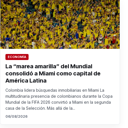
ECONOMÍA
La “marea amarilla” del Mundial
consolidó a Miami como capital de
América Latina
Colombia lidera búsquedas inmobiliarias en Miami La
multitudinaria presencia de colombianos durante la Copa
Mundial de la FIFA 2026 convirtió a Miami en la segunda
casa de la Selección. Más allá de la...
06/08/2026