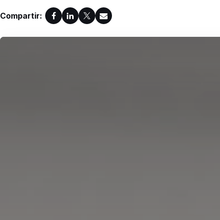
Compartir: