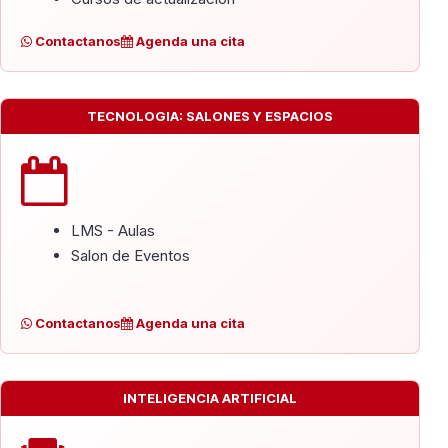
Contactanos
Agenda una cita
TECNOLOGIA: SALONES Y ESPACIOS
LMS - Aulas
Salon de Eventos
Contactanos
Agenda una cita
INTELIGENCIA ARTIFICIAL