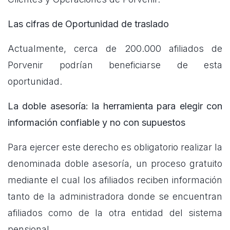
Las cifras de Oportunidad de traslado
Actualmente, cerca de 200.000 afiliados de
Porvenir podrían beneficiarse de esta
oportunidad.
La doble asesoría: la herramienta para elegir con
información confiable y no con supuestos
Para ejercer este derecho es obligatorio realizar la
denominada doble asesoría, un proceso gratuito
mediante el cual los afiliados reciben información
tanto de la administradora donde se encuentran
afiliados como de la otra entidad del sistema
pensional.