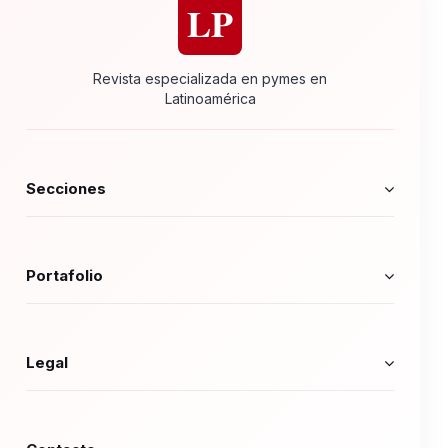
LP
Revista especializada en pymes en
Latinoamérica
Secciones
Portafolio
Legal