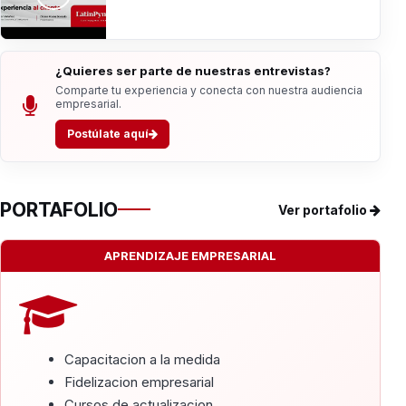
¿Quieres ser parte de nuestras entrevistas?
Comparte tu experiencia y conecta con nuestra audiencia
empresarial.
Postúlate aquí
PORTAFOLIO
Ver portafolio
APRENDIZAJE EMPRESARIAL
Capacitacion a la medida
Fidelizacion empresarial
Cursos de actualizacion