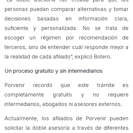
personas puedan comparar alternativas y tomar
decisiones basadas en información clara,
suficiente y personalizada. No se trata de
escoger un régimen por recomendación de
terceros, sino de entender cuál responde mejor a
la realidad de cada afiliado”, explicó Botero.
Un proceso gratuito y sin intermediarios
Porvenir recordó que este trámite es
completamente gratuito y no requiere
intermediarios, abogados ni asesores externos.
Actualmente, los afiliados de Porvenir pueden
solicitar la doble asesoría a través de diferentes