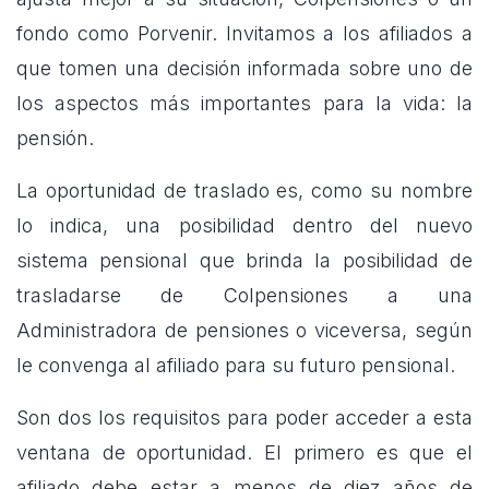
fondo como Porvenir. Invitamos a los afiliados a
que tomen una decisión informada sobre uno de
los aspectos más importantes para la vida: la
pensión.
La oportunidad de traslado es, como su nombre
lo indica, una posibilidad dentro del nuevo
sistema pensional que brinda la posibilidad de
trasladarse de Colpensiones a una
Administradora de pensiones o viceversa, según
le convenga al afiliado para su futuro pensional.
Son dos los requisitos para poder acceder a esta
ventana de oportunidad. El primero es que el
afiliado debe estar a menos de diez años de