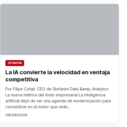
OPINIÓN
La IA convierte la velocidad en ventaja
competitiva
Por Filipe Cotait, CEO de Stefanini Data &amp; Analytics
La nueva métrica del éxito empresarial La inteligencia
artificial dejó de ser una agenda de modernización para
convertirse en el motor que rede...
06/08/2026