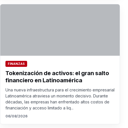
FINANZAS
Tokenización de activos: el gran salto
financiero en Latinoamérica
Una nueva infraestructura para el crecimiento empresarial
Latinoamérica atraviesa un momento decisivo. Durante
décadas, las empresas han enfrentado altos costos de
financiación y acceso limitado a liq...
06/08/2026