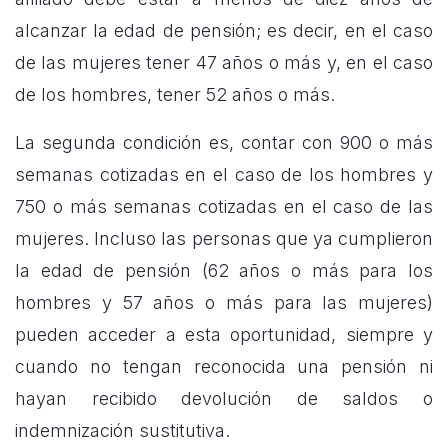
alcanzar la edad de pensión; es decir, en el caso
de las mujeres tener 47 años o más y, en el caso
de los hombres, tener 52 años o más.
La segunda condición es, contar con 900 o más
semanas cotizadas en el caso de los hombres y
750 o más semanas cotizadas en el caso de las
mujeres. Incluso las personas que ya cumplieron
la edad de pensión (62 años o más para los
hombres y 57 años o más para las mujeres)
pueden acceder a esta oportunidad, siempre y
cuando no tengan reconocida una pensión ni
hayan recibido devolución de saldos o
indemnización sustitutiva.