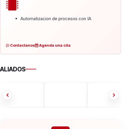
Automatizacion de procesos con IA
Contactanos
Agenda una cita
ALIADOS