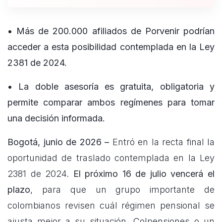
• Más de 200.000 afiliados de Porvenir podrían
acceder a esta posibilidad contemplada en la Ley
2381 de 2024.
• La doble asesoría es gratuita, obligatoria y
permite comparar ambos regímenes para tomar
una decisión informada.
Bogotá, junio de 2026 –
Entró en la recta final la
oportunidad de traslado contemplada en la Ley
2381 de 2024.
El próximo 16 de julio vencerá el
plazo
, para que un grupo importante de
colombianos revisen cuál régimen pensional se
ajusta mejor a su situación, Colpensiones o un