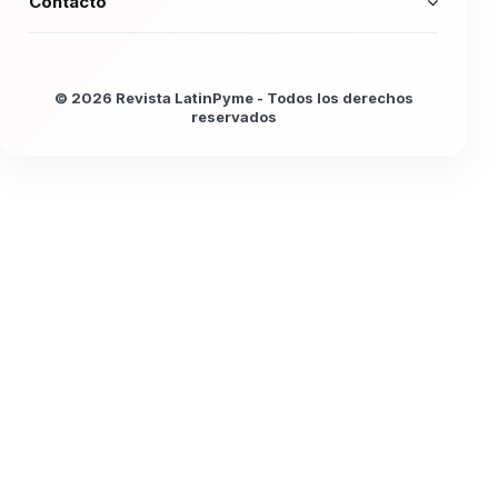
Contacto
© 2026 Revista LatinPyme - Todos los derechos
reservados