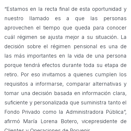
“Estamos en la recta final de esta oportunidad y
nuestro llamado es a que las personas
aprovechen el tiempo que queda para conocer
cuál régimen se ajusta mejor a su situación. La
decisión sobre el régimen pensional es una de
las más importantes en la vida de una persona
porque tendrá efectos durante toda su etapa de
retiro. Por eso invitamos a quienes cumplen los
requisitos a informarse, comparar alternativas y
tomar una decisión basada en información clara,
suficiente y personalizada que suministra tanto el
Fondo Privado como la Administradora Pública”,
afirmó María Lorena Botero, vicepresidente de
Clientes y Operaciones de Porvenir.