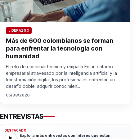
LIDERAZGO
Más de 600 colombianos se forman
para enfrentar la tecnología con
humanidad
El reto de combinar técnica y empatía En un entorno
empresarial atravesado por la inteligencia artificial y la
transformación digital, los profesionales enfrentan un
desafío doble: adquirir conocimien...
05/08/2026
ENTREVISTAS
DESTACADO
Explora más entrevistas con líderes que están