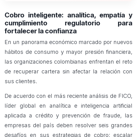
Cobro inteligente: analítica, empatía y
cumplimiento regulatorio para
fortalecer la confianza
En un panorama económico marcado por nuevos
hábitos de consumo y mayor presión financiera,
las organizaciones colombianas enfrentan el reto
de recuperar cartera sin afectar la relación con
sus clientes.
De acuerdo con el más reciente análisis de FICO,
líder global en analítica e inteligencia artificial
aplicada a crédito y prevención de fraude, las
empresas del país deben resolver seis grandes
desafíos en sus estrategias de cobro: escalar