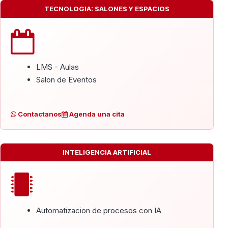
TECNOLOGIA: SALONES Y ESPACIOS
LMS - Aulas
Salon de Eventos
Contactanos
Agenda una cita
INTELIGENCIA ARTIFICIAL
Automatizacion de procesos con IA