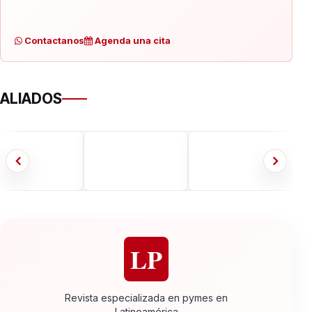
Contactanos
Agenda una cita
ALIADOS
LP
Revista especializada en pymes en
Latinoamérica