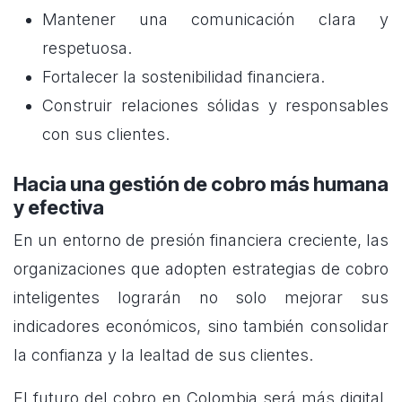
Mantener una comunicación clara y
respetuosa.
Fortalecer la sostenibilidad financiera.
Construir relaciones sólidas y responsables
con sus clientes.
Hacia una gestión de cobro más humana
y efectiva
En un entorno de presión financiera creciente, las
organizaciones que adopten estrategias de cobro
inteligentes lograrán no solo mejorar sus
indicadores económicos, sino también consolidar
la confianza y la lealtad de sus clientes.
El futuro del cobro en Colombia será más digital,