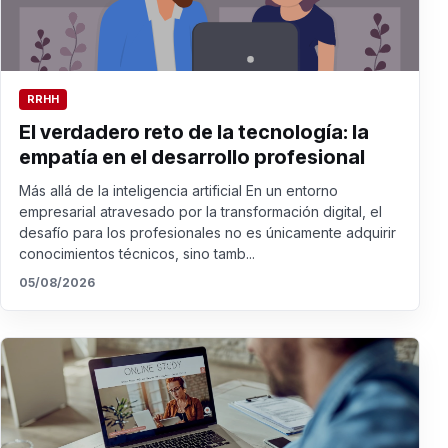
RRHH
El verdadero reto de la tecnología: la
empatía en el desarrollo profesional
Más allá de la inteligencia artificial En un entorno
empresarial atravesado por la transformación digital, el
desafío para los profesionales no es únicamente adquirir
conocimientos técnicos, sino tamb...
05/08/2026