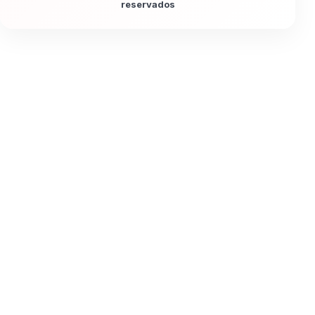
reservados