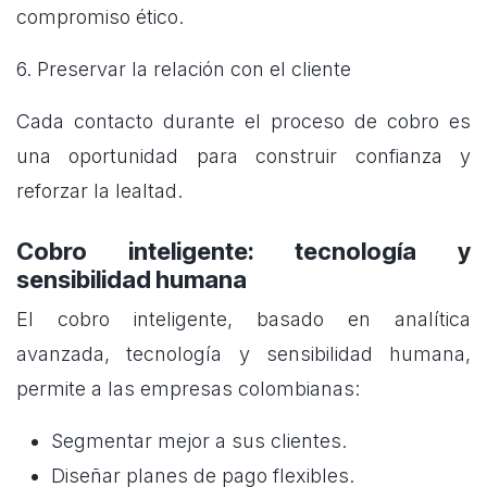
compromiso ético.
6. Preservar la relación con el cliente
Cada contacto durante el proceso de cobro es
una oportunidad para construir confianza y
reforzar la lealtad.
Cobro inteligente: tecnología y
sensibilidad humana
El cobro inteligente, basado en analítica
avanzada, tecnología y sensibilidad humana,
permite a las empresas colombianas:
Segmentar mejor a sus clientes.
Diseñar planes de pago flexibles.