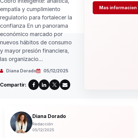
Cobro inteligente: analítica,
Mas informacion
empatía y cumplimiento
regulatorio para fortalecer la
confianza En un panorama
económico marcado por
nuevos hábitos de consumo
y mayor presión financiera,
las organizacio...
Diana Dorado
05/12/2025
Compartir:
Diana Dorado
Redacción
05/12/2025