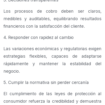
Los procesos de cobro deben ser claros,
medibles y auditables, equilibrando resultados
financieros con la satisfacción del cliente.
4. Responder con rapidez al cambio
Las variaciones económicas y regulatorias exigen
estrategias flexibles, capaces de adaptarse
rápidamente y mantener la estabilidad del
negocio.
5. Cumplir la normativa sin perder cercanía
El cumplimiento de las leyes de protección al
consumidor refuerza la credibilidad y demuestra