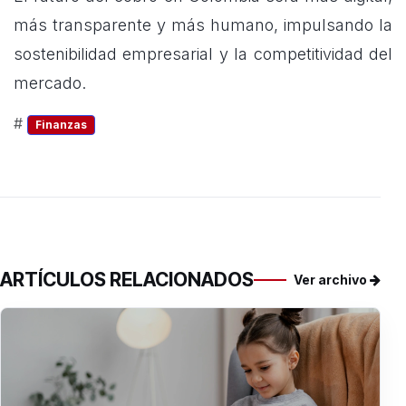
más transparente y más humano, impulsando la
sostenibilidad empresarial y la competitividad del
mercado.
#
Finanzas
ARTÍCULOS RELACIONADOS
Ver archivo