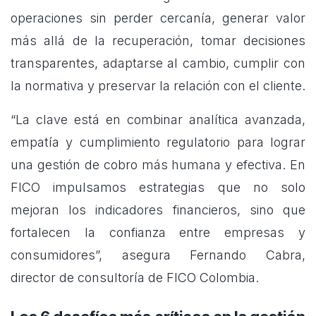
operaciones sin perder cercanía, generar valor
más allá de la recuperación, tomar decisiones
transparentes, adaptarse al cambio, cumplir con
la normativa y preservar la relación con el cliente.
“La clave está en combinar analítica avanzada,
empatía y cumplimiento regulatorio para lograr
una gestión de cobro más humana y efectiva. En
FICO impulsamos estrategias que no solo
mejoran los indicadores financieros, sino que
fortalecen la confianza entre empresas y
consumidores”, asegura Fernando Cabra,
director de consultoría de FICO Colombia.