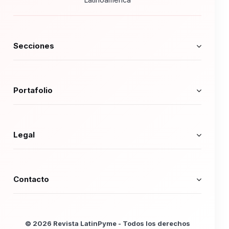
Secciones
Portafolio
Legal
Contacto
© 2026 Revista LatinPyme - Todos los derechos