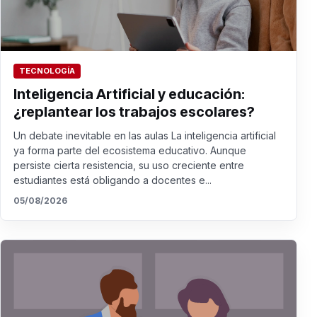
TECNOLOGÍA
Inteligencia Artificial y educación:
¿replantear los trabajos escolares?
Un debate inevitable en las aulas La inteligencia artificial
ya forma parte del ecosistema educativo. Aunque
persiste cierta resistencia, su uso creciente entre
estudiantes está obligando a docentes e...
05/08/2026