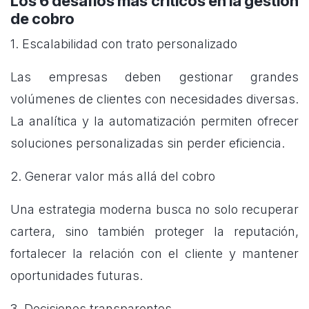
Los 6 desafíos más críticos en la gestión
de cobro
1. Escalabilidad con trato personalizado
Las empresas deben gestionar grandes
volúmenes de clientes con necesidades diversas.
La analítica y la automatización permiten ofrecer
soluciones personalizadas sin perder eficiencia.
2. Generar valor más allá del cobro
Una estrategia moderna busca no solo recuperar
cartera, sino también proteger la reputación,
fortalecer la relación con el cliente y mantener
oportunidades futuras.
3. Decisiones transparentes