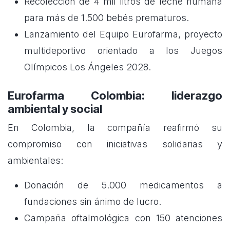
Recolección de 4 mil litros de leche humana
para más de 1.500 bebés prematuros.
Lanzamiento del Equipo Eurofarma, proyecto
multideportivo orientado a los Juegos
Olímpicos Los Ángeles 2028.
Eurofarma Colombia: liderazgo
ambiental y social
En Colombia, la compañía reafirmó su
compromiso con iniciativas solidarias y
ambientales:
Donación de 5.000 medicamentos a
fundaciones sin ánimo de lucro.
Campaña oftalmológica con 150 atenciones