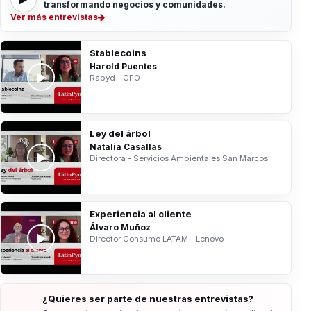
transformando negocios y comunidades.
Ver más entrevistas
Stablecoins
Harold Puentes
Rapyd - CFO
Ley del árbol
Natalia Casallas
Directora - Servicios Ambientales San Marcos
Experiencia al cliente
Álvaro Muñoz
Director Consumo LATAM - Lenovo
¿Quieres ser parte de nuestras entrevistas?