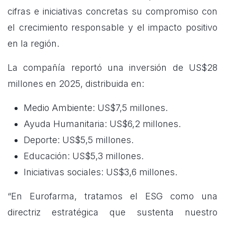
cifras e iniciativas concretas su compromiso con
el crecimiento responsable y el impacto positivo
en la región.
La compañía reportó una inversión de US$28
millones en 2025, distribuida en:
Medio Ambiente: US$7,5 millones.
Ayuda Humanitaria: US$6,2 millones.
Deporte: US$5,5 millones.
Educación: US$5,3 millones.
Iniciativas sociales: US$3,6 millones.
“En Eurofarma, tratamos el ESG como una
directriz estratégica que sustenta nuestro