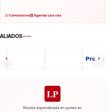
Contactanos
Agenda una cita
ALIADOS
LP
Revista especializada en pymes en