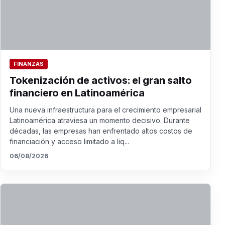
FINANZAS
Tokenización de activos: el gran salto
financiero en Latinoamérica
Una nueva infraestructura para el crecimiento empresarial
Latinoamérica atraviesa un momento decisivo. Durante
décadas, las empresas han enfrentado altos costos de
financiación y acceso limitado a liq...
06/08/2026