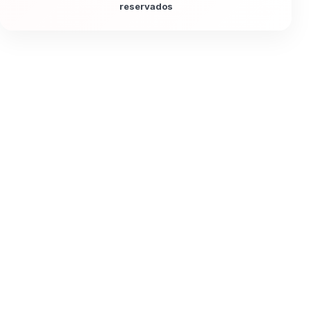
reservados