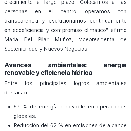
crecimiento a largo plazo. Colocamos a las
personas en el centro, operamos con
transparencia y evolucionamos continuamente
en ecoeficiencia y compromiso climático”, afirmó
Maria Del Pilar Muñoz, vicepresidenta de
Sostenibilidad y Nuevos Negocios.
Avances ambientales: energía
renovable y eficiencia hídrica
Entre los principales logros ambientales
destacan:
97 % de energía renovable en operaciones
globales.
Reducción del 62 % en emisiones de alcance