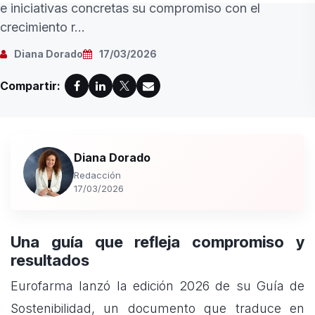
e iniciativas concretas su compromiso con el
crecimiento r...
Diana Dorado
17/03/2026
Compartir:
Diana Dorado
Redacción
17/03/2026
Una guía que refleja compromiso y
resultados
Eurofarma lanzó la edición 2026 de su Guía de
Sostenibilidad, un documento que traduce en