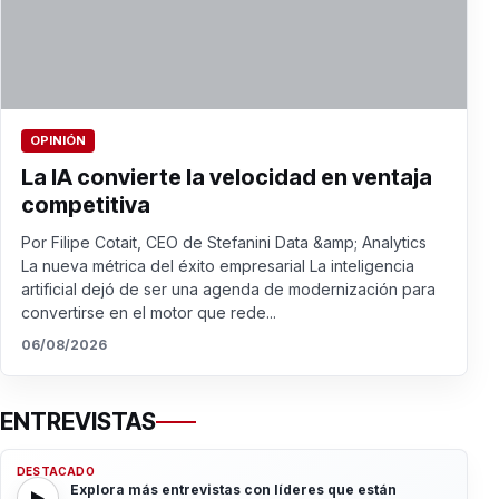
OPINIÓN
La IA convierte la velocidad en ventaja
competitiva
Por Filipe Cotait, CEO de Stefanini Data &amp; Analytics
La nueva métrica del éxito empresarial La inteligencia
artificial dejó de ser una agenda de modernización para
convertirse en el motor que rede...
06/08/2026
ENTREVISTAS
DESTACADO
Explora más entrevistas con líderes que están