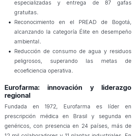
especializadas y entrega de 87 gafas
gratuitas.
Reconocimiento en el PREAD de Bogotá,
alcanzando la categoría Élite en desempeño
ambiental.
Reducción de consumo de agua y residuos
peligrosos, superando las metas de
ecoeficiencia operativa.
Eurofarma: innovación y liderazgo
regional
Fundada en 1972, Eurofarma es líder en
prescripción médica en Brasil y segunda en
genéricos, con presencia en 24 países, más de
12 mil colaboradores y 11 plantas industriales. En