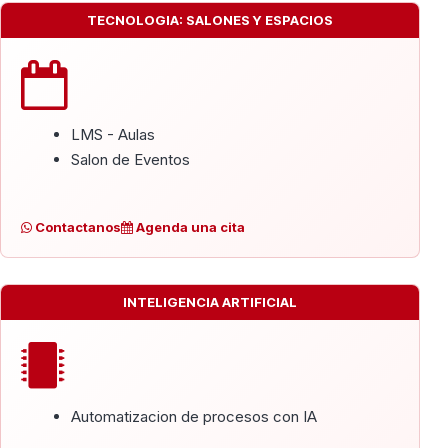
TECNOLOGIA: SALONES Y ESPACIOS
LMS - Aulas
Salon de Eventos
Contactanos
Agenda una cita
INTELIGENCIA ARTIFICIAL
Automatizacion de procesos con IA