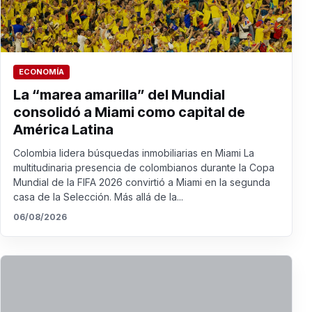
ECONOMÍA
La “marea amarilla” del Mundial
consolidó a Miami como capital de
América Latina
Colombia lidera búsquedas inmobiliarias en Miami La
multitudinaria presencia de colombianos durante la Copa
Mundial de la FIFA 2026 convirtió a Miami en la segunda
casa de la Selección. Más allá de la...
06/08/2026