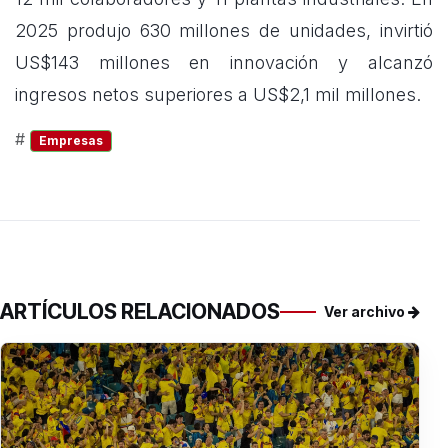
2025 produjo 630 millones de unidades, invirtió
US$143 millones en innovación y alcanzó
ingresos netos superiores a US$2,1 mil millones.
#
Empresas
ARTÍCULOS RELACIONADOS
Ver archivo