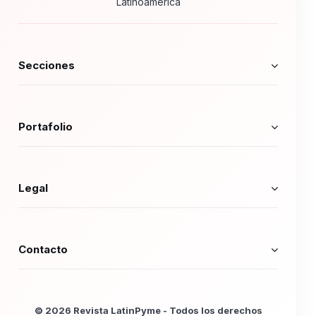
Latinoamérica
Secciones
Portafolio
Legal
Contacto
© 2026 Revista LatinPyme - Todos los derechos