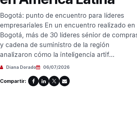
Bogotá: punto de encuentro para líderes
empresariales En un encuentro realizado en
Bogotá, más de 30 líderes sénior de compra
y cadena de suministro de la región
analizaron cómo la inteligencia artif...
Diana Dorado
06/07/2026
Compartir: