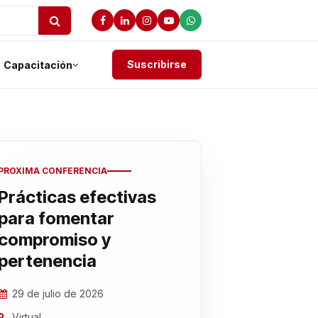
Suscribirse
Capacitación
PROXIMA CONFERENCIA
Prácticas efectivas
para fomentar
compromiso y
pertenencia
29 de julio de 2026
Virtual