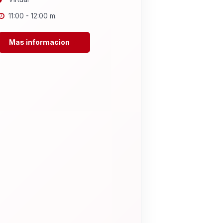
11:00 - 12:00 m.
Mas informacion