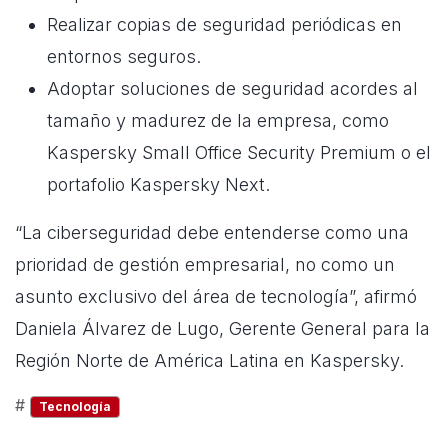
Realizar copias de seguridad periódicas en
entornos seguros.
Adoptar soluciones de seguridad acordes al
tamaño y madurez de la empresa, como
Kaspersky Small Office Security Premium o el
portafolio Kaspersky Next.
“La ciberseguridad debe entenderse como una
prioridad de gestión empresarial, no como un
asunto exclusivo del área de tecnología”, afirmó
Daniela Álvarez de Lugo, Gerente General para la
Región Norte de América Latina en Kaspersky.
#
Tecnología