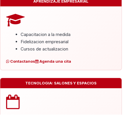
APRENDIZAJE EMPRESARIAL
Capacitacion a la medida
Fidelizacion empresarial
Cursos de actualizacion
Contactanos
Agenda una cita
TECNOLOGIA: SALONES Y ESPACIOS
LMS - Aulas
Salon de Eventos