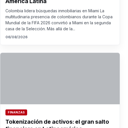
América Latina
Colombia lidera búsquedas inmobiliarias en Miami La
multitudinaria presencia de colombianos durante la Copa
Mundial de la FIFA 2026 convirtió a Miami en la segunda
casa de la Selección. Más allá de la...
06/08/2026
FINANZAS
Tokenización de activos: el gran salto