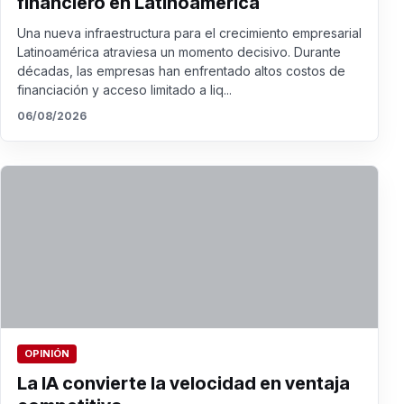
financiero en Latinoamérica
Una nueva infraestructura para el crecimiento empresarial
Latinoamérica atraviesa un momento decisivo. Durante
décadas, las empresas han enfrentado altos costos de
financiación y acceso limitado a liq...
06/08/2026
OPINIÓN
La IA convierte la velocidad en ventaja