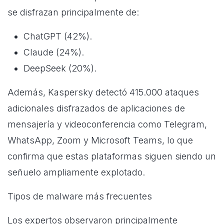
se disfrazan principalmente de:
ChatGPT (42%).
Claude (24%).
DeepSeek (20%).
Además, Kaspersky detectó 415.000 ataques
adicionales disfrazados de aplicaciones de
mensajería y videoconferencia como Telegram,
WhatsApp, Zoom y Microsoft Teams, lo que
confirma que estas plataformas siguen siendo un
señuelo ampliamente explotado.
Tipos de malware más frecuentes
Los expertos observaron principalmente