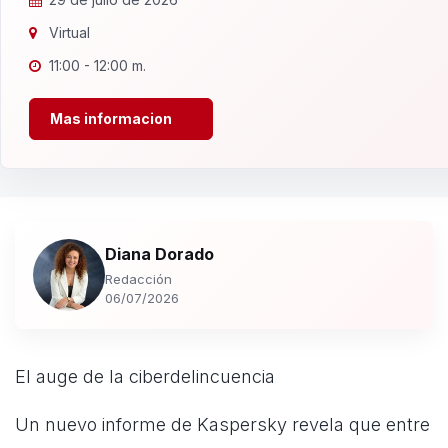
Virtual
11:00 - 12:00 m.
Mas informacion
Diana Dorado
Redacción
06/07/2026
El auge de la ciberdelincuencia
Un nuevo informe de Kaspersky revela que entre