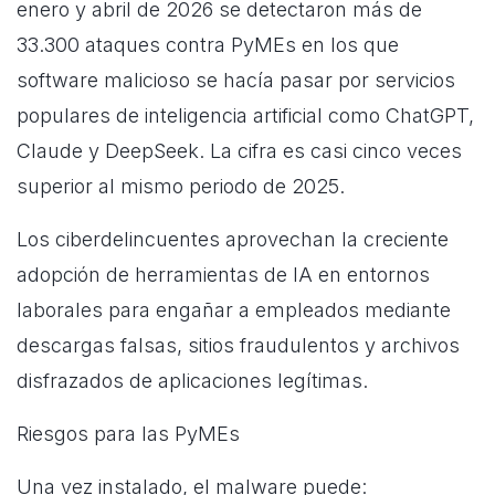
enero y abril de 2026 se detectaron más de
33.300 ataques contra PyMEs en los que
software malicioso se hacía pasar por servicios
populares de inteligencia artificial como ChatGPT,
Claude y DeepSeek. La cifra es casi cinco veces
superior al mismo periodo de 2025.
Los ciberdelincuentes aprovechan la creciente
adopción de herramientas de IA en entornos
laborales para engañar a empleados mediante
descargas falsas, sitios fraudulentos y archivos
disfrazados de aplicaciones legítimas.
Riesgos para las PyMEs
Una vez instalado, el malware puede: