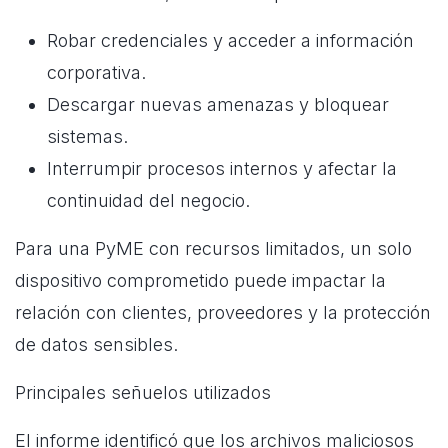
Robar credenciales y acceder a información
corporativa.
Descargar nuevas amenazas y bloquear
sistemas.
Interrumpir procesos internos y afectar la
continuidad del negocio.
Para una PyME con recursos limitados, un solo
dispositivo comprometido puede impactar la
relación con clientes, proveedores y la protección
de datos sensibles.
Principales señuelos utilizados
El informe identificó que los archivos maliciosos