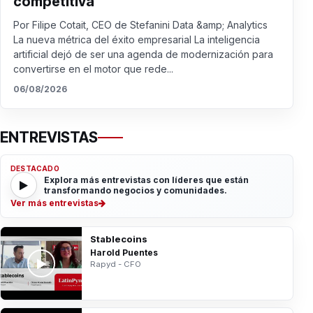
competitiva
Por Filipe Cotait, CEO de Stefanini Data &amp; Analytics
La nueva métrica del éxito empresarial La inteligencia
artificial dejó de ser una agenda de modernización para
convertirse en el motor que rede...
06/08/2026
ENTREVISTAS
DESTACADO
Explora más entrevistas con líderes que están
transformando negocios y comunidades.
Ver más entrevistas
Stablecoins
Harold Puentes
Rapyd - CFO