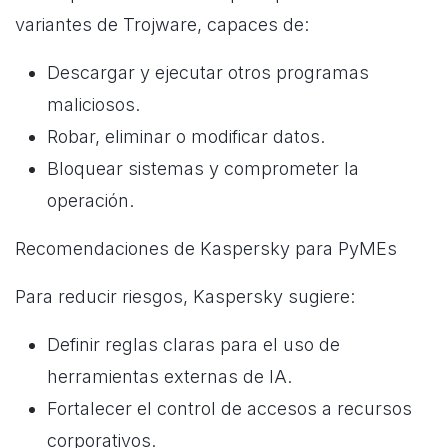
variantes de Trojware, capaces de:
Descargar y ejecutar otros programas
maliciosos.
Robar, eliminar o modificar datos.
Bloquear sistemas y comprometer la
operación.
Recomendaciones de Kaspersky para PyMEs
Para reducir riesgos, Kaspersky sugiere:
Definir reglas claras para el uso de
herramientas externas de IA.
Fortalecer el control de accesos a recursos
corporativos.