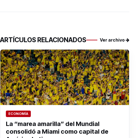
ARTÍCULOS RELACIONADOS
Ver archivo
ECONOMÍA
La “marea amarilla” del Mundial
consolidó a Miami como capital de