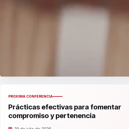
PROXIMA CONFERENCIA
Prácticas efectivas para fomentar
compromiso y pertenencia
29 de julio de 2026