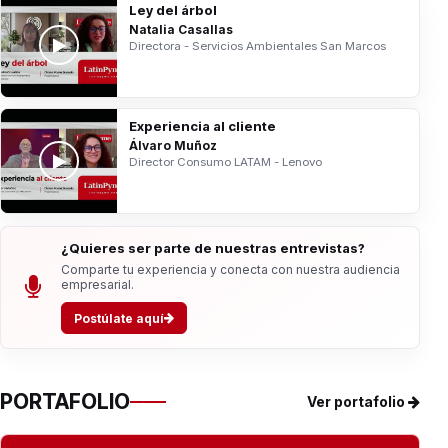
Ley del árbol
Natalia Casallas
Directora - Servicios Ambientales San Marcos
Experiencia al cliente
Álvaro Muñoz
Director Consumo LATAM - Lenovo
¿Quieres ser parte de nuestras entrevistas?
Comparte tu experiencia y conecta con nuestra audiencia
empresarial.
Postúlate aquí
PORTAFOLIO
Ver portafolio