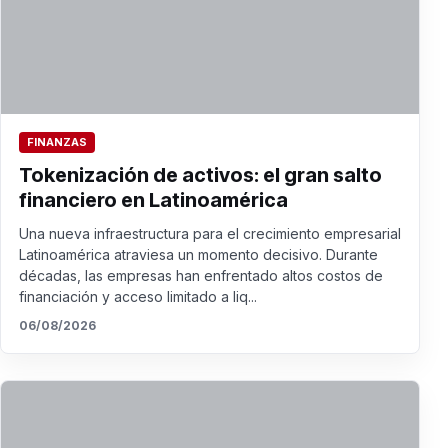
FINANZAS
Tokenización de activos: el gran salto
financiero en Latinoamérica
Una nueva infraestructura para el crecimiento empresarial
Latinoamérica atraviesa un momento decisivo. Durante
décadas, las empresas han enfrentado altos costos de
financiación y acceso limitado a liq...
06/08/2026