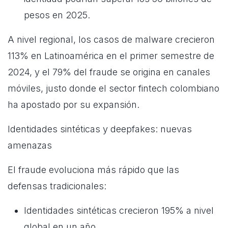
pesos en 2025.
A nivel regional, los casos de malware crecieron
113% en Latinoamérica en el primer semestre de
2024, y el 79% del fraude se origina en canales
móviles, justo donde el sector fintech colombiano
ha apostado por su expansión.
Identidades sintéticas y deepfakes: nuevas
amenazas
El fraude evoluciona más rápido que las
defensas tradicionales:
Identidades sintéticas crecieron 195% a nivel
global en un año.