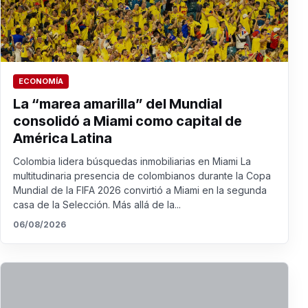
ECONOMÍA
La “marea amarilla” del Mundial
consolidó a Miami como capital de
América Latina
Colombia lidera búsquedas inmobiliarias en Miami La
multitudinaria presencia de colombianos durante la Copa
Mundial de la FIFA 2026 convirtió a Miami en la segunda
casa de la Selección. Más allá de la...
06/08/2026