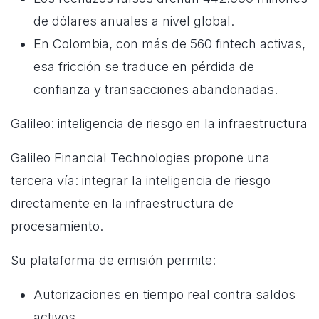
de dólares anuales a nivel global.
En Colombia, con más de 560 fintech activas,
esa fricción se traduce en pérdida de
confianza y transacciones abandonadas.
Galileo: inteligencia de riesgo en la infraestructura
Galileo Financial Technologies propone una
tercera vía: integrar la inteligencia de riesgo
directamente en la infraestructura de
procesamiento.
Su plataforma de emisión permite:
Autorizaciones en tiempo real contra saldos
activos.