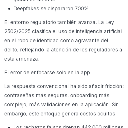
Deepfakes se dispararon 700%.
El entorno regulatorio también avanza. La Ley
2502/2025 clasifica el uso de inteligencia artificial
en el robo de identidad como agravante del
delito, reflejando la atención de los reguladores a
esta amenaza.
El error de enfocarse solo en la app
La respuesta convencional ha sido añadir fricción:
contraseñas más seguras, onboarding más
complejo, más validaciones en la aplicación. Sin
embargo, este enfoque genera costos ocultos:
Los rechazos falsos drenan 442.000 millones