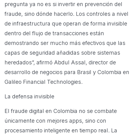
pregunta ya no es si invertir en prevención del
fraude, sino dónde hacerlo. Los controles a nivel
de infraestructura que operan de forma invisible
dentro del flujo de transacciones están
demostrando ser mucho más efectivos que las
capas de seguridad añadidas sobre sistemas
heredados”, afirmó Abdul Assal, director de
desarrollo de negocios para Brasil y Colombia en
Galileo Financial Technologies.
La defensa invisible
El fraude digital en Colombia no se combate
únicamente con mejores apps, sino con
procesamiento inteligente en tiempo real. La