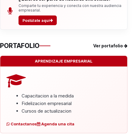
Comparte tu experiencia y conecta con nuestra audiencia
empresarial.
Postúlate aquí
PORTAFOLIO
Ver portafolio
APRENDIZAJE EMPRESARIAL
Capacitacion a la medida
Fidelizacion empresarial
Cursos de actualizacion
Contactanos
Agenda una cita