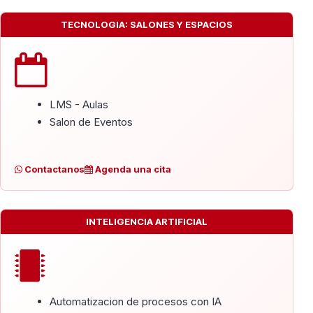
TECNOLOGIA: SALONES Y ESPACIOS
LMS - Aulas
Salon de Eventos
Contactanos
Agenda una cita
INTELIGENCIA ARTIFICIAL
Automatizacion de procesos con IA