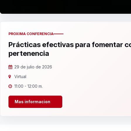
PROXIMA CONFERENCIA
Prácticas efectivas para fomentar 
pertenencia
29 de julio de 2026
Virtual
11:00 - 12:00 m.
Mas informacion