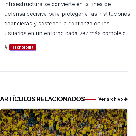
infraestructura se convierte en la línea de
defensa decisiva para proteger a las instituciones
financieras y sostener la confianza de los
usuarios en un entorno cada vez más complejo.
#
Tecnologia
ARTÍCULOS RELACIONADOS
Ver archivo