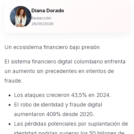
Diana Dorado
Redacción
26/05/2026
Un ecosistema financiero bajo presión
El sistema financiero digital colombiano enfrenta
un aumento sin precedentes en intentos de
fraude.
Los ataques crecieron 43,5% en 2024.
El robo de identidad y fraude digital
aumentaron 409% desde 2020.
Las pérdidas potenciales por suplantación de
identidad podrían superar los 50 billones de