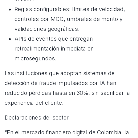
Reglas configurables: límites de velocidad,
controles por MCC, umbrales de monto y
validaciones geográficas.
APIs de eventos que entregan
retroalimentación inmediata en
microsegundos.
Las instituciones que adoptan sistemas de
detección de fraude impulsados por IA han
reducido pérdidas hasta en 30%, sin sacrificar la
experiencia del cliente.
Declaraciones del sector
“En el mercado financiero digital de Colombia, la