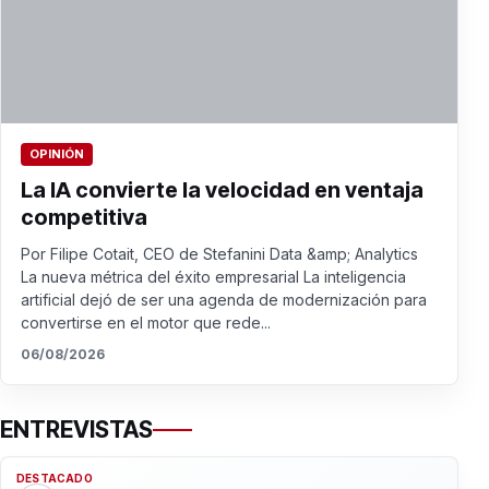
OPINIÓN
La IA convierte la velocidad en ventaja
competitiva
Por Filipe Cotait, CEO de Stefanini Data &amp; Analytics
La nueva métrica del éxito empresarial La inteligencia
artificial dejó de ser una agenda de modernización para
convertirse en el motor que rede...
06/08/2026
ENTREVISTAS
DESTACADO