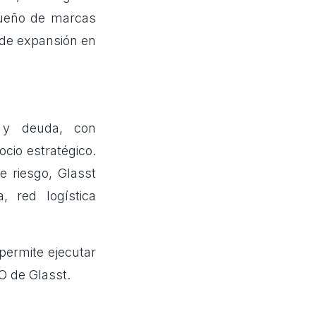
dueño de marcas
 de expansión en
 y deuda, con
ocio estratégico.
e riesgo, Glasst
, red logística
permite ejecutar
O de Glasst.