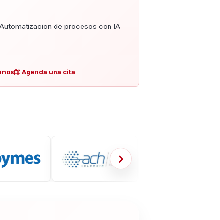
Automatizacion de procesos con IA
anos
Agenda una cita