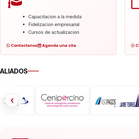
Capacitacion a la medida
Fidelizacion empresarial
Cursos de actualizacion
Contactanos
Agenda una cita
C
ALIADOS