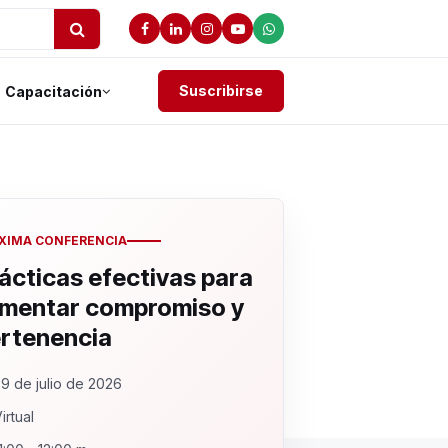
Suscribirse
Capacitación
XIMA CONFERENCIA
ácticas efectivas para
mentar compromiso y
rtenencia
9 de julio de 2026
irtual