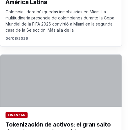
América Latina
Colombia lidera búsquedas inmobiliarias en Miami La
multitudinaria presencia de colombianos durante la Copa
Mundial de la FIFA 2026 convirtió a Miami en la segunda
casa de la Selección. Más allá de la...
06/08/2026
FINANZAS
Tokenización de activos: el gran salto