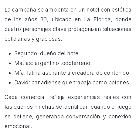
La campaña se ambienta en un hotel con estética
de los años 80, ubicado en La Florida, donde
cuatro personajes clave protagonizan situaciones
cotidianas y graciosas:
Segundo: dueño del hotel.
Matías: argentino todoterreno.
Mía: latina aspirante a creadora de contenido.
David: canadiense que trabaja como botones.
Cada comercial refleja experiencias reales con
las que los hinchas se identifican cuando el juego
se detiene, generando conversación y conexión
emocional.