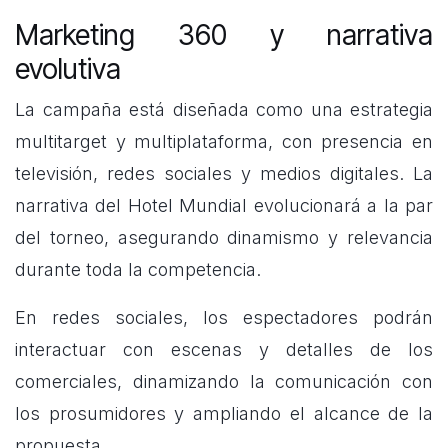
Marketing 360 y narrativa
evolutiva
La campaña está diseñada como una estrategia
multitarget y multiplataforma, con presencia en
televisión, redes sociales y medios digitales. La
narrativa del Hotel Mundial evolucionará a la par
del torneo, asegurando dinamismo y relevancia
durante toda la competencia.
En redes sociales, los espectadores podrán
interactuar con escenas y detalles de los
comerciales, dinamizando la comunicación con
los prosumidores y ampliando el alcance de la
propuesta.