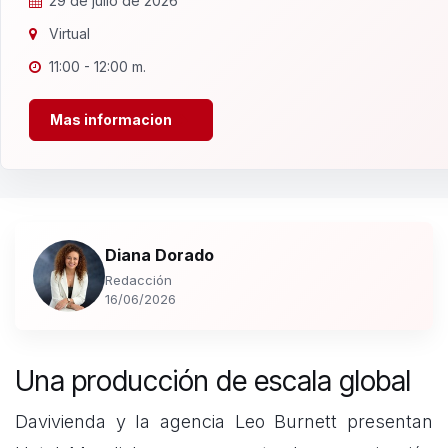
29 de julio de 2026
Virtual
11:00 - 12:00 m.
Mas informacion
Diana Dorado
Redacción
16/06/2026
Una producción de escala global
Davivienda y la agencia Leo Burnett presentan