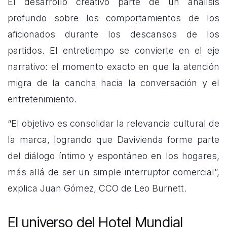
El desarrollo creativo parte de un análisis
profundo sobre los comportamientos de los
aficionados durante los descansos de los
partidos. El entretiempo se convierte en el eje
narrativo: el momento exacto en que la atención
migra de la cancha hacia la conversación y el
entretenimiento.
“El objetivo es consolidar la relevancia cultural de
la marca, logrando que Davivienda forme parte
del diálogo íntimo y espontáneo en los hogares,
más allá de ser un simple interruptor comercial”,
explica Juan Gómez, CCO de Leo Burnett.
El universo del Hotel Mundial