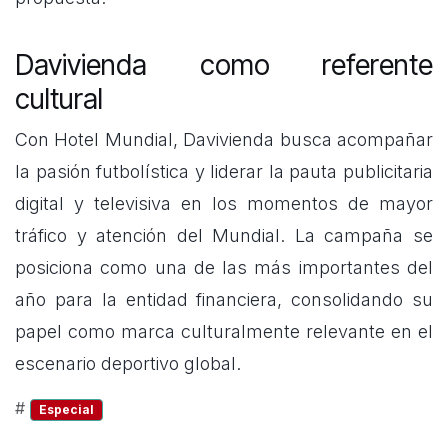
Davivienda como referente
cultural
Con Hotel Mundial, Davivienda busca acompañar
la pasión futbolística y liderar la pauta publicitaria
digital y televisiva en los momentos de mayor
tráfico y atención del Mundial. La campaña se
posiciona como una de las más importantes del
año para la entidad financiera, consolidando su
papel como marca culturalmente relevante en el
escenario deportivo global.
#
Especial