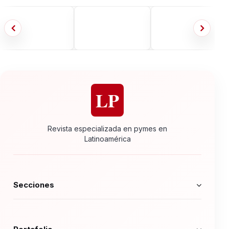
LP
Revista especializada en pymes en
Latinoamérica
Secciones