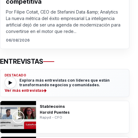
competitiva
Por Filipe Cotait, CEO de Stefanini Data &amp; Analytics
La nueva métrica del éxito empresarial La inteligencia
artificial dejó de ser una agenda de modernización para
convertirse en el motor que rede...
06/08/2026
ENTREVISTAS
DESTACADO
Explora más entrevistas con líderes que están
transformando negocios y comunidades.
Ver más entrevistas
Stablecoins
Harold Puentes
Rapyd - CFO