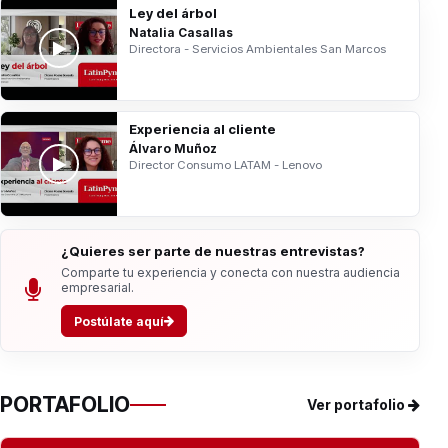
Ley del árbol
Natalia Casallas
Directora - Servicios Ambientales San Marcos
Experiencia al cliente
Álvaro Muñoz
Director Consumo LATAM - Lenovo
¿Quieres ser parte de nuestras entrevistas?
Comparte tu experiencia y conecta con nuestra audiencia
empresarial.
Postúlate aquí
PORTAFOLIO
Ver portafolio