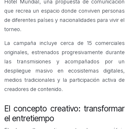
Hotel Mundial, una propuesta de comunicación
que recrea un espacio donde conviven personas
de diferentes países y nacionalidades para vivir el
torneo.
La campaña incluye cerca de 15 comerciales
originales, estrenados progresivamente durante
las transmisiones y acompañados por un
despliegue masivo en ecosistemas digitales,
medios tradicionales y la participación activa de
creadores de contenido.
El concepto creativo: transformar
el entretiempo