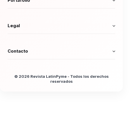
Portafolio
Legal
Contacto
© 2026 Revista LatinPyme - Todos los derechos
reservados