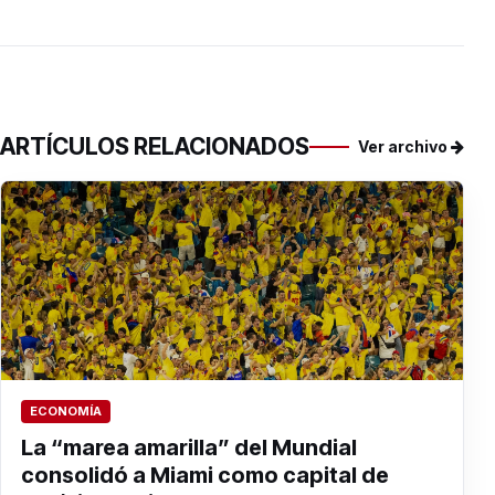
ARTÍCULOS RELACIONADOS
Ver archivo
ECONOMÍA
La “marea amarilla” del Mundial
consolidó a Miami como capital de