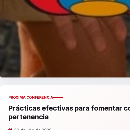
PROXIMA CONFERENCIA
Prácticas efectivas para fomentar 
pertenencia