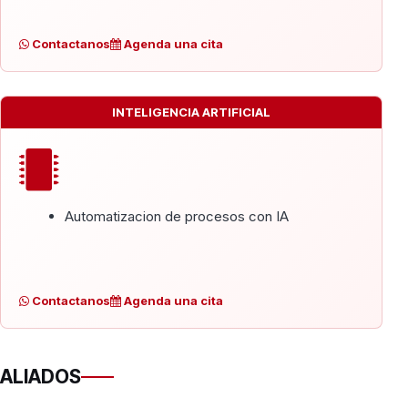
Contactanos
Agenda una cita
INTELIGENCIA ARTIFICIAL
Automatizacion de procesos con IA
Contactanos
Agenda una cita
ALIADOS