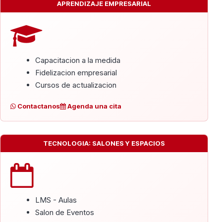
APRENDIZAJE EMPRESARIAL
Capacitacion a la medida
Fidelizacion empresarial
Cursos de actualizacion
Contactanos
Agenda una cita
TECNOLOGIA: SALONES Y ESPACIOS
LMS - Aulas
Salon de Eventos