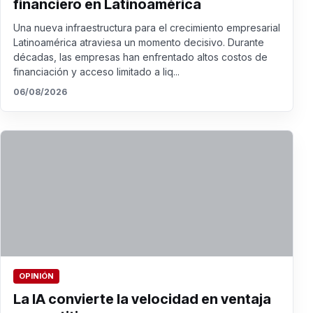
financiero en Latinoamérica
Una nueva infraestructura para el crecimiento empresarial
Latinoamérica atraviesa un momento decisivo. Durante
décadas, las empresas han enfrentado altos costos de
financiación y acceso limitado a liq...
06/08/2026
OPINIÓN
La IA convierte la velocidad en ventaja