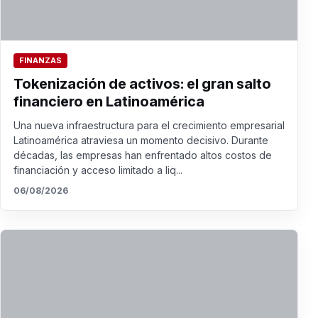
FINANZAS
Tokenización de activos: el gran salto
financiero en Latinoamérica
Una nueva infraestructura para el crecimiento empresarial
Latinoamérica atraviesa un momento decisivo. Durante
décadas, las empresas han enfrentado altos costos de
financiación y acceso limitado a liq...
06/08/2026