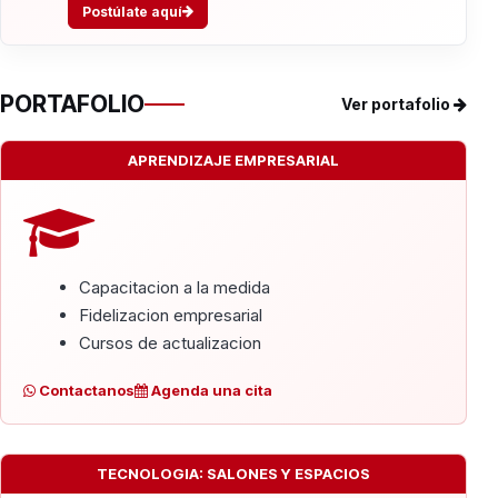
Postúlate aquí
PORTAFOLIO
Ver portafolio
APRENDIZAJE EMPRESARIAL
Capacitacion a la medida
Fidelizacion empresarial
Cursos de actualizacion
Contactanos
Agenda una cita
TECNOLOGIA: SALONES Y ESPACIOS