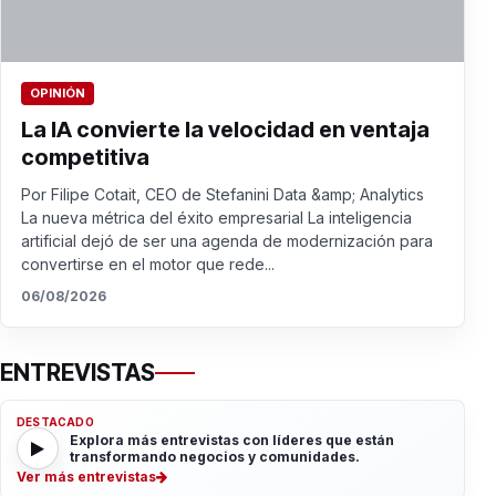
OPINIÓN
La IA convierte la velocidad en ventaja
competitiva
Por Filipe Cotait, CEO de Stefanini Data &amp; Analytics
La nueva métrica del éxito empresarial La inteligencia
artificial dejó de ser una agenda de modernización para
convertirse en el motor que rede...
06/08/2026
ENTREVISTAS
DESTACADO
Explora más entrevistas con líderes que están
transformando negocios y comunidades.
Ver más entrevistas