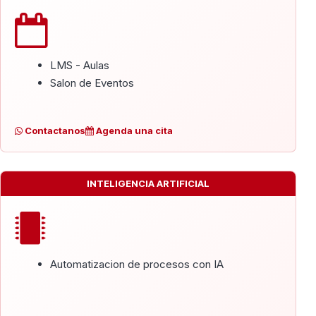
LMS - Aulas
Salon de Eventos
Contactanos
Agenda una cita
INTELIGENCIA ARTIFICIAL
Automatizacion de procesos con IA