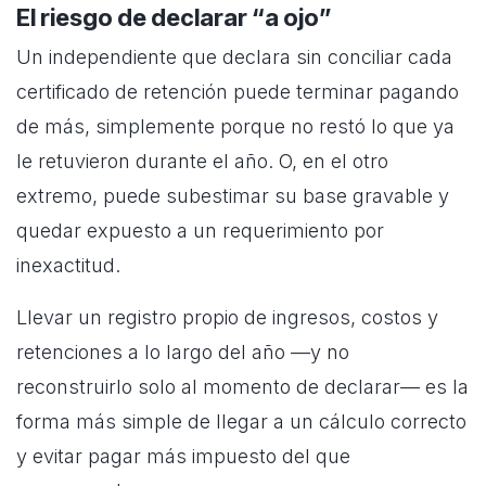
El riesgo de declarar “a ojo”
Un independiente que declara sin conciliar cada
certificado de retención puede terminar pagando
de más, simplemente porque no restó lo que ya
le retuvieron durante el año. O, en el otro
extremo, puede subestimar su base gravable y
quedar expuesto a un requerimiento por
inexactitud.
Llevar un registro propio de ingresos, costos y
retenciones a lo largo del año —y no
reconstruirlo solo al momento de declarar— es la
forma más simple de llegar a un cálculo correcto
y evitar pagar más impuesto del que