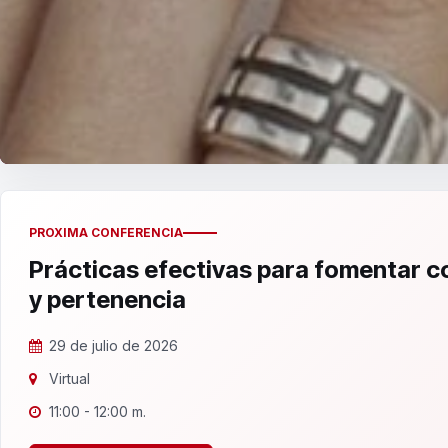
PROXIMA CONFERENCIA
Prácticas efectivas para fomentar 
y pertenencia
29 de julio de 2026
Virtual
11:00 - 12:00 m.