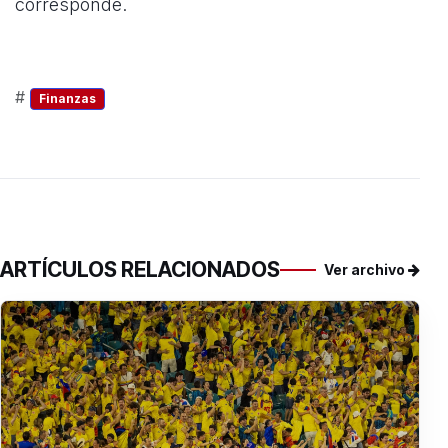
corresponde.
#
Finanzas
ARTÍCULOS RELACIONADOS
Ver archivo