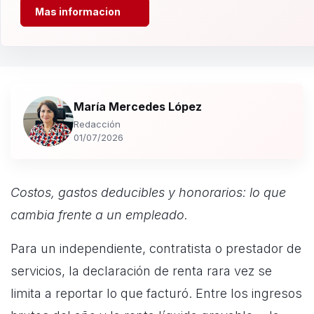
Mas informacion
María Mercedes López
Redacción
01/07/2026
Costos, gastos deducibles y honorarios: lo que
cambia frente a un empleado.
Para un independiente, contratista o prestador de
servicios, la declaración de renta rara vez se
limita a reportar lo que facturó. Entre los ingresos