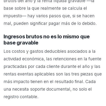
brutos del año y la renta líquida gravable —la
base sobre la que realmente se calcula el
impuesto— hay varios pasos que, si se hacen
mal, pueden significar pagar más de lo debido.
Ingresos brutos no es lo mismo que
base gravable
Los costos y gastos deducibles asociados a la
actividad económica, las retenciones en la fuente
practicadas por cada cliente durante el año y las
rentas exentas aplicables son las tres piezas que
más impacto tienen en el resultado final. Cada
una necesita soporte documental, no solo el
registro contable.