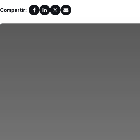
Compartir: