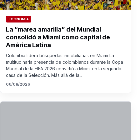
ECONOMÍA
La “marea amarilla” del Mundial
consolidó a Miami como capital de
América Latina
Colombia lidera búsquedas inmobiliarias en Miami La
multitudinaria presencia de colombianos durante la Copa
Mundial de la FIFA 2026 convirtió a Miami en la segunda
casa de la Selección. Más allá de la...
06/08/2026