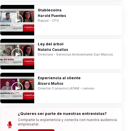
Stablecoins
Harold Puentes
Rapyd - CFO
Ley del árbol
Natalia Casallas
Directora - Servicios Ambientales San Marcos
Experiencia al cliente
Álvaro Muñoz
Director Consumo LATAM - Lenovo
¿Quieres ser parte de nuestras entrevistas?
Comparte tu experiencia y conecta con nuestra audiencia
empresarial.