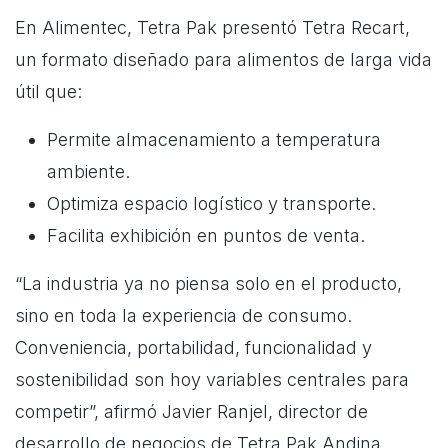
En Alimentec, Tetra Pak presentó Tetra Recart,
un formato diseñado para alimentos de larga vida
útil que:
Permite almacenamiento a temperatura
ambiente.
Optimiza espacio logístico y transporte.
Facilita exhibición en puntos de venta.
“La industria ya no piensa solo en el producto,
sino en toda la experiencia de consumo.
Conveniencia, portabilidad, funcionalidad y
sostenibilidad son hoy variables centrales para
competir”, afirmó Javier Ranjel, director de
desarrollo de negocios de Tetra Pak Andina.