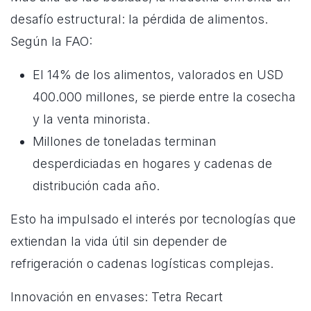
desafío estructural: la pérdida de alimentos.
Según la FAO:
El 14% de los alimentos, valorados en USD
400.000 millones, se pierde entre la cosecha
y la venta minorista.
Millones de toneladas terminan
desperdiciadas en hogares y cadenas de
distribución cada año.
Esto ha impulsado el interés por tecnologías que
extiendan la vida útil sin depender de
refrigeración o cadenas logísticas complejas.
Innovación en envases: Tetra Recart