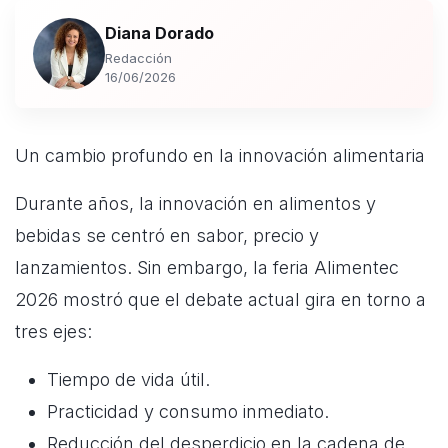
Diana Dorado
Redacción
16/06/2026
Un cambio profundo en la innovación alimentaria
Durante años, la innovación en alimentos y
bebidas se centró en sabor, precio y
lanzamientos. Sin embargo, la feria Alimentec
2026 mostró que el debate actual gira en torno a
tres ejes:
Tiempo de vida útil.
Practicidad y consumo inmediato.
Reducción del desperdicio en la cadena de