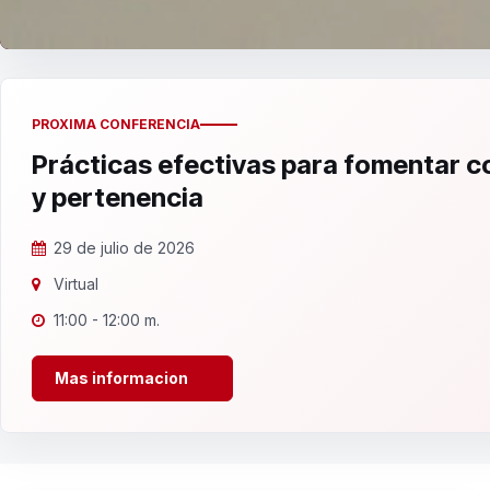
PROXIMA CONFERENCIA
Prácticas efectivas para fomentar 
y pertenencia
29 de julio de 2026
Virtual
11:00 - 12:00 m.
Mas informacion