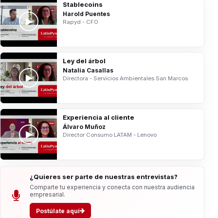
Stablecoins
Harold Puentes
Rapyd - CFO
Ley del árbol
Natalia Casallas
Directora - Servicios Ambientales San Marcos
Experiencia al cliente
Álvaro Muñoz
Director Consumo LATAM - Lenovo
¿Quieres ser parte de nuestras entrevistas?
Comparte tu experiencia y conecta con nuestra audiencia
empresarial.
Postúlate aquí