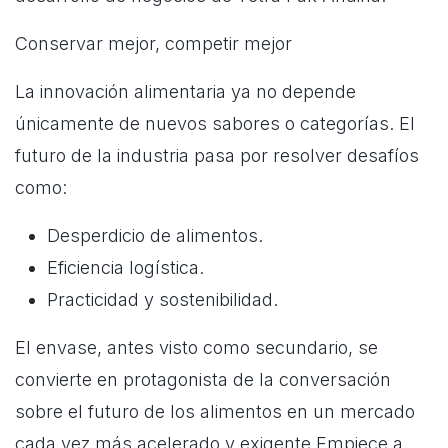
Conservar mejor, competir mejor
La innovación alimentaria ya no depende
únicamente de nuevos sabores o categorías. El
futuro de la industria pasa por resolver desafíos
como:
Desperdicio de alimentos.
Eficiencia logística.
Practicidad y sostenibilidad.
El envase, antes visto como secundario, se
convierte en protagonista de la conversación
sobre el futuro de los alimentos en un mercado
cada vez más acelerado y exigente.Empiece a