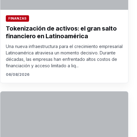
FINANZAS
Tokenización de activos: el gran salto
financiero en Latinoamérica
Una nueva infraestructura para el crecimiento empresarial
Latinoamérica atraviesa un momento decisivo. Durante
décadas, las empresas han enfrentado altos costos de
financiación y acceso limitado a liq...
06/08/2026