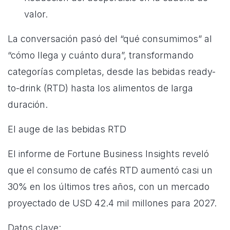
valor.
La conversación pasó del “qué consumimos” al
“cómo llega y cuánto dura”, transformando
categorías completas, desde las bebidas ready-
to-drink (RTD) hasta los alimentos de larga
duración.
El auge de las bebidas RTD
El informe de Fortune Business Insights reveló
que el consumo de cafés RTD aumentó casi un
30% en los últimos tres años, con un mercado
proyectado de USD 42.4 mil millones para 2027.
Datos clave: