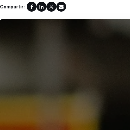
Compartir: