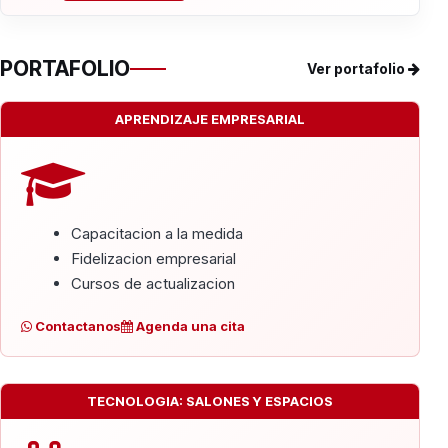
PORTAFOLIO
Ver portafolio
APRENDIZAJE EMPRESARIAL
Capacitacion a la medida
Fidelizacion empresarial
Cursos de actualizacion
Contactanos
Agenda una cita
TECNOLOGIA: SALONES Y ESPACIOS