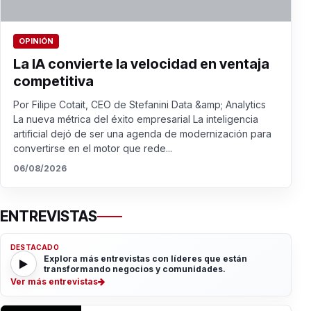
OPINIÓN
La IA convierte la velocidad en ventaja
competitiva
Por Filipe Cotait, CEO de Stefanini Data &amp; Analytics
La nueva métrica del éxito empresarial La inteligencia
artificial dejó de ser una agenda de modernización para
convertirse en el motor que rede...
06/08/2026
ENTREVISTAS
DESTACADO
Explora más entrevistas con líderes que están
transformando negocios y comunidades.
Ver más entrevistas