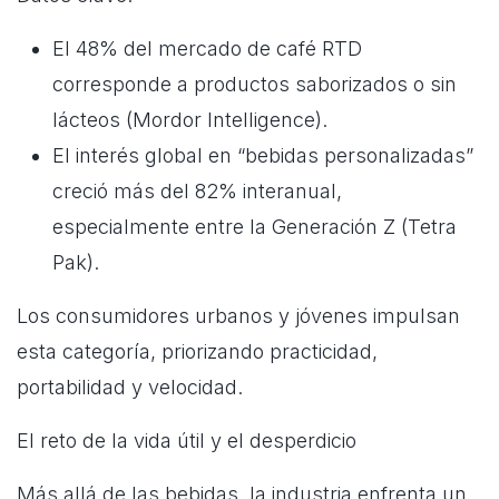
El 48% del mercado de café RTD
corresponde a productos saborizados o sin
lácteos (Mordor Intelligence).
El interés global en “bebidas personalizadas”
creció más del 82% interanual,
especialmente entre la Generación Z (Tetra
Pak).
Los consumidores urbanos y jóvenes impulsan
esta categoría, priorizando practicidad,
portabilidad y velocidad.
El reto de la vida útil y el desperdicio
Más allá de las bebidas, la industria enfrenta un