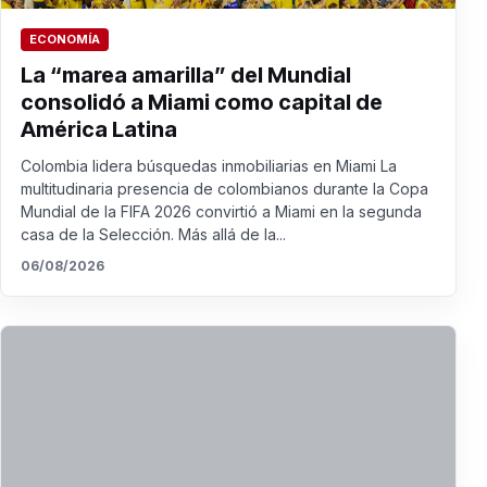
ECONOMÍA
La “marea amarilla” del Mundial
consolidó a Miami como capital de
América Latina
Colombia lidera búsquedas inmobiliarias en Miami La
multitudinaria presencia de colombianos durante la Copa
Mundial de la FIFA 2026 convirtió a Miami en la segunda
casa de la Selección. Más allá de la...
06/08/2026