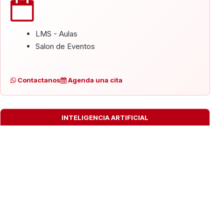
LMS - Aulas
Salon de Eventos
Contactanos
Agenda una cita
INTELIGENCIA ARTIFICIAL
Automatizacion de procesos con IA
Contactanos
Agenda una cita