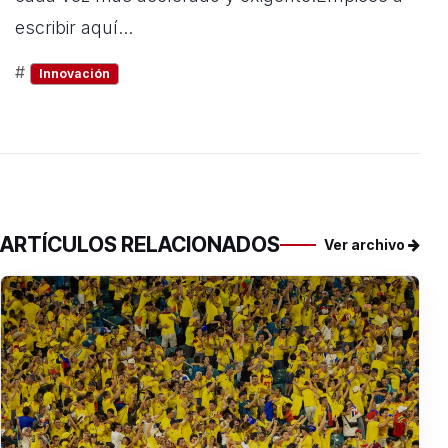
escribir aquí...
#
Innovación
ARTÍCULOS RELACIONADOS
Ver archivo