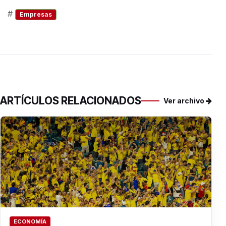
#
Empresas
ARTÍCULOS RELACIONADOS
Ver archivo
ECONOMÍA