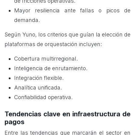
de fricciones operativas.
Mayor resiliencia ante fallas o picos de
demanda.
Según Yuno, los criterios que guían la elección de
plataformas de orquestación incluyen:
Cobertura multirregional.
Inteligencia de enrutamiento.
Integración flexible.
Analítica unificada.
Confiabilidad operativa.
Tendencias clave en infraestructura de
pagos
Entre las tendencias que marcarán el sector en