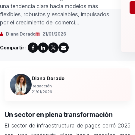
una tendencia clara hacia modelos más
flexibles, robustos y escalables, impulsados
por el crecimiento del comerci...
Diana Dorado
21/01/2026
Compartir:
Diana Dorado
Redacción
21/01/2026
Un sector en plena transformación
El sector de infraestructura de pagos cerró 2025