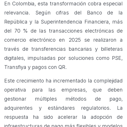
En Colombia, esta transformación cobra especial
relevancia. Según cifras del Banco de la
República y la Superintendencia Financiera, más
del 70 % de las transacciones electrónicas de
comercio electrónico en 2025 se realizaron a
través de transferencias bancarias y billeteras
digitales, impulsadas por soluciones como PSE,
Transfiya y pagos con QR.
Este crecimiento ha incrementado la complejidad
operativa para las empresas, que deben
gestionar múltiples métodos de pago,
adquirentes y estándares regulatorios. La
respuesta ha sido acelerar la adopción de
infraestructuras de pago más flexibles y modelos