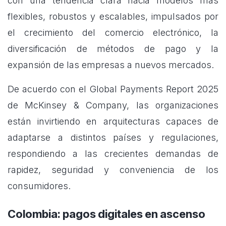
con una tendencia clara hacia modelos más
flexibles, robustos y escalables, impulsados por
el crecimiento del comercio electrónico, la
diversificación de métodos de pago y la
expansión de las empresas a nuevos mercados.
De acuerdo con el Global Payments Report 2025
de McKinsey & Company, las organizaciones
están invirtiendo en arquitecturas capaces de
adaptarse a distintos países y regulaciones,
respondiendo a las crecientes demandas de
rapidez, seguridad y conveniencia de los
consumidores.
Colombia: pagos digitales en ascenso