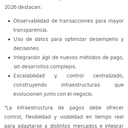
2026 destacan:
Observabilidad de transacciones para mayor
transparencia.
Uso de datos para optimizar desempeño y
decisiones.
Integración ágil de nuevos métodos de pago,
sin desarrollos complejos.
Escalabilidad y control centralizado,
construyendo infraestructuras que
evolucionen junto con el negocio.
“La infraestructura de pagos debe ofrecer
control, flexibilidad y visibilidad en tiempo real
para adaptarse a distintos mercados e integrar