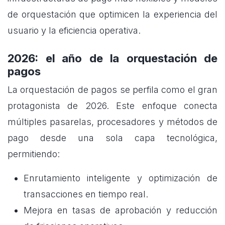
de orquestación que optimicen la experiencia del
usuario y la eficiencia operativa.
2026: el año de la orquestación de
pagos
La orquestación de pagos se perfila como el gran
protagonista de 2026. Este enfoque conecta
múltiples pasarelas, procesadores y métodos de
pago desde una sola capa tecnológica,
permitiendo:
Enrutamiento inteligente y optimización de
transacciones en tiempo real.
Mejora en tasas de aprobación y reducción