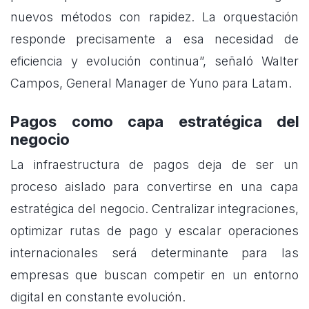
nuevos métodos con rapidez. La orquestación
responde precisamente a esa necesidad de
eficiencia y evolución continua”, señaló Walter
Campos, General Manager de Yuno para Latam.
Pagos como capa estratégica del
negocio
La infraestructura de pagos deja de ser un
proceso aislado para convertirse en una capa
estratégica del negocio. Centralizar integraciones,
optimizar rutas de pago y escalar operaciones
internacionales será determinante para las
empresas que buscan competir en un entorno
digital en constante evolución.