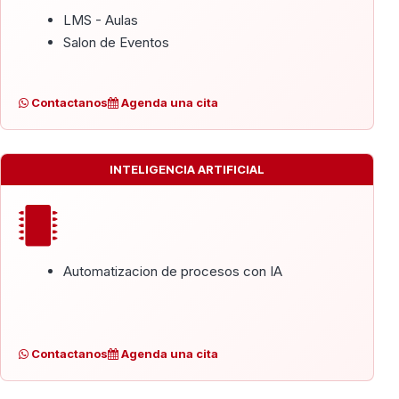
LMS - Aulas
Salon de Eventos
Contactanos
Agenda una cita
INTELIGENCIA ARTIFICIAL
Automatizacion de procesos con IA
Contactanos
Agenda una cita