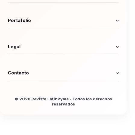
Portafolio
Legal
Contacto
© 2026 Revista LatinPyme - Todos los derechos
reservados