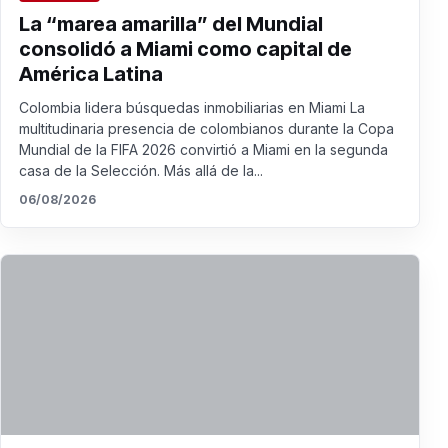
La “marea amarilla” del Mundial
consolidó a Miami como capital de
América Latina
Colombia lidera búsquedas inmobiliarias en Miami La
multitudinaria presencia de colombianos durante la Copa
Mundial de la FIFA 2026 convirtió a Miami en la segunda
casa de la Selección. Más allá de la...
06/08/2026