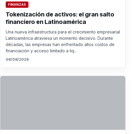
FINANZAS
Tokenización de activos: el gran salto
financiero en Latinoamérica
Una nueva infraestructura para el crecimiento empresarial
Latinoamérica atraviesa un momento decisivo. Durante
décadas, las empresas han enfrentado altos costos de
financiación y acceso limitado a liq...
06/08/2026