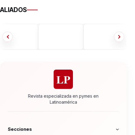
ALIADOS
LP
Revista especializada en pymes en
Latinoamérica
Secciones