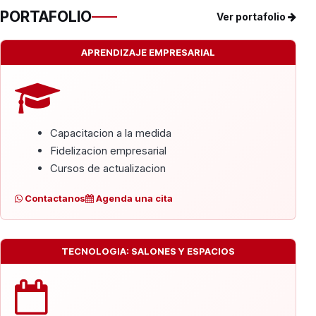
PORTAFOLIO
Ver portafolio
APRENDIZAJE EMPRESARIAL
Capacitacion a la medida
Fidelizacion empresarial
Cursos de actualizacion
Contactanos
Agenda una cita
TECNOLOGIA: SALONES Y ESPACIOS