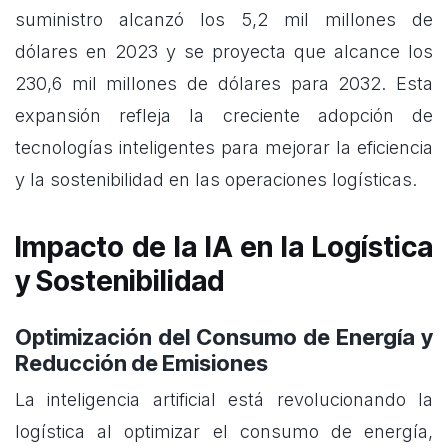
suministro alcanzó los 5,2 mil millones de
dólares en 2023 y se proyecta que alcance los
230,6 mil millones de dólares para 2032. Esta
expansión refleja la creciente adopción de
tecnologías inteligentes para mejorar la eficiencia
y la sostenibilidad en las operaciones logísticas.
Impacto de la IA en la Logística
y Sostenibilidad
Optimización del Consumo de Energía y
Reducción de Emisiones
La inteligencia artificial está revolucionando la
logística al optimizar el consumo de energía,