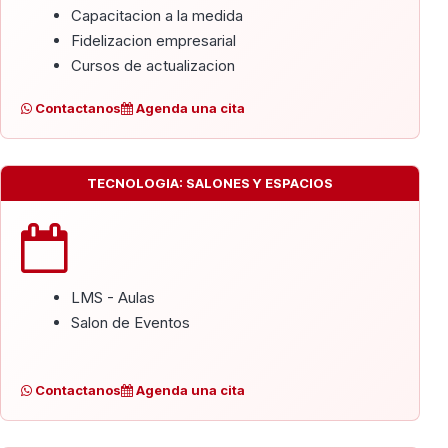
Capacitacion a la medida
Fidelizacion empresarial
Cursos de actualizacion
Contactanos
Agenda una cita
TECNOLOGIA: SALONES Y ESPACIOS
LMS - Aulas
Salon de Eventos
Contactanos
Agenda una cita