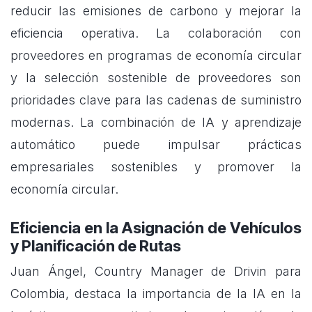
reducir las emisiones de carbono y mejorar la
eficiencia operativa. La colaboración con
proveedores en programas de economía circular
y la selección sostenible de proveedores son
prioridades clave para las cadenas de suministro
modernas. La combinación de IA y aprendizaje
automático puede impulsar prácticas
empresariales sostenibles y promover la
economía circular.
Eficiencia en la Asignación de Vehículos
y Planificación de Rutas
Juan Ángel, Country Manager de Drivin para
Colombia, destaca la importancia de la IA en la