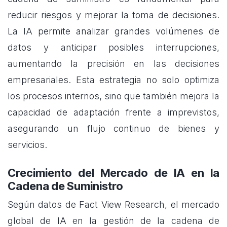
reducir riesgos y mejorar la toma de decisiones.
La IA permite analizar grandes volúmenes de
datos y anticipar posibles interrupciones,
aumentando la precisión en las decisiones
empresariales. Esta estrategia no solo optimiza
los procesos internos, sino que también mejora la
capacidad de adaptación frente a imprevistos,
asegurando un flujo continuo de bienes y
servicios.
Crecimiento del Mercado de IA en la
Cadena de Suministro
Según datos de Fact View Research, el mercado
global de IA en la gestión de la cadena de