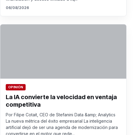
06/08/2026
OPINIÓN
La IA convierte la velocidad en ventaja
competitiva
Por Filipe Cotait, CEO de Stefanini Data &amp; Analytics
La nueva métrica del éxito empresarial La inteligencia
artificial dejó de ser una agenda de modernización para
convertirse en el motor que rede...