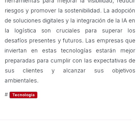
herramientas para mejorar la visibilidad, reducir
riesgos y promover la sostenibilidad. La adopción
de soluciones digitales y la integración de la IA en
la logística son cruciales para superar los
desafíos presentes y futuros. Las empresas que
inviertan en estas tecnologías estarán mejor
preparadas para cumplir con las expectativas de
sus clientes y alcanzar sus objetivos
ambientales.
#
Tecnología