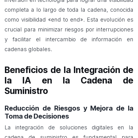
completa a lo largo de toda la cadena, conocida
como visibilidad «end to end». Esta evolución es
crucial para minimizar riesgos por interrupciones
y facilitar el intercambio de información en
cadenas globales.
Beneficios de la Integración de
la IA en la Cadena de
Suministro
Reducción de Riesgos y Mejora de la
Toma de Decisiones
La integración de soluciones digitales en la
cadena de suministro es fundamental para