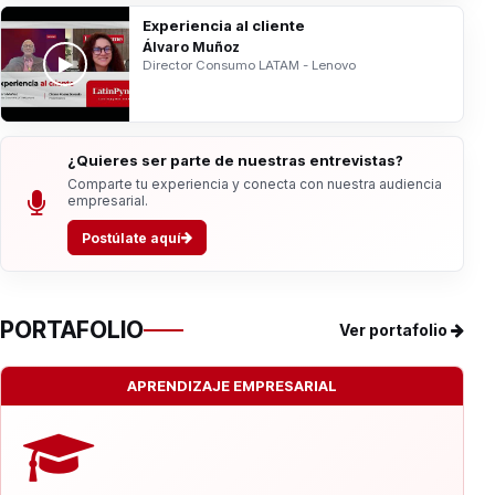
Experiencia al cliente
Álvaro Muñoz
Director Consumo LATAM - Lenovo
¿Quieres ser parte de nuestras entrevistas?
Comparte tu experiencia y conecta con nuestra audiencia
empresarial.
Postúlate aquí
PORTAFOLIO
Ver portafolio
APRENDIZAJE EMPRESARIAL