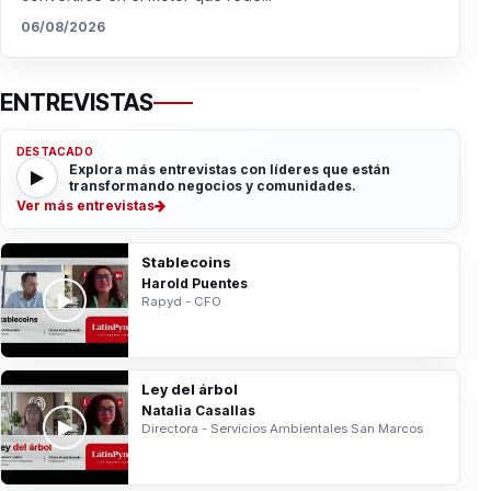
06/08/2026
ENTREVISTAS
DESTACADO
Explora más entrevistas con líderes que están
transformando negocios y comunidades.
Ver más entrevistas
Stablecoins
Harold Puentes
Rapyd - CFO
Ley del árbol
Natalia Casallas
Directora - Servicios Ambientales San Marcos