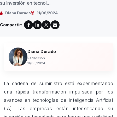
su inversión en tecnol...
Diana Dorado
11/06/2024
Compartir:
Diana Dorado
Redacción
11/06/2024
La cadena de suministro está experimentando
una rápida transformación impulsada por los
avances en tecnologías de Inteligencia Artificial
(IA). Las empresas están intensificando su
inversión en tecnología para lograr una visibilidad