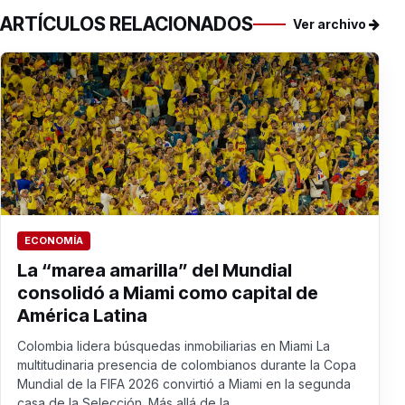
ARTÍCULOS RELACIONADOS
Ver archivo
ECONOMÍA
La “marea amarilla” del Mundial
consolidó a Miami como capital de
América Latina
Colombia lidera búsquedas inmobiliarias en Miami La
multitudinaria presencia de colombianos durante la Copa
Mundial de la FIFA 2026 convirtió a Miami en la segunda
casa de la Selección. Más allá de la...