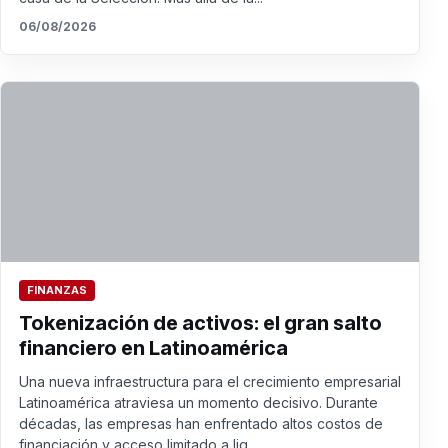
06/08/2026
FINANZAS
Tokenización de activos: el gran salto
financiero en Latinoamérica
Una nueva infraestructura para el crecimiento empresarial
Latinoamérica atraviesa un momento decisivo. Durante
décadas, las empresas han enfrentado altos costos de
financiación y acceso limitado a liq...