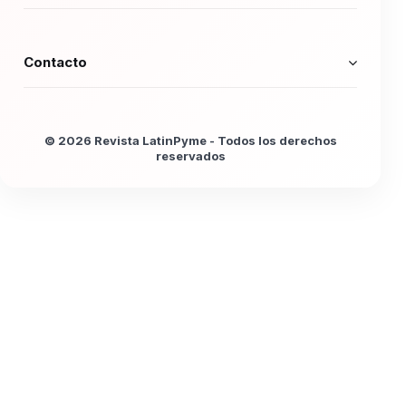
Contacto
© 2026 Revista LatinPyme - Todos los derechos
reservados