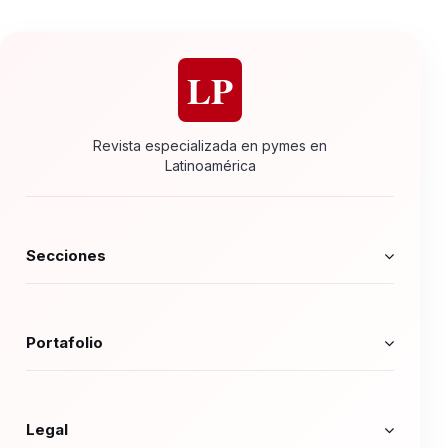
LP
Revista especializada en pymes en
Latinoamérica
Secciones
Portafolio
Legal