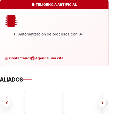
INTELIGENCIA ARTIFICIAL
Automatizacion de procesos con IA
Contactanos
Agenda una cita
ALIADOS