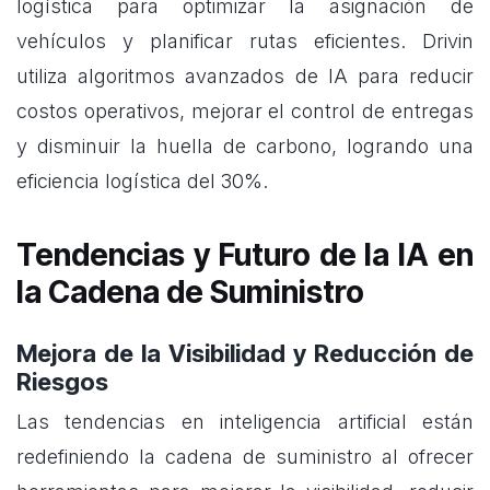
logística para optimizar la asignación de
vehículos y planificar rutas eficientes. Drivin
utiliza algoritmos avanzados de IA para reducir
costos operativos, mejorar el control de entregas
y disminuir la huella de carbono, logrando una
eficiencia logística del 30%.
Tendencias y Futuro de la IA en
la Cadena de Suministro
Mejora de la Visibilidad y Reducción de
Riesgos
Las tendencias en inteligencia artificial están
redefiniendo la cadena de suministro al ofrecer