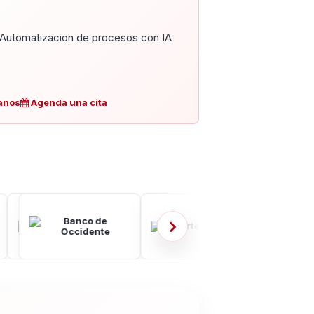
Automatizacion de procesos con IA
anos
Agenda una cita