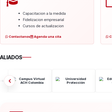
Capacitacion a la medida
Fidelizacion empresarial
Cursos de actualizacion
Contactanos
Agenda una cita
C
ALIADOS