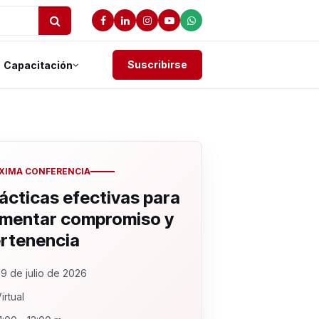
Suscribirse
Capacitación
XIMA CONFERENCIA
ácticas efectivas para
mentar compromiso y
rtenencia
9 de julio de 2026
irtual