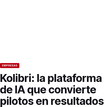
EMPRESAS
Kolibri: la plataforma
de IA que convierte
pilotos en resultados