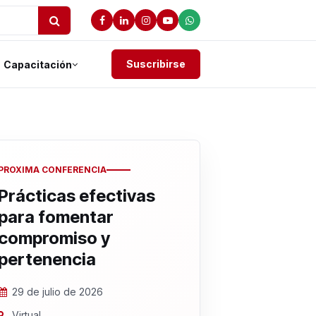
Suscribirse
Capacitación
PROXIMA CONFERENCIA
Prácticas efectivas
para fomentar
compromiso y
pertenencia
29 de julio de 2026
Virtual