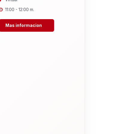
11:00 - 12:00 m.
Mas informacion