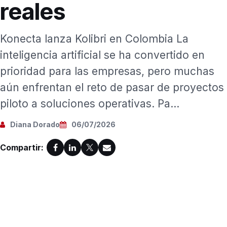
reales
Konecta lanza Kolibri en Colombia La
inteligencia artificial se ha convertido en
prioridad para las empresas, pero muchas
aún enfrentan el reto de pasar de proyectos
piloto a soluciones operativas. Pa...
Diana Dorado
06/07/2026
Compartir: