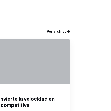
Ver archivo
onvierte la velocidad en
 competitiva