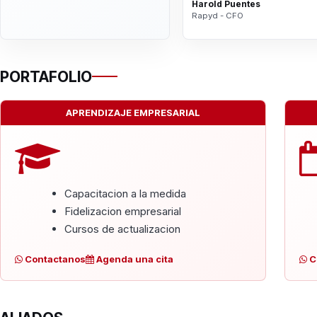
Harold Puentes
Rapyd - CFO
PORTAFOLIO
APRENDIZAJE EMPRESARIAL
Capacitacion a la medida
Fidelizacion empresarial
Cursos de actualizacion
Contactanos
Agenda una cita
C