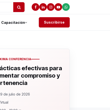
Suscribirse
Capacitación
XIMA CONFERENCIA
ácticas efectivas para
mentar compromiso y
rtenencia
9 de julio de 2026
irtual