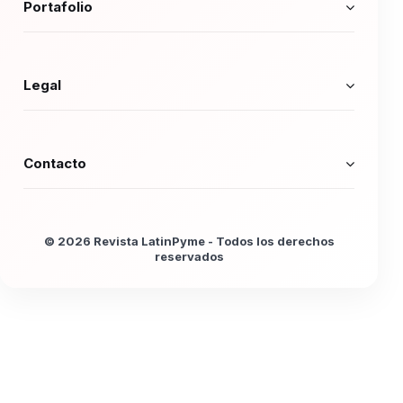
Portafolio
Legal
Contacto
© 2026 Revista LatinPyme - Todos los derechos
reservados