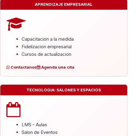
APRENDIZAJE EMPRESARIAL
Capacitacion a la medida
Fidelizacion empresarial
Cursos de actualizacion
Contactanos
Agenda una cita
TECNOLOGIA: SALONES Y ESPACIOS
LMS - Aulas
Salon de Eventos