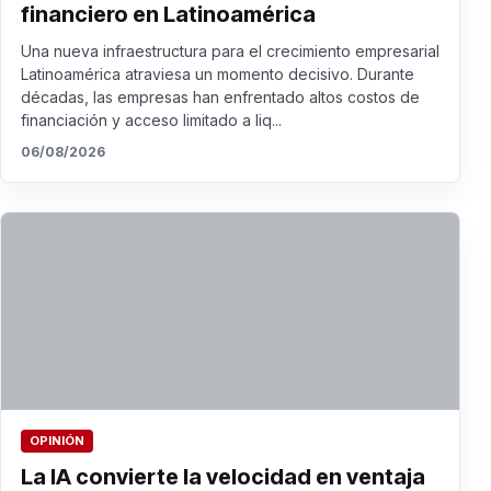
financiero en Latinoamérica
Una nueva infraestructura para el crecimiento empresarial
Latinoamérica atraviesa un momento decisivo. Durante
décadas, las empresas han enfrentado altos costos de
financiación y acceso limitado a liq...
06/08/2026
OPINIÓN
La IA convierte la velocidad en ventaja