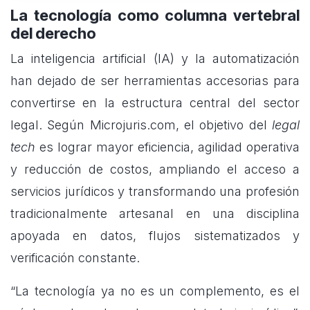
La tecnología como columna vertebral
del derecho
La inteligencia artificial (IA) y la automatización
han dejado de ser herramientas accesorias para
convertirse en la estructura central del sector
legal. Según Microjuris.com, el objetivo del
legal
tech
es lograr mayor eficiencia, agilidad operativa
y reducción de costos, ampliando el acceso a
servicios jurídicos y transformando una profesión
tradicionalmente artesanal en una disciplina
apoyada en datos, flujos sistematizados y
verificación constante.
“La tecnología ya no es un complemento, es el