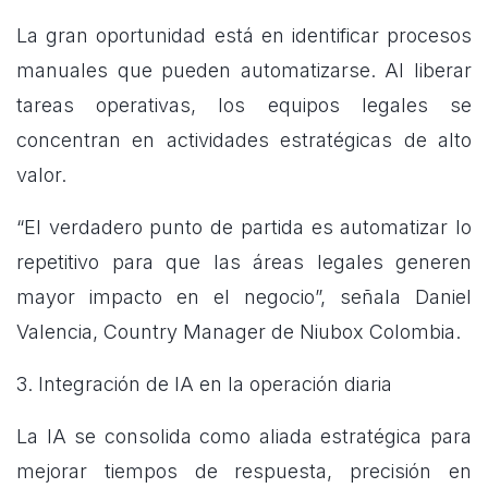
La gran oportunidad está en identificar procesos
manuales que pueden automatizarse. Al liberar
tareas operativas, los equipos legales se
concentran en actividades estratégicas de alto
valor.
“El verdadero punto de partida es automatizar lo
repetitivo para que las áreas legales generen
mayor impacto en el negocio”, señala Daniel
Valencia, Country Manager de Niubox Colombia.
3. Integración de IA en la operación diaria
La IA se consolida como aliada estratégica para
mejorar tiempos de respuesta, precisión en