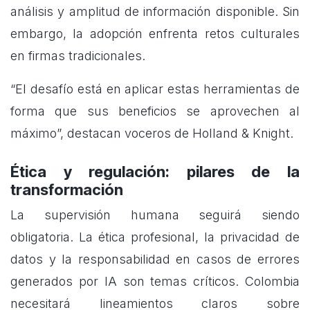
análisis y amplitud de información disponible. Sin
embargo, la adopción enfrenta retos culturales
en firmas tradicionales.
“El desafío está en aplicar estas herramientas de
forma que sus beneficios se aprovechen al
máximo”, destacan voceros de Holland & Knight.
Ética y regulación: pilares de la
transformación
La supervisión humana seguirá siendo
obligatoria. La ética profesional, la privacidad de
datos y la responsabilidad en casos de errores
generados por IA son temas críticos. Colombia
necesitará lineamientos claros sobre