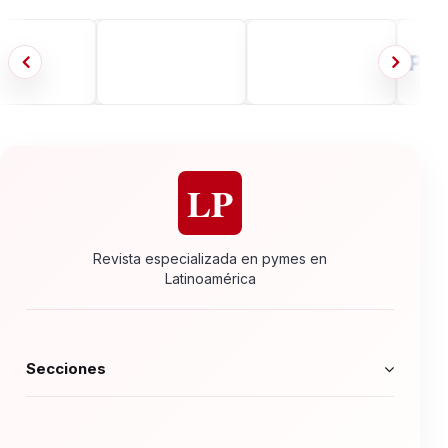
LP
Revista especializada en pymes en
Latinoamérica
Secciones