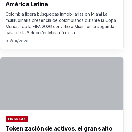
América Latina
Colombia lidera búsquedas inmobiliarias en Miami La
multitudinaria presencia de colombianos durante la Copa
Mundial de la FIFA 2026 convirtió a Miami en la segunda
casa de la Selección. Más allá de la...
06/08/2026
FINANZAS
Tokenización de activos: el gran salto