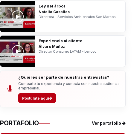
Ley del árbol
Natalia Casallas
Directora - Servicios Ambientales San Marcos
Experiencia al cliente
Álvaro Muñoz
Director Consumo LATAM - Lenovo
¿Quieres ser parte de nuestras entrevistas?
Comparte tu experiencia y conecta con nuestra audiencia
empresarial.
Postúlate aquí
PORTAFOLIO
Ver portafolio