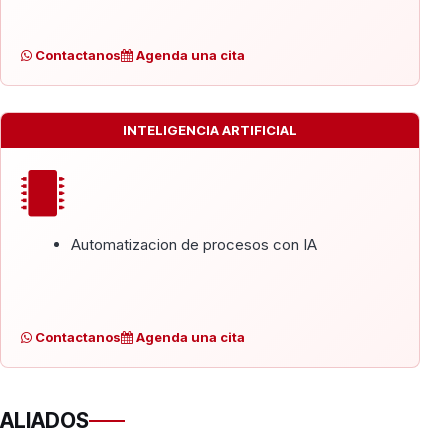
Contactanos
Agenda una cita
INTELIGENCIA ARTIFICIAL
Automatizacion de procesos con IA
Contactanos
Agenda una cita
ALIADOS