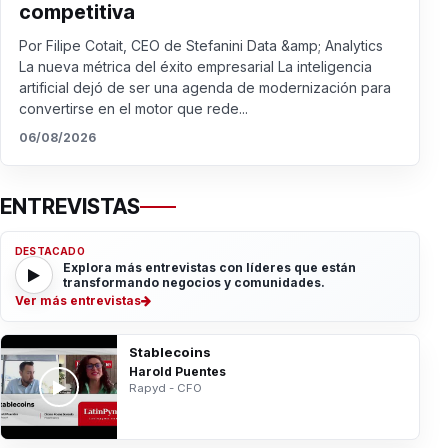
competitiva
Por Filipe Cotait, CEO de Stefanini Data &amp; Analytics
La nueva métrica del éxito empresarial La inteligencia
artificial dejó de ser una agenda de modernización para
convertirse en el motor que rede...
06/08/2026
ENTREVISTAS
DESTACADO
Explora más entrevistas con líderes que están
transformando negocios y comunidades.
Ver más entrevistas
Stablecoins
Harold Puentes
Rapyd - CFO