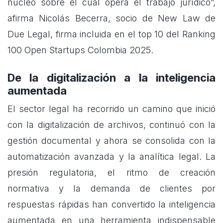
núcleo sobre el cual opera el trabajo jurídico”,
afirma Nicolás Becerra, socio de New Law de
Due Legal, firma incluida en el top 10 del Ranking
100 Open Startups Colombia 2025.
De la digitalización a la inteligencia
aumentada
El sector legal ha recorrido un camino que inició
con la digitalización de archivos, continuó con la
gestión documental y ahora se consolida con la
automatización avanzada y la analítica legal. La
presión regulatoria, el ritmo de creación
normativa y la demanda de clientes por
respuestas rápidas han convertido la inteligencia
aumentada en una herramienta indispensable