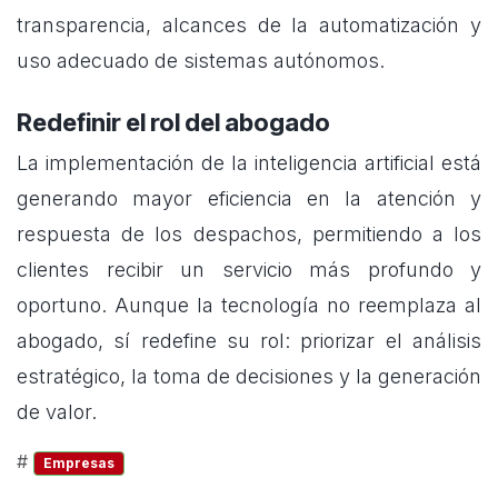
transparencia, alcances de la automatización y
uso adecuado de sistemas autónomos.
Redefinir el rol del abogado
La implementación de la inteligencia artificial está
generando mayor eficiencia en la atención y
respuesta de los despachos, permitiendo a los
clientes recibir un servicio más profundo y
oportuno. Aunque la tecnología no reemplaza al
abogado, sí redefine su rol: priorizar el análisis
estratégico, la toma de decisiones y la generación
de valor.
#
Empresas