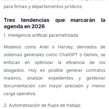
para firmas y departamentos jurídicos.
Tres tendencias que marcarán la
agenda en 2026
1. Inteligencia artificial parametrizada
Modelos como Ariel o Harvey, derivados de
sistemas generales como ChatGPT o Gemini, se
enfocan en optimizar la eficiencia de los
abogados. Hoy es posible generar contratos
masivos, analizar expedientes y gestionar
documentación con mayor precisión y menor
carga operativa.
2. Automatización de flujos de trabajo