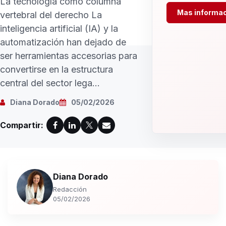
La tecnología como columna
Mas informa
vertebral del derecho La
inteligencia artificial (IA) y la
automatización han dejado de
ser herramientas accesorias para
convertirse en la estructura
central del sector lega...
Diana Dorado
05/02/2026
Compartir:
Diana Dorado
Redacción
05/02/2026