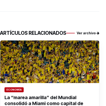
ARTÍCULOS RELACIONADOS
Ver archivo
ECONOMÍA
La “marea amarilla” del Mundial
consolidó a Miami como capital de