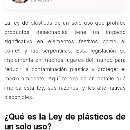
20/06/2024
La ley de plásticos de un solo uso que prohíbe
productos desechables tiene un impacto
significativo en elementos festivos como el
confeti y las serpentinas. Esta legislación se
implementa en muchos lugares del mundo para
reducir la contaminación plástica y proteger el
medio ambiente. Aquí te explico en detalle qué
implica esta ley, sus razones, y las alternativas
disponibles.
¿Qué es la Ley de plásticos de
un solo uso?