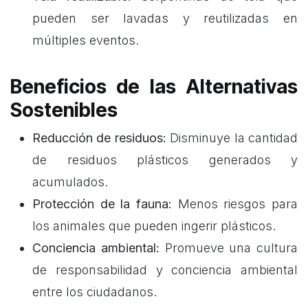
pueden ser lavadas y reutilizadas en
múltiples eventos.
Beneficios de las Alternativas
Sostenibles
Reducción de residuos:
Disminuye la cantidad
de residuos plásticos generados y
acumulados.
Protección de la fauna:
Menos riesgos para
los animales que pueden ingerir plásticos.
Conciencia ambiental:
Promueve una cultura
de responsabilidad y conciencia ambiental
entre los ciudadanos.