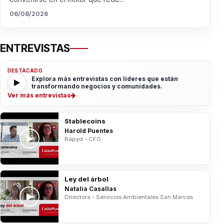
06/08/2026
ENTREVISTAS
DESTACADO
Explora más entrevistas con líderes que están
transformando negocios y comunidades.
Ver más entrevistas
Stablecoins
Harold Puentes
Rapyd - CFO
Ley del árbol
Natalia Casallas
Directora - Servicios Ambientales San Marcos