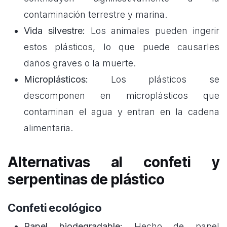
contaminación terrestre y marina.
Vida silvestre:
Los animales pueden ingerir
estos plásticos, lo que puede causarles
daños graves o la muerte.
Microplásticos:
Los plásticos se
descomponen en microplásticos que
contaminan el agua y entran en la cadena
alimentaria.
Alternativas al confeti y
serpentinas de plástico
Confeti ecológico
Papel biodegradable:
Hecho de papel