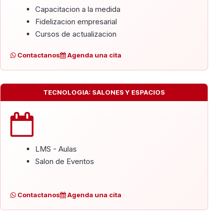
Capacitacion a la medida
Fidelizacion empresarial
Cursos de actualizacion
Contactanos
Agenda una cita
TECNOLOGIA: SALONES Y ESPACIOS
LMS - Aulas
Salon de Eventos
Contactanos
Agenda una cita