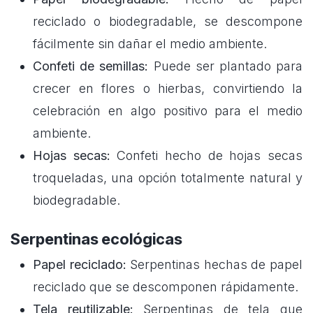
reciclado o biodegradable, se descompone
fácilmente sin dañar el medio ambiente.
Confeti de semillas:
Puede ser plantado para
crecer en flores o hierbas, convirtiendo la
celebración en algo positivo para el medio
ambiente.
Hojas secas:
Confeti hecho de hojas secas
troqueladas, una opción totalmente natural y
biodegradable.
Serpentinas ecológicas
Papel reciclado:
Serpentinas hechas de papel
reciclado que se descomponen rápidamente.
Tela reutilizable:
Serpentinas de tela que