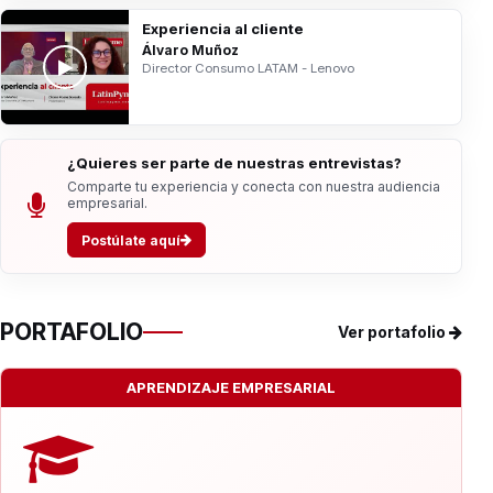
Experiencia al cliente
Álvaro Muñoz
Director Consumo LATAM - Lenovo
¿Quieres ser parte de nuestras entrevistas?
Comparte tu experiencia y conecta con nuestra audiencia
empresarial.
Postúlate aquí
PORTAFOLIO
Ver portafolio
APRENDIZAJE EMPRESARIAL