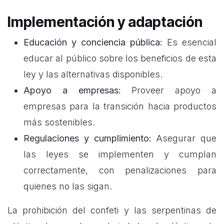
Implementación y adaptación
Educación y conciencia pública:
Es esencial
educar al público sobre los beneficios de esta
ley y las alternativas disponibles.
Apoyo a empresas:
Proveer apoyo a
empresas para la transición hacia productos
más sostenibles.
Regulaciones y cumplimiento:
Asegurar que
las leyes se implementen y cumplan
correctamente, con penalizaciones para
quienes no las sigan.
La prohibición del confeti y las serpentinas de