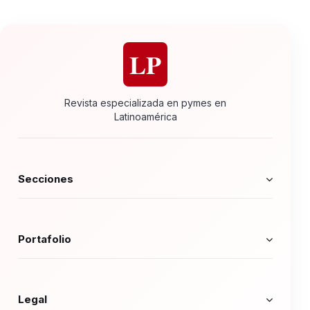
LP
Revista especializada en pymes en
Latinoamérica
Secciones
Portafolio
Legal