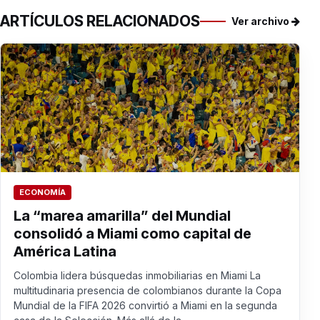
ARTÍCULOS RELACIONADOS
Ver archivo
ECONOMÍA
La “marea amarilla” del Mundial
consolidó a Miami como capital de
América Latina
Colombia lidera búsquedas inmobiliarias en Miami La
multitudinaria presencia de colombianos durante la Copa
Mundial de la FIFA 2026 convirtió a Miami en la segunda