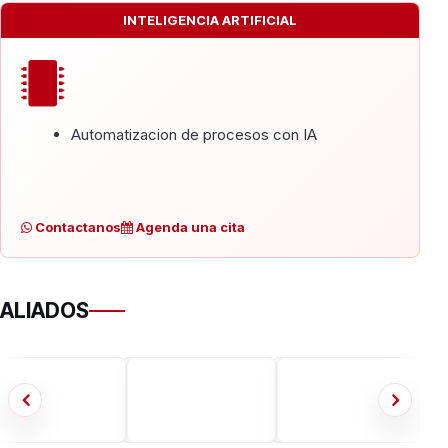
INTELIGENCIA ARTIFICIAL
Automatizacion de procesos con IA
Contactanos
Agenda una cita
ALIADOS