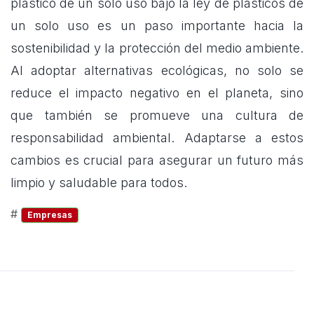
plástico de un solo uso bajo la ley de plásticos de
un solo uso es un paso importante hacia la
sostenibilidad y la protección del medio ambiente.
Al adoptar alternativas ecológicas, no solo se
reduce el impacto negativo en el planeta, sino
que también se promueve una cultura de
responsabilidad ambiental. Adaptarse a estos
cambios es crucial para asegurar un futuro más
limpio y saludable para todos.
#
Empresas