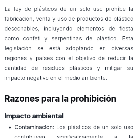
La ley de plásticos de un solo uso prohíbe la
fabricación, venta y uso de productos de plástico
desechables, incluyendo elementos de fiesta
como confeti y serpentinas de plástico. Esta
legislación se está adoptando en diversas
regiones y países con el objetivo de reducir la
cantidad de residuos plásticos y mitigar su
impacto negativo en el medio ambiente.
Razones para la prohibición
Impacto ambiental
Contaminación:
Los plásticos de un solo uso
contribuyen significativamente a la