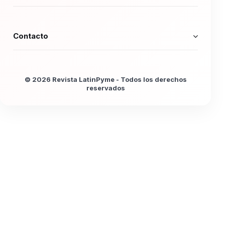
Contacto
© 2026 Revista LatinPyme - Todos los derechos
reservados