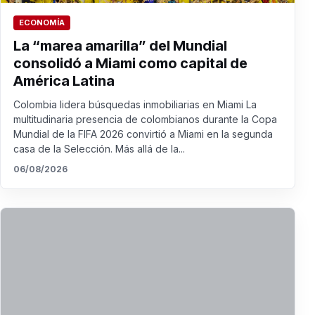
ECONOMÍA
La “marea amarilla” del Mundial
consolidó a Miami como capital de
América Latina
Colombia lidera búsquedas inmobiliarias en Miami La
multitudinaria presencia de colombianos durante la Copa
Mundial de la FIFA 2026 convirtió a Miami en la segunda
casa de la Selección. Más allá de la...
06/08/2026