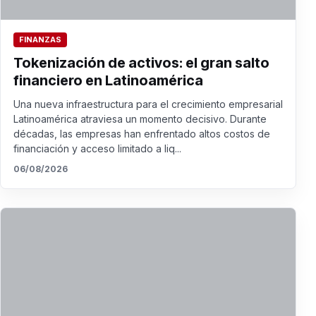
FINANZAS
Tokenización de activos: el gran salto
financiero en Latinoamérica
Una nueva infraestructura para el crecimiento empresarial
Latinoamérica atraviesa un momento decisivo. Durante
décadas, las empresas han enfrentado altos costos de
financiación y acceso limitado a liq...
06/08/2026