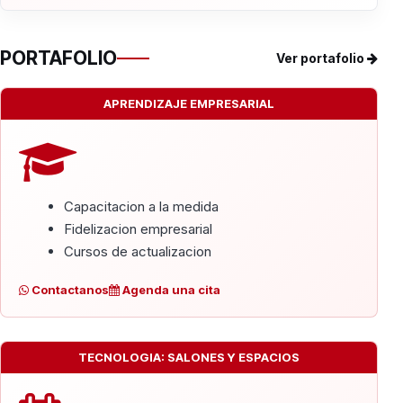
PORTAFOLIO
Ver portafolio
APRENDIZAJE EMPRESARIAL
Capacitacion a la medida
Fidelizacion empresarial
Cursos de actualizacion
Contactanos
Agenda una cita
TECNOLOGIA: SALONES Y ESPACIOS