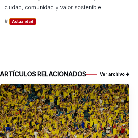
ciudad, comunidad y valor sostenible.
#
Actualidad
ARTÍCULOS RELACIONADOS
Ver archivo