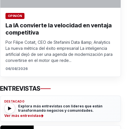
OPINIÓN
La IA convierte la velocidad en ventaja
competitiva
Por Filipe Cotait, CEO de Stefanini Data &amp; Analytics
La nueva métrica del éxito empresarial La inteligencia
artificial dejó de ser una agenda de modernización para
convertirse en el motor que rede...
06/08/2026
ENTREVISTAS
DESTACADO
Explora más entrevistas con líderes que están
transformando negocios y comunidades.
Ver más entrevistas