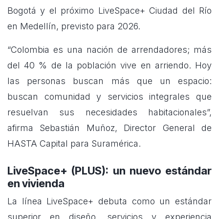
Bogotá y el próximo LiveSpace+ Ciudad del Río
en Medellín, previsto para 2026.
“Colombia es una nación de arrendadores; más
del 40 % de la población vive en arriendo. Hoy
las personas buscan más que un espacio:
buscan comunidad y servicios integrales que
resuelvan sus necesidades habitacionales”,
afirma Sebastián Muñoz, Director General de
HASTA Capital para Suramérica.
LiveSpace+ (PLUS): un nuevo estándar
en vivienda
La línea LiveSpace+ debuta como un estándar
superior en diseño, servicios y experiencia