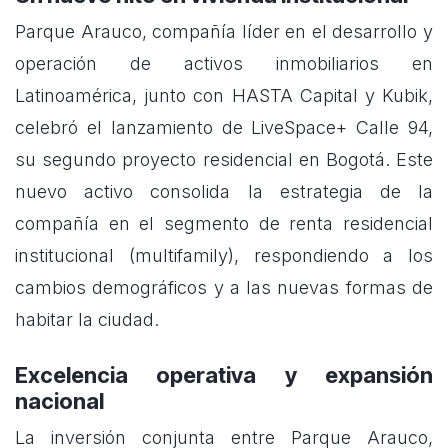
Parque Arauco, compañía líder en el desarrollo y
operación de activos inmobiliarios en
Latinoamérica, junto con HASTA Capital y Kubik,
celebró el lanzamiento de LiveSpace+ Calle 94,
su segundo proyecto residencial en Bogotá. Este
nuevo activo consolida la estrategia de la
compañía en el segmento de renta residencial
institucional (multifamily), respondiendo a los
cambios demográficos y a las nuevas formas de
habitar la ciudad.
Excelencia operativa y expansión
nacional
La inversión conjunta entre Parque Arauco,