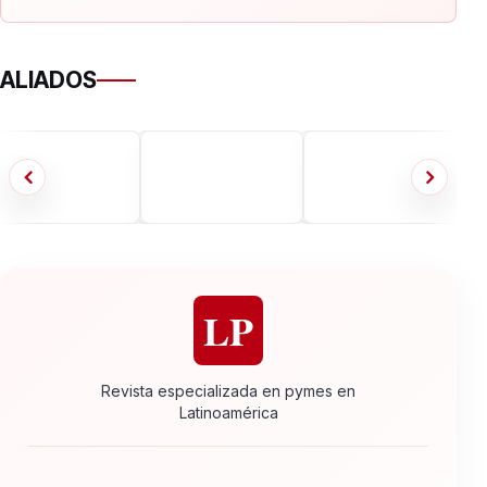
ALIADOS
LP
Revista especializada en pymes en
Latinoamérica