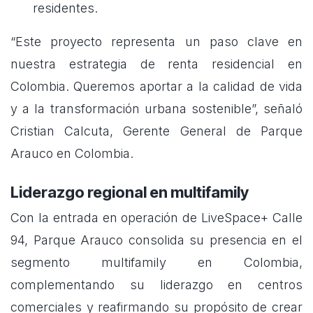
residentes.
“Este proyecto representa un paso clave en
nuestra estrategia de renta residencial en
Colombia. Queremos aportar a la calidad de vida
y a la transformación urbana sostenible”, señaló
Cristian Calcuta, Gerente General de Parque
Arauco en Colombia.
Liderazgo regional en multifamily
Con la entrada en operación de LiveSpace+ Calle
94, Parque Arauco consolida su presencia en el
segmento multifamily en Colombia,
complementando su liderazgo en centros
comerciales y reafirmando su propósito de crear