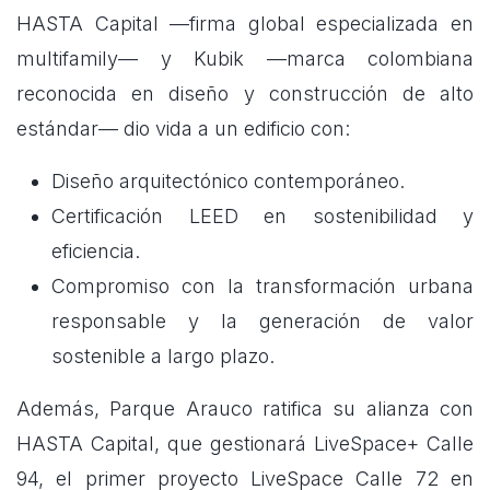
HASTA Capital —firma global especializada en
multifamily— y Kubik —marca colombiana
reconocida en diseño y construcción de alto
estándar— dio vida a un edificio con:
Diseño arquitectónico contemporáneo.
Certificación LEED en sostenibilidad y
eficiencia.
Compromiso con la transformación urbana
responsable y la generación de valor
sostenible a largo plazo.
Además, Parque Arauco ratifica su alianza con
HASTA Capital, que gestionará LiveSpace+ Calle
94, el primer proyecto LiveSpace Calle 72 en