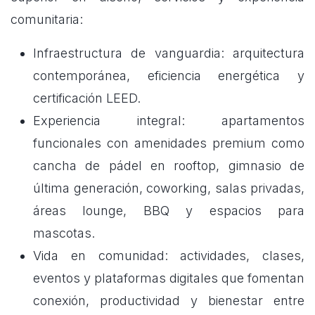
comunitaria:
Infraestructura de vanguardia: arquitectura
contemporánea, eficiencia energética y
certificación LEED.
Experiencia integral: apartamentos
funcionales con amenidades premium como
cancha de pádel en rooftop, gimnasio de
última generación, coworking, salas privadas,
áreas lounge, BBQ y espacios para
mascotas.
Vida en comunidad: actividades, clases,
eventos y plataformas digitales que fomentan
conexión, productividad y bienestar entre