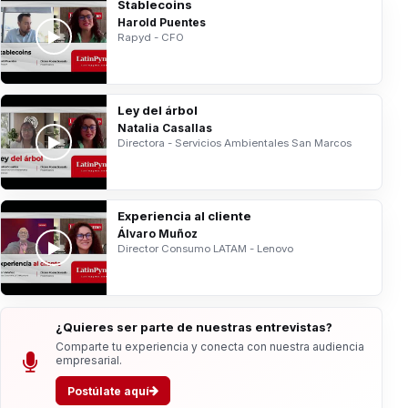
Stablecoins
Harold Puentes
Rapyd - CFO
Ley del árbol
Natalia Casallas
Directora - Servicios Ambientales San Marcos
Experiencia al cliente
Álvaro Muñoz
Director Consumo LATAM - Lenovo
¿Quieres ser parte de nuestras entrevistas?
Comparte tu experiencia y conecta con nuestra audiencia
empresarial.
Postúlate aquí