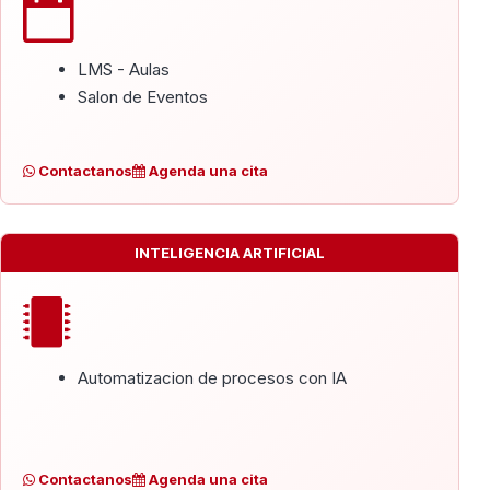
LMS - Aulas
Salon de Eventos
Contactanos
Agenda una cita
INTELIGENCIA ARTIFICIAL
Automatizacion de procesos con IA
Contactanos
Agenda una cita