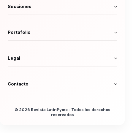
Secciones
Portafolio
Legal
Contacto
© 2026 Revista LatinPyme - Todos los derechos
reservados