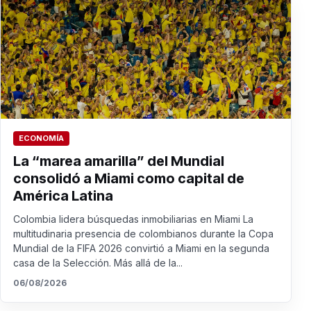
ECONOMÍA
La “marea amarilla” del Mundial
consolidó a Miami como capital de
América Latina
Colombia lidera búsquedas inmobiliarias en Miami La
multitudinaria presencia de colombianos durante la Copa
Mundial de la FIFA 2026 convirtió a Miami en la segunda
casa de la Selección. Más allá de la...
06/08/2026