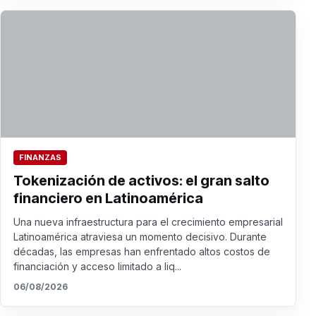
FINANZAS
Tokenización de activos: el gran salto
financiero en Latinoamérica
Una nueva infraestructura para el crecimiento empresarial
Latinoamérica atraviesa un momento decisivo. Durante
décadas, las empresas han enfrentado altos costos de
financiación y acceso limitado a liq...
06/08/2026