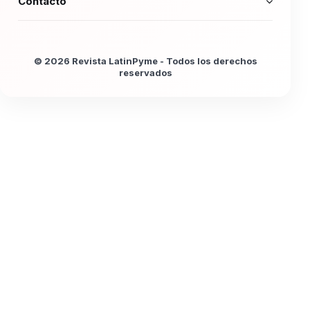
Contacto
© 2026 Revista LatinPyme - Todos los derechos
reservados