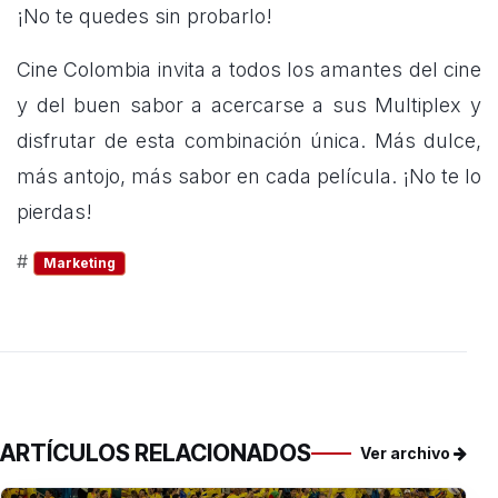
¡No te quedes sin probarlo!
Cine Colombia invita a todos los amantes del cine
y del buen sabor a acercarse a sus Multiplex y
disfrutar de esta combinación única. Más dulce,
más antojo, más sabor en cada película. ¡No te lo
pierdas!
#
Marketing
ARTÍCULOS RELACIONADOS
Ver archivo