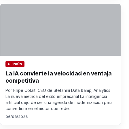
OPINIÓN
La IA convierte la velocidad en ventaja
competitiva
Por Filipe Cotait, CEO de Stefanini Data &amp; Analytics
La nueva métrica del éxito empresarial La inteligencia
artificial dejó de ser una agenda de modernización para
convertirse en el motor que rede...
06/08/2026