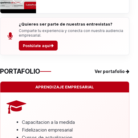
¿Quieres ser parte de nuestras entrevistas?
Comparte tu experiencia y conecta con nuestra audiencia
empresarial.
Postúlate aquí
PORTAFOLIO
Ver portafolio
APRENDIZAJE EMPRESARIAL
Capacitacion a la medida
Fidelizacion empresarial
Cursos de actualizacion