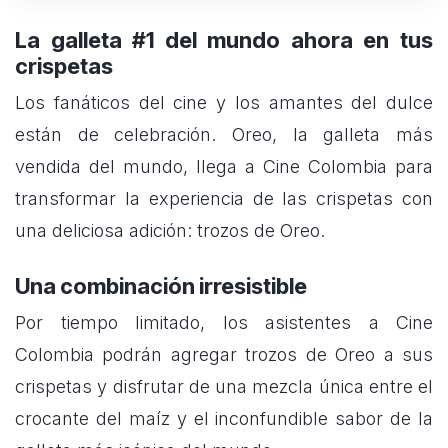
La galleta #1 del mundo ahora en tus
crispetas
Los fanáticos del cine y los amantes del dulce
están de celebración. Oreo, la galleta más
vendida del mundo, llega a Cine Colombia para
transformar la experiencia de las crispetas con
una deliciosa adición: trozos de Oreo.
Una combinación irresistible
Por tiempo limitado, los asistentes a Cine
Colombia podrán agregar trozos de Oreo a sus
crispetas y disfrutar de una mezcla única entre el
crocante del maíz y el inconfundible sabor de la