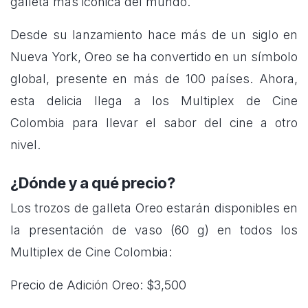
galleta más icónica del mundo.
Desde su lanzamiento hace más de un siglo en
Nueva York, Oreo se ha convertido en un símbolo
global, presente en más de 100 países. Ahora,
esta delicia llega a los Multiplex de Cine
Colombia para llevar el sabor del cine a otro
nivel.
¿Dónde y a qué precio?
Los trozos de galleta Oreo estarán disponibles en
la presentación de vaso (60 g) en todos los
Multiplex de Cine Colombia:
Precio de Adición Oreo: $3,500