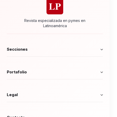
LP
Revista especializada en pymes en
Latinoamérica
Secciones
Portafolio
Legal