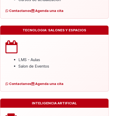
Contactanos
Agenda una cita
TECNOLOGIA: SALONES Y ESPACIOS
LMS - Aulas
Salon de Eventos
Contactanos
Agenda una cita
INTELIGENCIA ARTIFICIAL