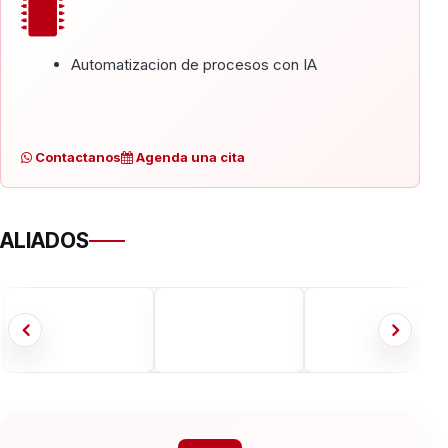
Automatizacion de procesos con IA
Contactanos
Agenda una cita
ALIADOS