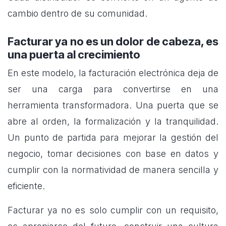
cambio dentro de su comunidad.
Facturar ya no es un dolor de cabeza, es
una puerta al crecimiento
En este modelo, la facturación electrónica deja de
ser una carga para convertirse en una
herramienta transformadora. Una puerta que se
abre al orden, la formalización y la tranquilidad.
Un punto de partida para mejorar la gestión del
negocio, tomar decisiones con base en datos y
cumplir con la normatividad de manera sencilla y
eficiente.
Facturar ya no es solo cumplir con un requisito,