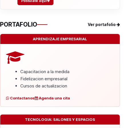
Postúlate aquí
PORTAFOLIO
Ver portafolio
APRENDIZAJE EMPRESARIAL
Capacitacion a la medida
Fidelizacion empresarial
Cursos de actualizacion
Contactanos
Agenda una cita
TECNOLOGIA: SALONES Y ESPACIOS