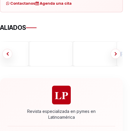
Contactanos
Agenda una cita
ALIADOS
LP
Revista especializada en pymes en
Latinoamérica