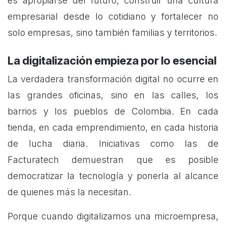
es apropiarse del futuro, construir una cultura
empresarial desde lo cotidiano y fortalecer no
solo empresas, sino también familias y territorios.
La digitalización empieza por lo esencial
La verdadera transformación digital no ocurre en
las grandes oficinas, sino en las calles, los
barrios y los pueblos de Colombia. En cada
tienda, en cada emprendimiento, en cada historia
de lucha diaria. Iniciativas como las de
Facturatech demuestran que es posible
democratizar la tecnología y ponerla al alcance
de quienes más la necesitan.
Porque cuando digitalizamos una microempresa,