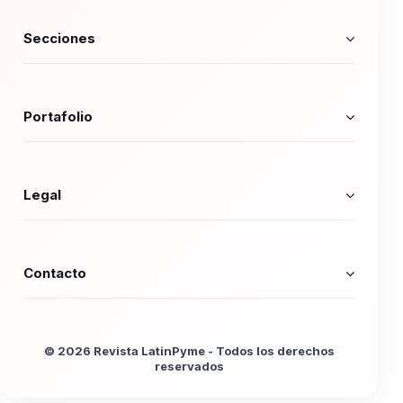
Secciones
Portafolio
Legal
Contacto
© 2026 Revista LatinPyme - Todos los derechos
reservados