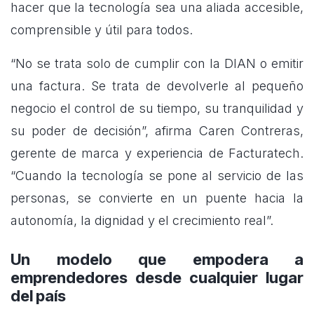
hacer que la tecnología sea una aliada accesible,
comprensible y útil para todos.
“No se trata solo de cumplir con la DIAN o emitir
una factura. Se trata de devolverle al pequeño
negocio el control de su tiempo, su tranquilidad y
su poder de decisión”, afirma Caren Contreras,
gerente de marca y experiencia de Facturatech.
“Cuando la tecnología se pone al servicio de las
personas, se convierte en un puente hacia la
autonomía, la dignidad y el crecimiento real”.
Un modelo que empodera a
emprendedores desde cualquier lugar
del país