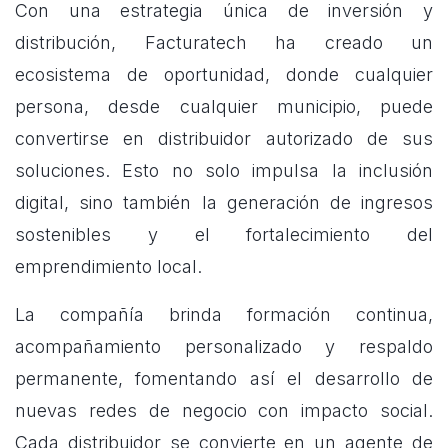
Con una estrategia única de inversión y
distribución, Facturatech ha creado un
ecosistema de oportunidad, donde cualquier
persona, desde cualquier municipio, puede
convertirse en distribuidor autorizado de sus
soluciones. Esto no solo impulsa la inclusión
digital, sino también la generación de ingresos
sostenibles y el fortalecimiento del
emprendimiento local.
La compañía brinda formación continua,
acompañamiento personalizado y respaldo
permanente, fomentando así el desarrollo de
nuevas redes de negocio con impacto social.
Cada distribuidor se convierte en un agente de