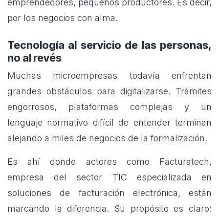
emprendedores, pequeños productores. Es decir,
por los negocios con alma.
Tecnología al servicio de las personas,
no al revés
Muchas microempresas todavía enfrentan
grandes obstáculos para digitalizarse. Trámites
engorrosos, plataformas complejas y un
lenguaje normativo difícil de entender terminan
alejando a miles de negocios de la formalización.
Es ahí donde actores como Facturatech,
empresa del sector TIC especializada en
soluciones de facturación electrónica, están
marcando la diferencia. Su propósito es claro: