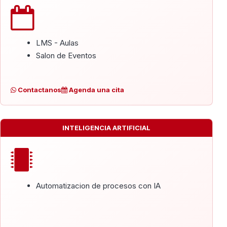
LMS - Aulas
Salon de Eventos
Contactanos
Agenda una cita
INTELIGENCIA ARTIFICIAL
Automatizacion de procesos con IA