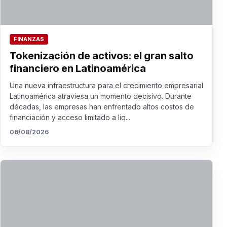
FINANZAS
Tokenización de activos: el gran salto
financiero en Latinoamérica
Una nueva infraestructura para el crecimiento empresarial
Latinoamérica atraviesa un momento decisivo. Durante
décadas, las empresas han enfrentado altos costos de
financiación y acceso limitado a liq...
06/08/2026