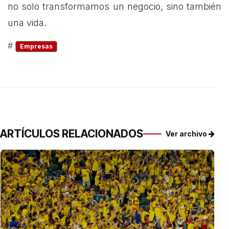
no solo transformamos un negocio, sino también
una vida.
#
Empresas
ARTÍCULOS RELACIONADOS
Ver archivo