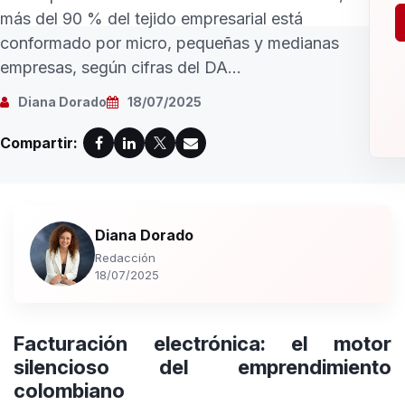
más del 90 % del tejido empresarial está
conformado por micro, pequeñas y medianas
empresas, según cifras del DA...
Diana Dorado
18/07/2025
Compartir:
Diana Dorado
Redacción
18/07/2025
Facturación electrónica: el motor
silencioso del emprendimiento
colombiano