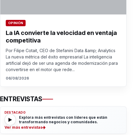
OPINIÓN
La IA convierte la velocidad en ventaja
competitiva
Por Filipe Cotait, CEO de Stefanini Data &amp; Analytics
La nueva métrica del éxito empresarial La inteligencia
artificial dejó de ser una agenda de modernización para
convertirse en el motor que rede...
06/08/2026
ENTREVISTAS
DESTACADO
Explora más entrevistas con líderes que están
transformando negocios y comunidades.
Ver más entrevistas