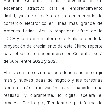
Además, Colombia se ha convertido en un
escenario atractivo para el emprendimiento
digital, ya que el país es el tercer mercado de
comercio electrónico en línea más grande de
América Latina. Así lo respaldan cifras de la
CCCE y también un informe de Statista, donde la
proyección de crecimiento de este último reporte
para el sector de ecommerce en Colombia será
de 60%, entre 2022 y 2027.
El inicio de año es un periodo donde suelen surgir
más y nuevas ideas de negocio y las personas
sienten más motivación para hacerlo una
realidad, y claramente, lo digital acelera el
proceso. Por lo que, Tiendanube, plataforma de