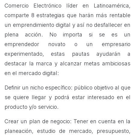
Comercio Electrónico líder en Latinoamérica,
comparte 8 estrategias que harán más rentable
un emprendimiento digital y así no desfallecer en
plena acción. No importa si se es un
emprendedor novato o un empresario
experimentado, estas pautas ayudarán a
destacar la marca y alcanzar metas ambiciosas
en el mercado digital:
Definir un nicho específico: público objetivo al que
se quiere llegar y podrá estar interesado en el
producto y/o servicio.
Crear un plan de negocio: Tener en cuenta en la
planeación, estudio de mercado, presupuesto,