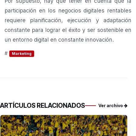
Por supuesto, hay que tener en cuenta que la
participación en los negocios digitales rentables
requiere planificación, ejecución y adaptación
constante para lograr el éxito y ser sostenible en
un entorno digital en constante innovación.
#
Marketing
ARTÍCULOS RELACIONADOS
Ver archivo