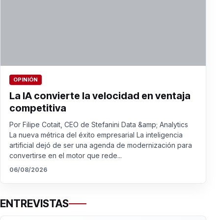
OPINIÓN
La IA convierte la velocidad en ventaja
competitiva
Por Filipe Cotait, CEO de Stefanini Data &amp; Analytics
La nueva métrica del éxito empresarial La inteligencia
artificial dejó de ser una agenda de modernización para
convertirse en el motor que rede...
06/08/2026
ENTREVISTAS