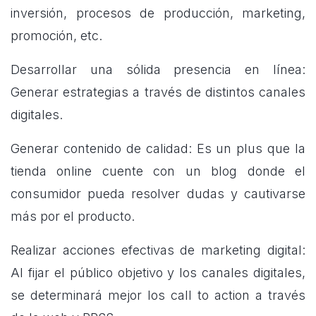
inversión, procesos de producción, marketing,
promoción, etc.
Desarrollar una sólida presencia en línea:
Generar estrategias a través de distintos canales
digitales.
Generar contenido de calidad: Es un plus que la
tienda online cuente con un blog donde el
consumidor pueda resolver dudas y cautivarse
más por el producto.
Realizar acciones efectivas de marketing digital:
Al fijar el público objetivo y los canales digitales,
se determinará mejor los call to action a través