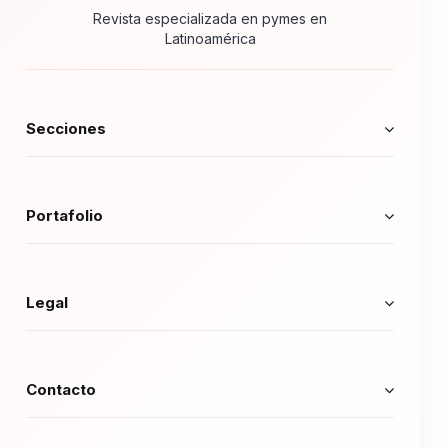
Revista especializada en pymes en
Latinoamérica
Secciones
Portafolio
Legal
Contacto