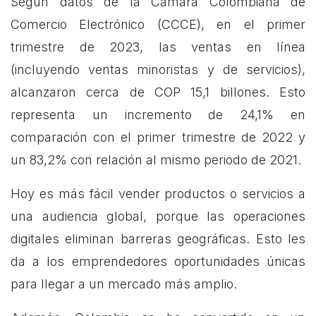
Según datos de la Cámara Colombiana de
Comercio Electrónico (CCCE), en el primer
trimestre de 2023, las ventas en línea
(incluyendo ventas minoristas y de servicios),
alcanzaron cerca de COP 15,1 billones. Esto
representa un incremento de 24,1% en
comparación con el primer trimestre de 2022 y
un 83,2% con relación al mismo periodo de 2021.
Hoy es más fácil vender productos o servicios a
una audiencia global, porque las operaciones
digitales eliminan barreras geográficas. Esto les
da a los emprendedores oportunidades únicas
para llegar a un mercado más amplio.