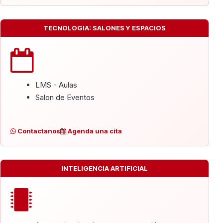
TECNOLOGIA: SALONES Y ESPACIOS
LMS - Aulas
Salon de Eventos
Contactanos
Agenda una cita
INTELIGENCIA ARTIFICIAL