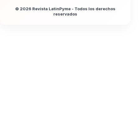
© 2026 Revista LatinPyme - Todos los derechos
reservados