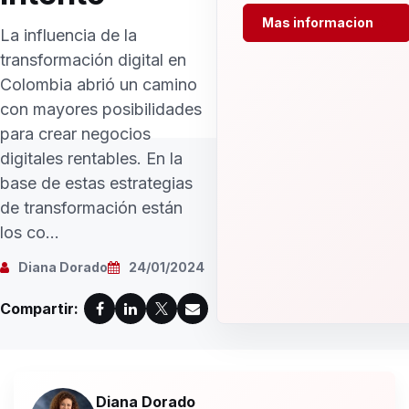
Mas informacion
La influencia de la
transformación digital en
Colombia abrió un camino
con mayores posibilidades
para crear negocios
digitales rentables. En la
base de estas estrategias
de transformación están
los co...
Diana Dorado
24/01/2024
Compartir:
Diana Dorado