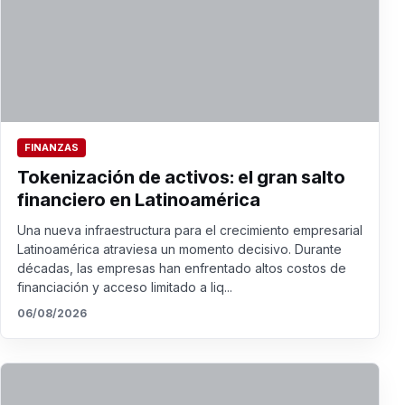
FINANZAS
Tokenización de activos: el gran salto
financiero en Latinoamérica
Una nueva infraestructura para el crecimiento empresarial
Latinoamérica atraviesa un momento decisivo. Durante
décadas, las empresas han enfrentado altos costos de
financiación y acceso limitado a liq...
06/08/2026