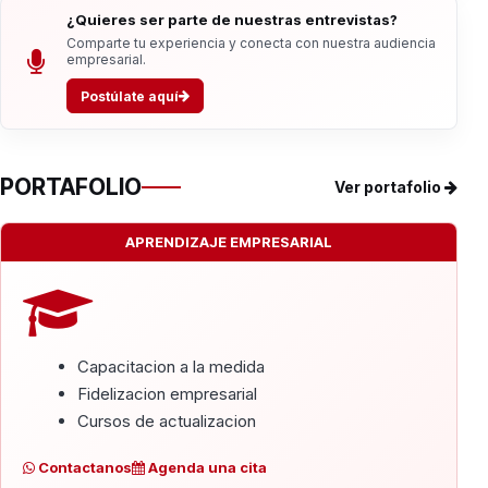
¿Quieres ser parte de nuestras entrevistas?
Comparte tu experiencia y conecta con nuestra audiencia
empresarial.
Postúlate aquí
PORTAFOLIO
Ver portafolio
APRENDIZAJE EMPRESARIAL
Capacitacion a la medida
Fidelizacion empresarial
Cursos de actualizacion
Contactanos
Agenda una cita