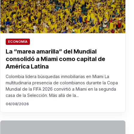
ECONOMÍA
La “marea amarilla” del Mundial
consolidó a Miami como capital de
América Latina
Colombia lidera búsquedas inmobiliarias en Miami La
multitudinaria presencia de colombianos durante la Copa
Mundial de la FIFA 2026 convirtió a Miami en la segunda
casa de la Selección. Más allá de la...
06/08/2026