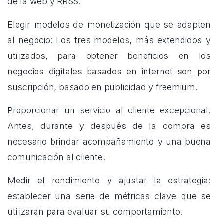
de la web y RRSS.
Elegir modelos de monetización que se adapten
al negocio: Los tres modelos, más extendidos y
utilizados, para obtener beneficios en los
negocios digitales basados en internet son por
suscripción, basado en publicidad y freemium.
Proporcionar un servicio al cliente excepcional:
Antes, durante y después de la compra es
necesario brindar acompañamiento y una buena
comunicación al cliente.
Medir el rendimiento y ajustar la estrategia:
establecer una serie de métricas clave que se
utilizarán para evaluar su comportamiento.