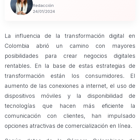
Redacción
24/01/2024
La influencia de la transformación digital en
Colombia abrió un camino con mayores
posibilidades para crear negocios digitales
rentables. En la base de estas estrategias de
transformación están los consumidores. El
aumento de las conexiones a internet, el uso de
dispositivos móviles y la disponibilidad de
tecnologías que hacen más eficiente la
comunicación con clientes, han impulsado
opciones atractivas de comercialización en línea.