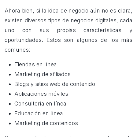
Ahora bien, si la idea de negocio aún no es clara,
existen diversos tipos de negocios digitales, cada
uno con sus propias características y
oportunidades. Estos son algunos de los más
comunes:
Tiendas en línea
Marketing de afiliados
Blogs y sitios web de contenido
Aplicaciones móviles
Consultoría en línea
Educación en línea
Marketing de contenidos