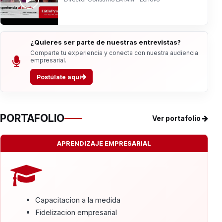
¿Quieres ser parte de nuestras entrevistas?
Comparte tu experiencia y conecta con nuestra audiencia
empresarial.
Postúlate aquí
PORTAFOLIO
Ver portafolio
APRENDIZAJE EMPRESARIAL
Capacitacion a la medida
Fidelizacion empresarial