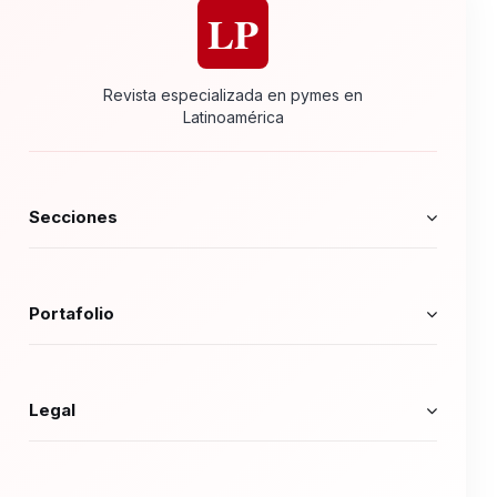
LP
Revista especializada en pymes en
Latinoamérica
Secciones
Portafolio
Legal