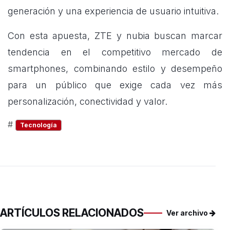
generación y una experiencia de usuario intuitiva.
Con esta apuesta, ZTE y nubia buscan marcar
tendencia en el competitivo mercado de
smartphones, combinando estilo y desempeño
para un público que exige cada vez más
personalización, conectividad y valor.
#
Tecnología
ARTÍCULOS RELACIONADOS
Ver archivo