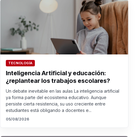
TECNOLOGÍA
Inteligencia Artificial y educación:
¿replantear los trabajos escolares?
Un debate inevitable en las aulas La inteligencia artificial
ya forma parte del ecosistema educativo. Aunque
persiste cierta resistencia, su uso creciente entre
estudiantes está obligando a docentes e...
05/08/2026