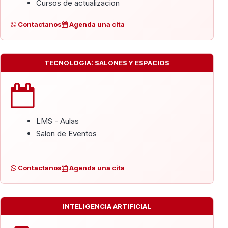
Cursos de actualizacion
Contactanos
Agenda una cita
TECNOLOGIA: SALONES Y ESPACIOS
LMS - Aulas
Salon de Eventos
Contactanos
Agenda una cita
INTELIGENCIA ARTIFICIAL