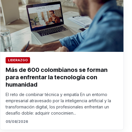
LIDERAZGO
Más de 600 colombianos se forman
para enfrentar la tecnología con
humanidad
El reto de combinar técnica y empatía En un entorno
empresarial atravesado por la inteligencia artificial y la
transformación digital, los profesionales enfrentan un
desafío doble: adquirir conocimien...
05/08/2026