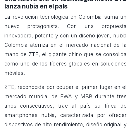
lanza nubia en el país
La revolución tecnológica en Colombia suma un
nuevo protagonista. Con una propuesta
innovadora, potente y con un diseño joven, nubia
Colombia aterriza en el mercado nacional de la
mano de ZTE, el gigante chino que se consolida
como uno de los líderes globales en soluciones
móviles.
ZTE, reconocida por ocupar el primer lugar en el
mercado mundial de FWA y MBB durante tres
años consecutivos, trae al país su línea de
smartphones nubia, caracterizada por ofrecer
dispositivos de alto rendimiento, diseño original y