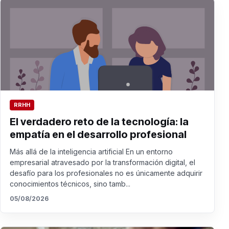
RRHH
El verdadero reto de la tecnología: la
empatía en el desarrollo profesional
Más allá de la inteligencia artificial En un entorno
empresarial atravesado por la transformación digital, el
desafío para los profesionales no es únicamente adquirir
conocimientos técnicos, sino tamb...
05/08/2026