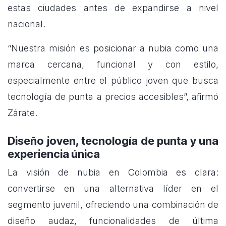
estas ciudades antes de expandirse a nivel
nacional.
“Nuestra misión es posicionar a nubia como una
marca cercana, funcional y con estilo,
especialmente entre el público joven que busca
tecnología de punta a precios accesibles”, afirmó
Zárate.
Diseño joven, tecnología de punta y una
experiencia única
La visión de nubia en Colombia es clara:
convertirse en una alternativa líder en el
segmento juvenil, ofreciendo una combinación de
diseño audaz, funcionalidades de última