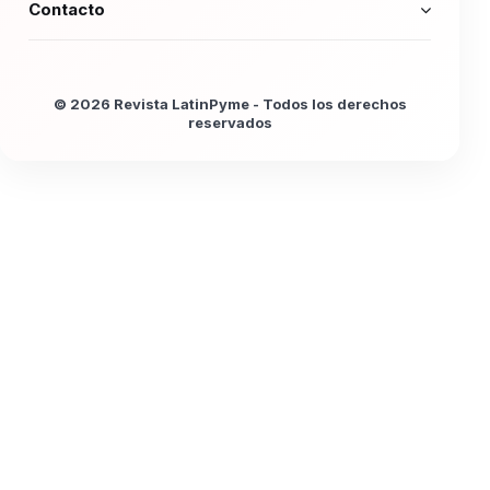
Contacto
© 2026 Revista LatinPyme - Todos los derechos
reservados