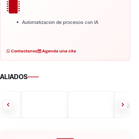
Automatizacion de procesos con IA
Contactanos
Agenda una cita
ALIADOS