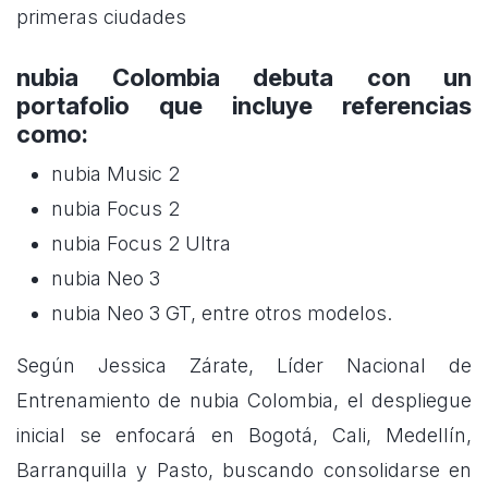
primeras ciudades
nubia Colombia debuta con un
portafolio que incluye referencias
como:
nubia Music 2
nubia Focus 2
nubia Focus 2 Ultra
nubia Neo 3
nubia Neo 3 GT, entre otros modelos.
Según Jessica Zárate, Líder Nacional de
Entrenamiento de nubia Colombia, el despliegue
inicial se enfocará en Bogotá, Cali, Medellín,
Barranquilla y Pasto, buscando consolidarse en