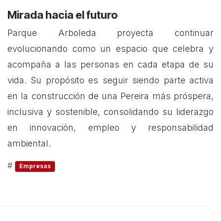
Mirada hacia el futuro
Parque Arboleda proyecta continuar
evolucionando como un espacio que celebra y
acompaña a las personas en cada etapa de su
vida. Su propósito es seguir siendo parte activa
en la construcción de una Pereira más próspera,
inclusiva y sostenible, consolidando su liderazgo
en innovación, empleo y responsabilidad
ambiental.
#
Empresas