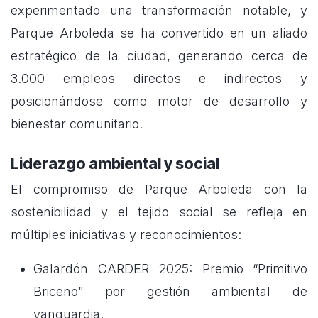
experimentado una transformación notable, y
Parque Arboleda se ha convertido en un aliado
estratégico de la ciudad, generando cerca de
3.000 empleos directos e indirectos y
posicionándose como motor de desarrollo y
bienestar comunitario.
Liderazgo ambiental y social
El compromiso de Parque Arboleda con la
sostenibilidad y el tejido social se refleja en
múltiples iniciativas y reconocimientos:
Galardón CARDER 2025: Premio “Primitivo
Briceño” por gestión ambiental de
vanguardia.