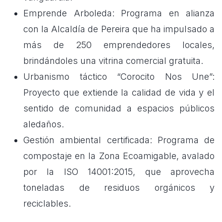
Emprende Arboleda: Programa en alianza
con la Alcaldía de Pereira que ha impulsado a
más de 250 emprendedores locales,
brindándoles una vitrina comercial gratuita.
Urbanismo táctico “Corocito Nos Une”:
Proyecto que extiende la calidad de vida y el
sentido de comunidad a espacios públicos
aledaños.
Gestión ambiental certificada: Programa de
compostaje en la Zona Ecoamigable, avalado
por la ISO 14001:2015, que aprovecha
toneladas de residuos orgánicos y
reciclables.