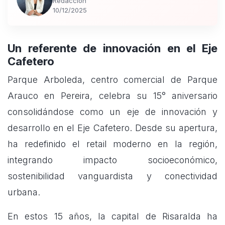
Redacción
10/12/2025
Un referente de innovación en el Eje
Cafetero
Parque Arboleda, centro comercial de Parque
Arauco en Pereira, celebra su 15° aniversario
consolidándose como un eje de innovación y
desarrollo en el Eje Cafetero. Desde su apertura,
ha redefinido el retail moderno en la región,
integrando impacto socioeconómico,
sostenibilidad vanguardista y conectividad
urbana.
En estos 15 años, la capital de Risaralda ha