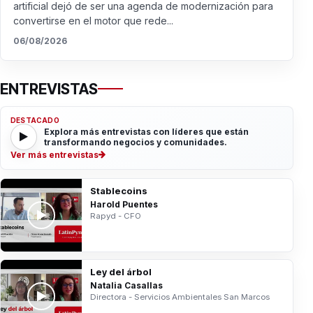
artificial dejó de ser una agenda de modernización para
convertirse en el motor que rede...
06/08/2026
ENTREVISTAS
DESTACADO
Explora más entrevistas con líderes que están
transformando negocios y comunidades.
Ver más entrevistas
Stablecoins
Harold Puentes
Rapyd - CFO
Ley del árbol
Natalia Casallas
Directora - Servicios Ambientales San Marcos