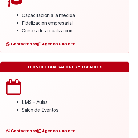
Capacitacion a la medida
Fidelizacion empresarial
Cursos de actualizacion
Contactanos
Agenda una cita
TECNOLOGIA: SALONES Y ESPACIOS
LMS - Aulas
Salon de Eventos
Contactanos
Agenda una cita