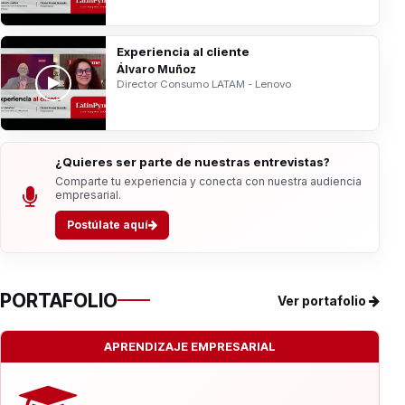
Experiencia al cliente
Álvaro Muñoz
Director Consumo LATAM - Lenovo
¿Quieres ser parte de nuestras entrevistas?
Comparte tu experiencia y conecta con nuestra audiencia
empresarial.
Postúlate aquí
PORTAFOLIO
Ver portafolio
APRENDIZAJE EMPRESARIAL