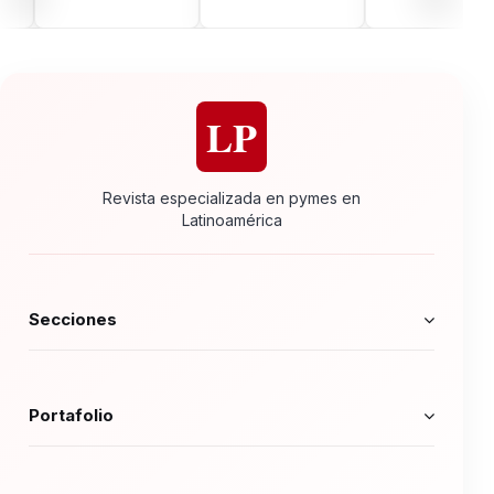
LP
Revista especializada en pymes en
Latinoamérica
Secciones
Portafolio