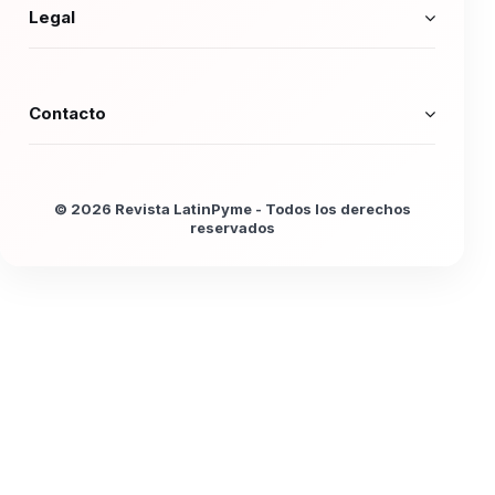
Legal
Contacto
© 2026 Revista LatinPyme - Todos los derechos
reservados