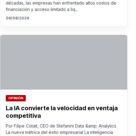
décadas, las empresas han enfrentado altos costos de
financiación y acceso limitado a liq...
06/08/2026
OPINIÓN
La IA convierte la velocidad en ventaja
competitiva
Por Filipe Cotait, CEO de Stefanini Data &amp; Analytics
La nueva métrica del éxito empresarial La inteligencia