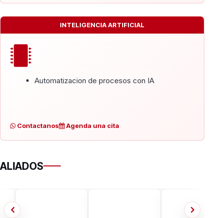
INTELIGENCIA ARTIFICIAL
Automatizacion de procesos con IA
Contactanos
Agenda una cita
ALIADOS