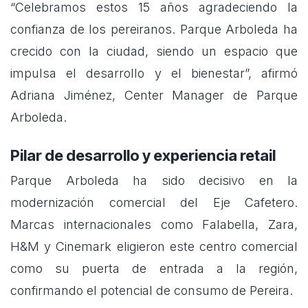
“Celebramos estos 15 años agradeciendo la
confianza de los pereiranos. Parque Arboleda ha
crecido con la ciudad, siendo un espacio que
impulsa el desarrollo y el bienestar”, afirmó
Adriana Jiménez, Center Manager de Parque
Arboleda.
Pilar de desarrollo y experiencia retail
Parque Arboleda ha sido decisivo en la
modernización comercial del Eje Cafetero.
Marcas internacionales como Falabella, Zara,
H&M y Cinemark eligieron este centro comercial
como su puerta de entrada a la región,
confirmando el potencial de consumo de Pereira.