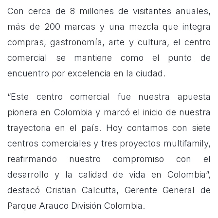
Con cerca de 8 millones de visitantes anuales,
más de 200 marcas y una mezcla que integra
compras, gastronomía, arte y cultura, el centro
comercial se mantiene como el punto de
encuentro por excelencia en la ciudad.
“Este centro comercial fue nuestra apuesta
pionera en Colombia y marcó el inicio de nuestra
trayectoria en el país. Hoy contamos con siete
centros comerciales y tres proyectos multifamily,
reafirmando nuestro compromiso con el
desarrollo y la calidad de vida en Colombia”,
destacó Cristian Calcutta, Gerente General de
Parque Arauco División Colombia.