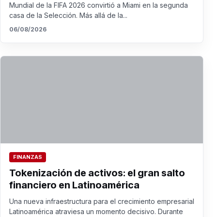
Mundial de la FIFA 2026 convirtió a Miami en la segunda
casa de la Selección. Más allá de la...
06/08/2026
FINANZAS
Tokenización de activos: el gran salto
financiero en Latinoamérica
Una nueva infraestructura para el crecimiento empresarial
Latinoamérica atraviesa un momento decisivo. Durante