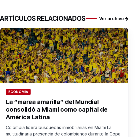
ARTÍCULOS RELACIONADOS
Ver archivo
ECONOMÍA
La “marea amarilla” del Mundial
consolidó a Miami como capital de
América Latina
Colombia lidera búsquedas inmobiliarias en Miami La
multitudinaria presencia de colombianos durante la Copa