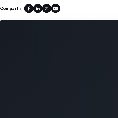
Compartir: