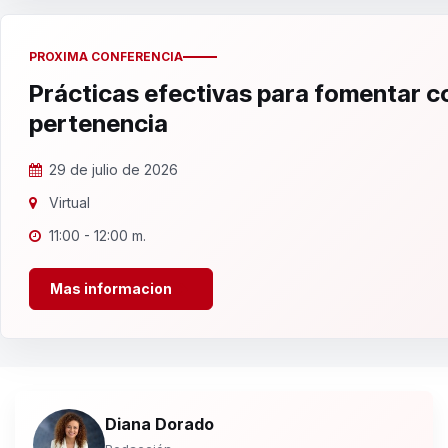
PROXIMA CONFERENCIA
Prácticas efectivas para fomentar 
pertenencia
29 de julio de 2026
Virtual
11:00 - 12:00 m.
Mas informacion
Diana Dorado